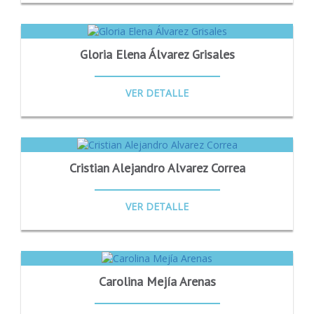
Gloria Elena Álvarez Grisales
VER DETALLE
Cristian Alejandro Alvarez Correa
VER DETALLE
Carolina Mejía Arenas