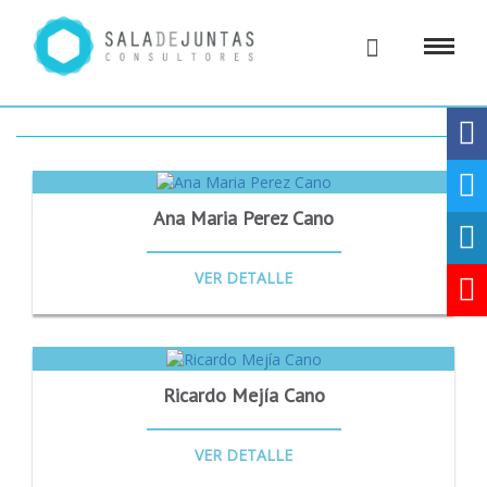
Ana Maria Perez Cano
VER DETALLE
Ricardo Mejía Cano
VER DETALLE