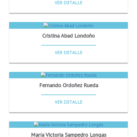
VER DETALLE
Cristina Abad Londoño
VER DETALLE
Fernando Ordoñez Rueda
VER DETALLE
María Victoria Sampedro Longas