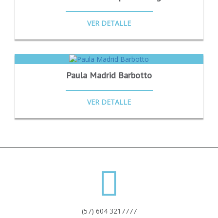
VER DETALLE
Paula Madrid Barbotto
VER DETALLE
(57) 604 3217777