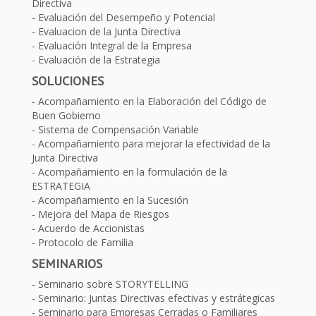
Directiva
Evaluación del Desempeño y Potencial
Evaluacion de la Junta Directiva
Evaluación Integral de la Empresa
Evaluación de la Estrategia
SOLUCIONES
Acompañamiento en la Elaboración del Código de
Buen Gobierno
Sistema de Compensación Variable
Acompañamiento para mejorar la efectividad de la
Junta Directiva
Acompañamiento en la formulación de la
ESTRATEGIA
Acompañamiento en la Sucesión
Mejora del Mapa de Riesgos
Acuerdo de Accionistas
Protocolo de Familia
SEMINARIOS
Seminario sobre STORYTELLING
Seminario: Juntas Directivas efectivas y estrátegicas
Seminario para Empresas Cerradas o Familiares