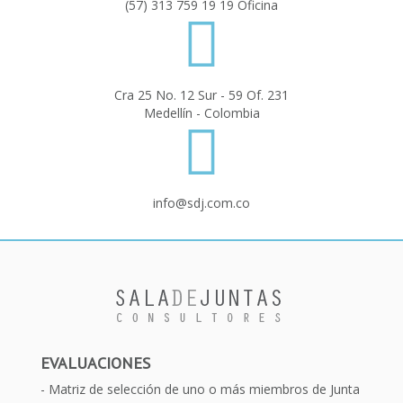
(57) 313 759 19 19 Oficina
Cra 25 No. 12 Sur - 59 Of. 231
Medellín - Colombia
info@sdj.com.co
EVALUACIONES
Matriz de selección de uno o más miembros de Junta