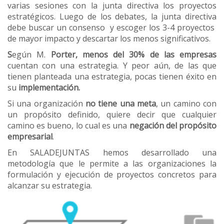
varias sesiones con la junta directiva los proyectos
estratégicos. Luego de los debates, la junta directiva
debe buscar un consenso y escoger los 3-4 proyectos
de mayor impacto y descartar los menos significativos.
S
egún M.
Porter, m
enos del 30% de las empresas
cuentan con una estrategia. Y peor aún, de las que
tienen planteada una estrategia, pocas tienen éxito en
su
implementación.
Si una organización
no tiene una meta
, un camino con
un propósito definido, quiere decir que cualquier
camino es bueno, lo cual es una
negación del propósito
empresarial
.
En SALADEJUNTAS hemos desarrollado una
metodología que le permite a las organizaciones la
formulación y ejecución de proyectos concretos para
alcanzar su estrategia.