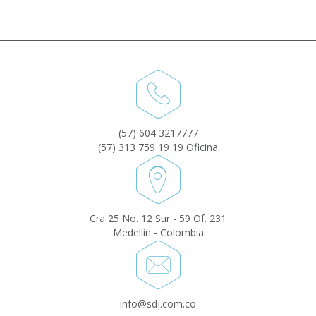
(57) 604 3217777
(57) 313 759 19 19 Oficina
Cra 25 No. 12 Sur - 59 Of. 231
Medellín - Colombia
info@sdj.com.co