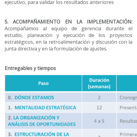
ejecutivo, para validar los resultados anteriores
5. ACOMPAÑAMIENTO EN LA IMPLEMENTACIÓN:
Acompañamos al equipo de gerencia durante el
estudio, planeación y ejecución de los proyectos
estratégicos, en la retroalimentación y discusión con la
junta directiva y en la formulación de ajustes.
Entregables y tiempos