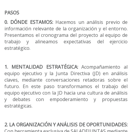
PASOS
0. DÓNDE ESTAMOS:
Hacemos un análisis previo de
información relevante de la organización y el entorno.
Presentamos el cronograma del proyecto al equipo de
trabajo y alineamos expectativas del ejercicio
estratégico.
1. MENTALIDAD ESTRATÉGICA:
Acompañamiento al
equipo ejecutivo y la Junta Directiva (JD) en análisis
claves, mediante conversaciones retadoras sobre el
futuro. En este paso transformamos el trabajo del
equipo ejecutivo con la JD hacia una cultura de análisis
y debates con empoderamiento y propuestas
estratégicas.
2. LA ORGANIZACIÓN Y ANÁLISIS DE OPORTUNIDADES:
Con herramienta exclusiva de SALADEJUNTAS mediante