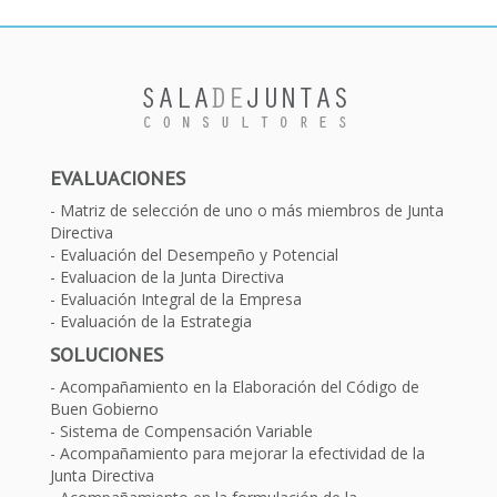
EVALUACIONES
Matriz de selección de uno o más miembros de Junta
Directiva
Evaluación del Desempeño y Potencial
Evaluacion de la Junta Directiva
Evaluación Integral de la Empresa
Evaluación de la Estrategia
SOLUCIONES
Acompañamiento en la Elaboración del Código de
Buen Gobierno
Sistema de Compensación Variable
Acompañamiento para mejorar la efectividad de la
Junta Directiva