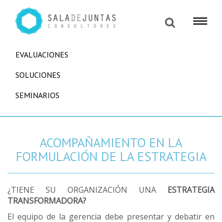
EVALUACIONES
SOLUCIONES
SEMINARIOS
ACOMPAÑAMIENTO EN LA
FORMULACIÓN DE LA ESTRATEGIA
¿TIENE SU ORGANIZACIÓN UNA
ESTRATEGIA
TRANSFORMADORA?
El equipo de la gerencia debe presentar y debatir en