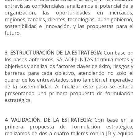
entrevistas confidenciales, analizamos el potencial de la
organización, las oportunidades en mercados,
regiones, canales, clientes, tecnologías, buen gobierno,
sostenibilidad e innovación, y las propuestas para el
futuro.
3. ESTRUCTURACIÓN DE LA ESTRATEGIA:
Con base en
los pasos anteriores, SALADEJUNTAS formula metas y
objetivos y analiza los factores claves de éxito, riesgos y
barreras para cada objetivo, atendiendo no solo el
querer de los entrevistados, sino también el imperativo
de la sostenibilidad. Al finalizar este paso se estaría
presentando una primera propuesta de formulación
estratégica.
4. VALIDACIÓN DE LA ESTRATEGIA:
Con base en la
primera propuesta de formulación estratégica,
realizamos de dos a cuatro talleres con la JD y equipo