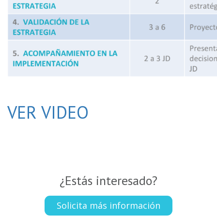
VER VIDEO
¿Estás interesado?
Solicita más información