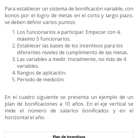
Para establecer un sistema de bonificación variable, con
bonos por el logro de metas en el corto y largo plazo,
se deben definir varios puntos:
Los funcionarios a participar. Empezar con 4,
máximo 5 funcionarios.
Establecer las bases de los incentivos para los
diferentes niveles de cumplimiento de las metas.
Las variables a medir: Inicialmente, no más de 4
variables.
Rangos de aplicación.
Periodo de medición.
En el cuadro siguiente se presenta un ejemplo de un
plan de bonificaciones a 10 años. En el eje vertical se
mide el número de salarios bonificados y en el
horizontal el año.