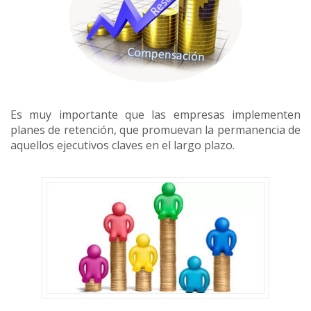
Es muy importante que las empresas implementen
planes de retención, que promuevan la permanencia de
aquellos ejecutivos claves en el largo plazo.