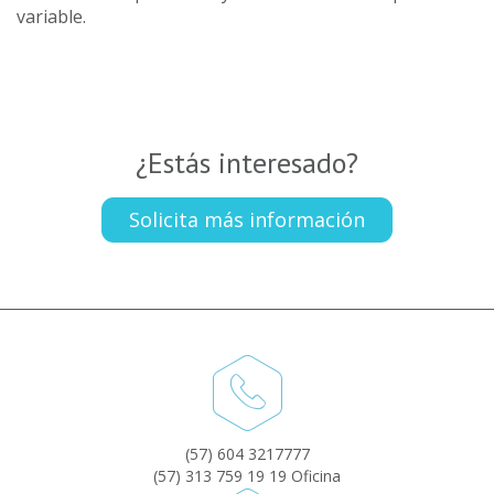
variable.
¿Estás interesado?
Solicita más información
(57) 604 3217777
(57) 313 759 19 19 Oficina