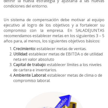
definir la nueva estrategia y ajustarla a las nuevas
condiciones del entorno.
Un sistema de compensación debe motivar al equipo
ejecutivo al logro de los objetivos y a fortalecer su
compromiso con la empresa. En SALADEJUNTAS
recomendamos establecer metas en los siguientes 3 – 5
años para, al menos, los siguientes objetivos básicos:
Crecimiento:
establecer metas de ventas.
Utilidad
: establecer metas de EBITDA o de utilidad
neta en valor absoluto
Capital de trabajo:
establecer límites a los niveles
de cartera e inventarios.
Ambiente Laboral:
establecer metas de clima o de
compromiso laboral.