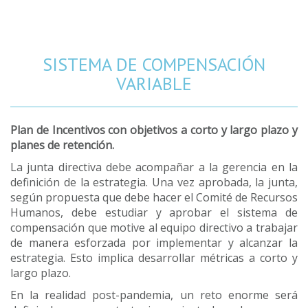
SISTEMA DE COMPENSACIÓN
VARIABLE
Plan de Incentivos con objetivos a corto y largo plazo y
planes de retención.
La junta directiva debe acompañar a la gerencia en la
definición de la estrategia. Una vez aprobada, la junta,
según propuesta que debe hacer el Comité de Recursos
Humanos, debe estudiar y aprobar el sistema de
compensación que motive al equipo directivo a trabajar
de manera esforzada por implementar y alcanzar la
estrategia. Esto implica desarrollar métricas a corto y
largo plazo.
En la realidad post-pandemia, un reto enorme será