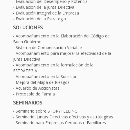
Evaluación del Desempeño y Potencial
Evaluacion de la Junta Directiva
Evaluación Integral de la Empresa
Evaluación de la Estrategia
SOLUCIONES
Acompañamiento en la Elaboración del Código de
Buen Gobierno
Sistema de Compensación Variable
Acompañamiento para mejorar la efectividad de la
Junta Directiva
Acompañamiento en la formulación de la
ESTRATEGIA
Acompañamiento en la Sucesión
Mejora del Mapa de Riesgos
Acuerdo de Accionistas
Protocolo de Familia
SEMINARIOS
Seminario sobre STORYTELLING
Seminario: Juntas Directivas efectivas y estrátegicas
Seminario para Empresas Cerradas o Familiares