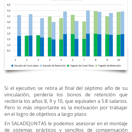
Si el ejecutivo se retira al final del séptimo año de su
vinculación, perdería los bonos de retención que
recibiría los años 8, 9 y 10, que equivalen a 5.8 salarios.
Pero lo más importante es la motivación por trabajar
en el logro de objetivos a largo plazo.
En SALADEJUNTAS le podemos asesorar en el montaje
de sistemas prácticos y sencillos de compensación