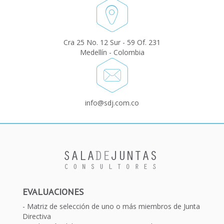
Cra 25 No. 12 Sur - 59 Of. 231
Medellín - Colombia
info@sdj.com.co
EVALUACIONES
Matriz de selección de uno o más miembros de Junta
Directiva