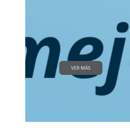
VER MÁS