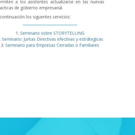
rmiten a los asistentes actualizarse en las nuevas
acticas de gobierno empresarial.
continuación los siguentes servicios:
Seminario sobre STORYTELLING
Seminario: Juntas Directivas efectivas y estrátegicas
Seminario para Empresas Cerradas o Familiares