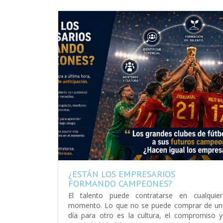
¿ESTÁN LOS EMPRESARIOS
FORMANDO CAMPEONES?
El talento puede contratarse en cualquier
momento. Lo que no se puede comprar de un
día para otro es la cultura, el compromiso y