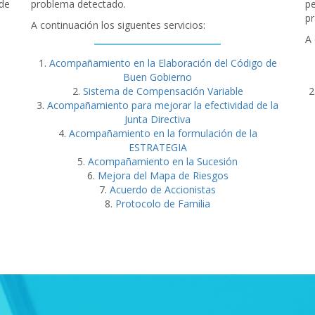
de
problema detectado.
pe
pr
A continuación los siguentes servicios:
A 
Acompañamiento en la Elaboración del Código de
Buen Gobierno
Sistema de Compensación Variable
Acompañamiento para mejorar la efectividad de la
Junta Directiva
Acompañamiento en la formulación de la
ESTRATEGIA
Acompañamiento en la Sucesión
Mejora del Mapa de Riesgos
Acuerdo de Accionistas
Protocolo de Familia