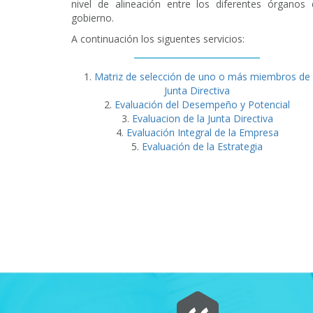
nivel de alineación entre los diferentes órganos 
gobierno.
A continuación los siguentes servicios:
Matriz de selección de uno o más miembros de
Junta Directiva
Evaluación del Desempeño y Potencial
Evaluacion de la Junta Directiva
Evaluación Integral de la Empresa
Evaluación de la Estrategia