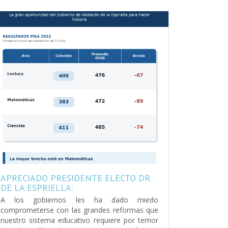
APRECIADO PRESIDENTE ELECTO DR.
DE LA ESPRIELLA:
A los gobiernos les ha dado miedo
comprometerse con las grandes reformas que
nuestro sistema educativo requiere por temor