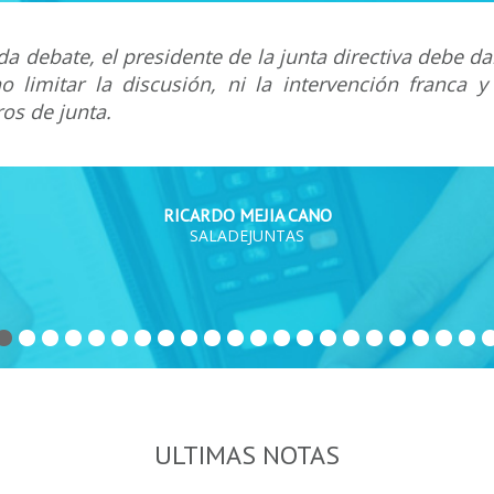
a debate, el presidente de la junta directiva debe da
o limitar la discusión, ni la intervención franca y
s de junta.
RICARDO MEJIA CANO
SALADEJUNTAS
ULTIMAS NOTAS