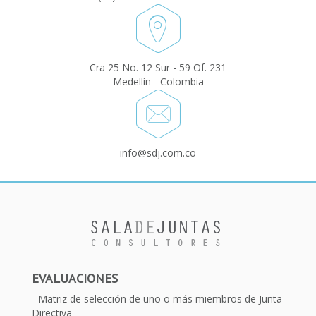
Cra 25 No. 12 Sur - 59 Of. 231
Medellín - Colombia
info@sdj.com.co
EVALUACIONES
Matriz de selección de uno o más miembros de Junta
Directiva