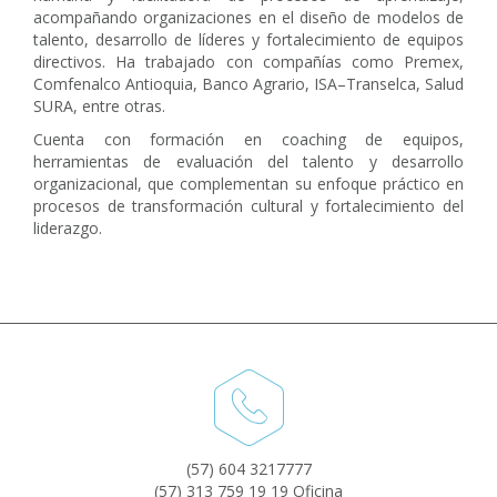
acompañando organizaciones en el diseño de modelos de
talento, desarrollo de líderes y fortalecimiento de equipos
directivos. Ha trabajado con compañías como Premex,
Comfenalco Antioquia, Banco Agrario, ISA–Transelca, Salud
SURA, entre otras.
Cuenta con formación en coaching de equipos,
herramientas de evaluación del talento y desarrollo
organizacional, que complementan su enfoque práctico en
procesos de transformación cultural y fortalecimiento del
liderazgo.
(57) 604 3217777
(57) 313 759 19 19 Oficina