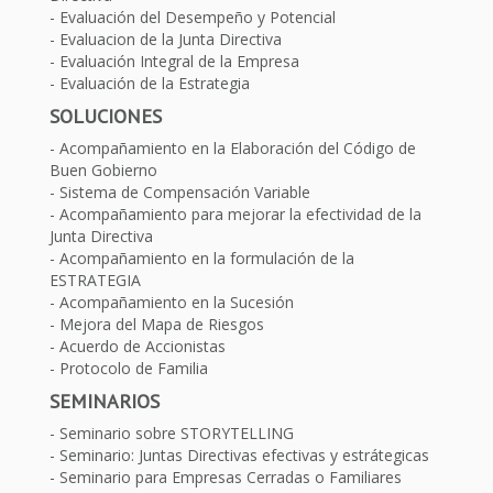
Evaluación del Desempeño y Potencial
Evaluacion de la Junta Directiva
Evaluación Integral de la Empresa
Evaluación de la Estrategia
SOLUCIONES
Acompañamiento en la Elaboración del Código de
Buen Gobierno
Sistema de Compensación Variable
Acompañamiento para mejorar la efectividad de la
Junta Directiva
Acompañamiento en la formulación de la
ESTRATEGIA
Acompañamiento en la Sucesión
Mejora del Mapa de Riesgos
Acuerdo de Accionistas
Protocolo de Familia
SEMINARIOS
Seminario sobre STORYTELLING
Seminario: Juntas Directivas efectivas y estrátegicas
Seminario para Empresas Cerradas o Familiares