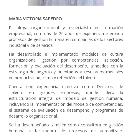
MARIA VICTORIA SAPEDRO
Psicóloga organizacional y especialista en formación
empresarial, con más de 20 años de experiencia liderando
procesos de gestión humana en compañías de los sectores
industrial y de servicios.
Ha desarrollado e implementado modelos de cultura
organizacional, gestión por competencias, selección,
formación y evaluación del desempeño, alineados con la
estrategia de negocio y orientados a resultados medibles
en productividad, clima y retención del talento.
Cuenta con experiencia directiva como Directora de
Talento en grandes empresas, donde lideró la
estructuración integral del modelo de gestión humana,
incluyendo la implementación del modelo de competencias,
el sistema de evaluación de desempeño y programas de
desarrollo organizacional.
Se ha desempeñado también como consultora en gestión
humana y facilitadora de procesos de aprendizaje,