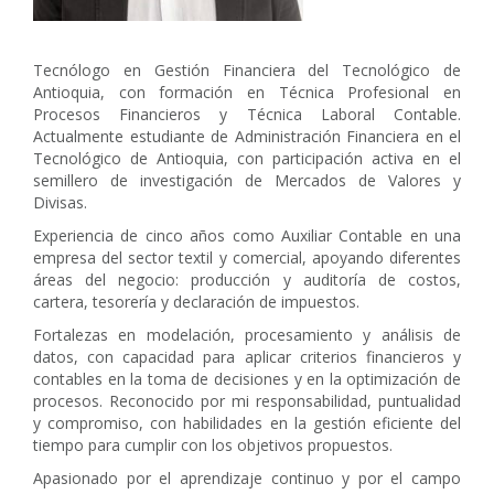
Tecnólogo en Gestión Financiera del Tecnológico de
Antioquia, con formación en Técnica Profesional en
Procesos Financieros y Técnica Laboral Contable.
Actualmente estudiante de Administración Financiera en el
Tecnológico de Antioquia, con participación activa en el
semillero de investigación de Mercados de Valores y
Divisas.
Experiencia de cinco años como Auxiliar Contable en una
empresa del sector textil y comercial, apoyando diferentes
áreas del negocio: producción y auditoría de costos,
cartera, tesorería y declaración de impuestos.
Fortalezas en modelación, procesamiento y análisis de
datos, con capacidad para aplicar criterios financieros y
contables en la toma de decisiones y en la optimización de
procesos. Reconocido por mi responsabilidad, puntualidad
y compromiso, con habilidades en la gestión eficiente del
tiempo para cumplir con los objetivos propuestos.
Apasionado por el aprendizaje continuo y por el campo