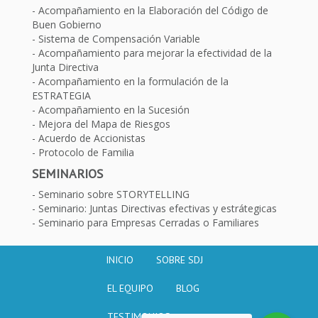
Acompañamiento en la Elaboración del Código de
Buen Gobierno
Sistema de Compensación Variable
Acompañamiento para mejorar la efectividad de la
Junta Directiva
Acompañamiento en la formulación de la
ESTRATEGIA
Acompañamiento en la Sucesión
Mejora del Mapa de Riesgos
Acuerdo de Accionistas
Protocolo de Familia
SEMINARIOS
Seminario sobre STORYTELLING
Seminario: Juntas Directivas efectivas y estrátegicas
Seminario para Empresas Cerradas o Familiares
INICIO
SOBRE SDJ
EL EQUIPO
BLOG
TESTIMONIOS