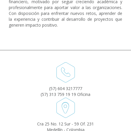
financiero, motivado por seguir creciendo académica y
profesionalmente para aportar valor a las organizaciones.
Con disposición para enfrentar nuevos retos, aprender de
la experiencia y contribuir al desarrollo de proyectos que
generen impacto positivo.
(57) 604 3217777
(57) 313 759 19 19 Oficina
Cra 25 No. 12 Sur - 59 Of. 231
Medellín - Colombia