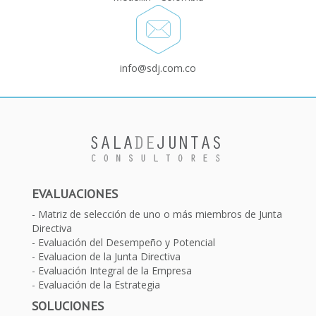
info@sdj.com.co
EVALUACIONES
Matriz de selección de uno o más miembros de Junta
Directiva
Evaluación del Desempeño y Potencial
Evaluacion de la Junta Directiva
Evaluación Integral de la Empresa
Evaluación de la Estrategia
SOLUCIONES