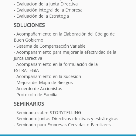
Evaluacion de la Junta Directiva
Evaluación Integral de la Empresa
Evaluación de la Estrategia
SOLUCIONES
Acompañamiento en la Elaboración del Código de
Buen Gobierno
Sistema de Compensación Variable
Acompañamiento para mejorar la efectividad de la
Junta Directiva
Acompañamiento en la formulación de la
ESTRATEGIA
Acompañamiento en la Sucesión
Mejora del Mapa de Riesgos
Acuerdo de Accionistas
Protocolo de Familia
SEMINARIOS
Seminario sobre STORYTELLING
Seminario: Juntas Directivas efectivas y estrátegicas
Seminario para Empresas Cerradas o Familiares