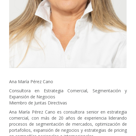
Ana María Pérez Cano
Consultora en Estrategia Comercial, Segmentación y
Expansión de Negocios
Miembro de Juntas Directivas
Ana María Pérez Cano es consultora senior en estrategia
comercial, con más de 20 años de experiencia liderando
procesos de segmentación de mercados, optimización de
portafolios, expansión de negocios y estrategias de pricing