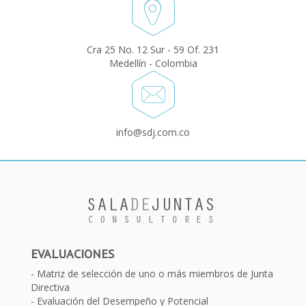
Cra 25 No. 12 Sur - 59 Of. 231
Medellín - Colombia
info@sdj.com.co
EVALUACIONES
Matriz de selección de uno o más miembros de Junta
Directiva
Evaluación del Desempeño y Potencial