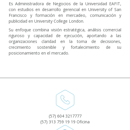
Es Administradora de Negocios de la Universidad EAFIT,
con estudios en desarrollo gerencial en University of San
Francisco y formación en mercadeo, comunicación y
publicidad en University College London.
Su enfoque combina visión estratégica, análisis comercial
riguroso y capacidad de ejecución, aportando a las
organizaciones claridad en la toma de decisiones,
crecimiento sostenible y fortalecimiento de su
posicionamiento en el mercado.
(57) 604 3217777
(57) 313 759 19 19 Oficina