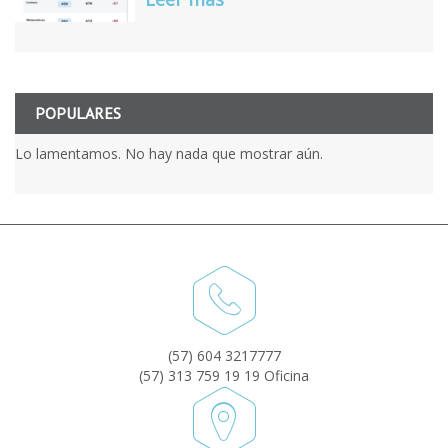
POPULARES
Lo lamentamos. No hay nada que mostrar aún.
(57) 604 3217777
(57) 313 759 19 19 Oficina