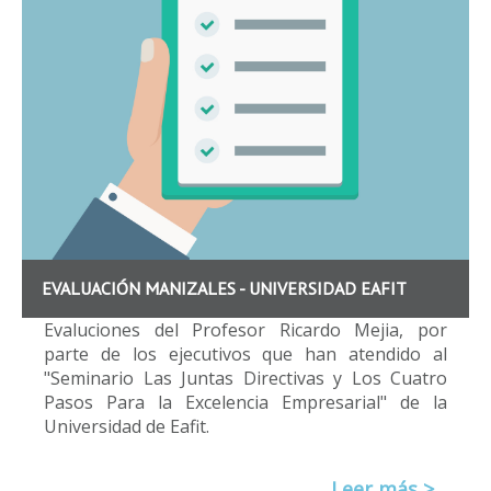
EVALUACIÓN MANIZALES - UNIVERSIDAD EAFIT
Evaluciones del Profesor Ricardo Mejia, por
parte de los ejecutivos que han atendido al
"Seminario Las Juntas Directivas y Los Cuatro
Pasos Para la Excelencia Empresarial" de la
Universidad de Eafit.
Leer más >