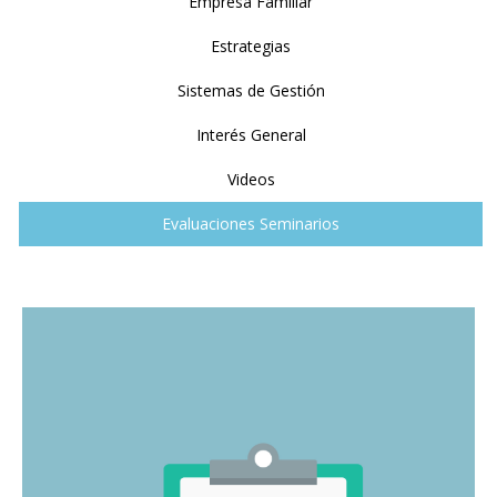
Empresa Familiar
Estrategias
Sistemas de Gestión
Interés General
Videos
Evaluaciones Seminarios