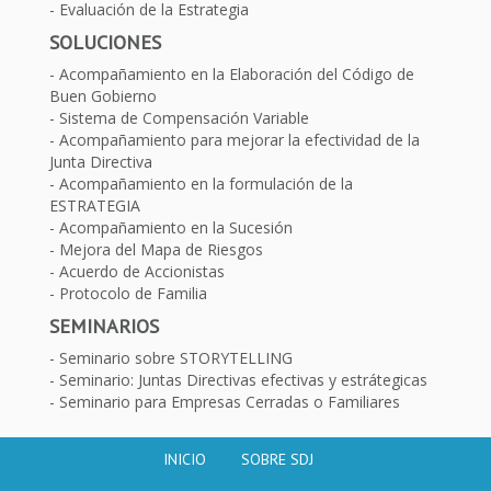
Evaluación de la Estrategia
SOLUCIONES
Acompañamiento en la Elaboración del Código de
Buen Gobierno
Sistema de Compensación Variable
Acompañamiento para mejorar la efectividad de la
Junta Directiva
Acompañamiento en la formulación de la
ESTRATEGIA
Acompañamiento en la Sucesión
Mejora del Mapa de Riesgos
Acuerdo de Accionistas
Protocolo de Familia
SEMINARIOS
Seminario sobre STORYTELLING
Seminario: Juntas Directivas efectivas y estrátegicas
Seminario para Empresas Cerradas o Familiares
INICIO
SOBRE SDJ