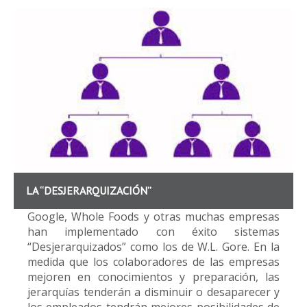
LA “DESJERARQUIZACIÓN”
Google, Whole Foods y otras muchas empresas
han implementado con éxito sistemas
“Desjerarquizados” como los de W.L. Gore. En la
medida que los colaboradores de las empresas
mejoren en conocimientos y preparación, las
jerarquías tenderán a disminuir o desaparecer y
los empleados tendrán mejores posibilidades de