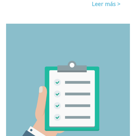
Leer más >