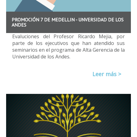
PROMOCIÓN 7 DE MEDELLIN - UNVERSIDAD DE LOS
ANDES
Evaluciones del Profesor Ricardo Mejia, por
parte de los ejecutivos que han atendido sus
seminarios en el programa de Alta Gerencia de la
Universidad de los Andes.
Leer más >