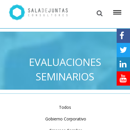
EVALUACIONES
SEMINARIOS
Todos
Gobierno Corporativo