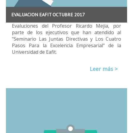
EVALUACION EAFIT OCTUBRE 2017
Evaluciones del Profesor Ricardo Mejia, por
parte de los ejecutivos que han atendido al
"Seminario Las Juntas Directivas y Los Cuatro
Pasos Para la Excelencia Empresarial" de la
Universidad de Eafit.
Leer más >