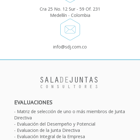
Cra 25 No. 12 Sur - 59 Of. 231
Medellín - Colombia
info@sdj.com.co
EVALUACIONES
Matriz de selección de uno o más miembros de Junta
Directiva
Evaluación del Desempeño y Potencial
Evaluacion de la Junta Directiva
Evaluación Integral de la Empresa