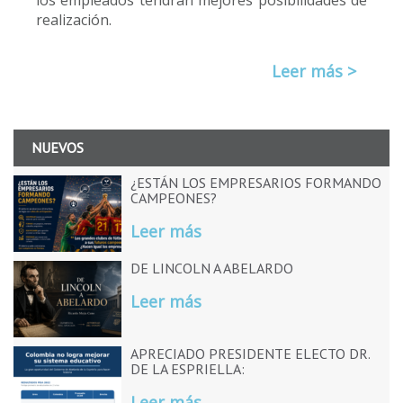
realización.
Leer más >
NUEVOS
¿ESTÁN LOS EMPRESARIOS FORMANDO
CAMPEONES?
Leer más
DE LINCOLN A ABELARDO
Leer más
APRECIADO PRESIDENTE ELECTO DR.
DE LA ESPRIELLA:
Leer más