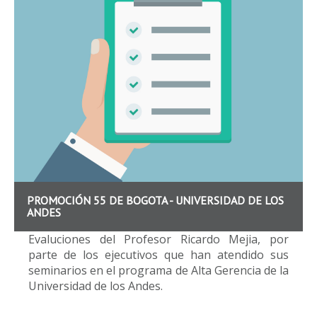
PROMOCIÓN 55 DE BOGOTA - UNIVERSIDAD DE LOS
ANDES
Evaluciones del Profesor Ricardo Mejia, por
parte de los ejecutivos que han atendido sus
seminarios en el programa de Alta Gerencia de la
Universidad de los Andes.