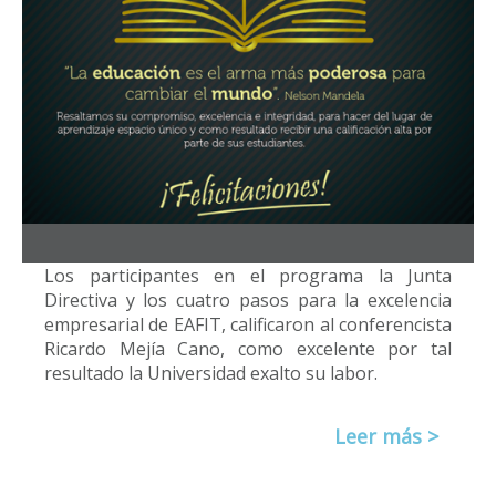
Los participantes en el programa la Junta
Directiva y los cuatro pasos para la excelencia
empresarial de EAFIT, calificaron al conferencista
Ricardo Mejía Cano, como excelente por tal
resultado la Universidad exalto su labor.
Leer más >