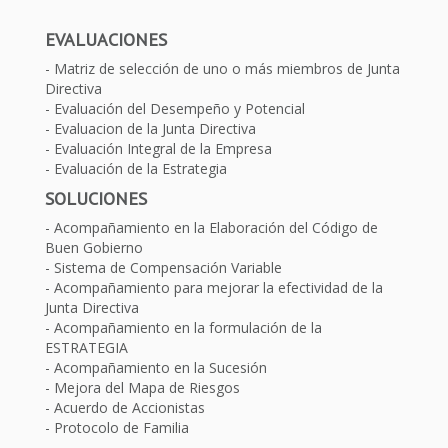
EVALUACIONES
Matriz de selección de uno o más miembros de Junta
Directiva
Evaluación del Desempeño y Potencial
Evaluacion de la Junta Directiva
Evaluación Integral de la Empresa
Evaluación de la Estrategia
SOLUCIONES
Acompañamiento en la Elaboración del Código de
Buen Gobierno
Sistema de Compensación Variable
Acompañamiento para mejorar la efectividad de la
Junta Directiva
Acompañamiento en la formulación de la
ESTRATEGIA
Acompañamiento en la Sucesión
Mejora del Mapa de Riesgos
Acuerdo de Accionistas
Protocolo de Familia