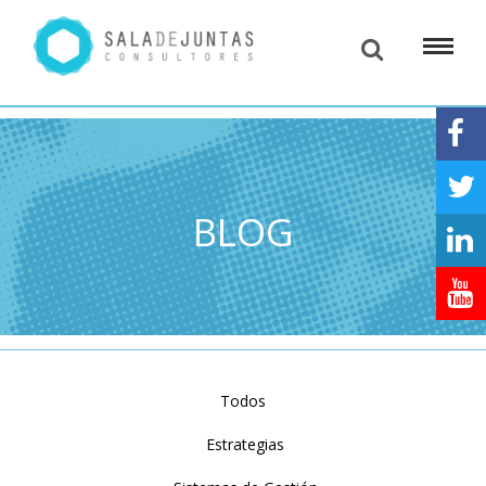
BLOG
Todos
Estrategias