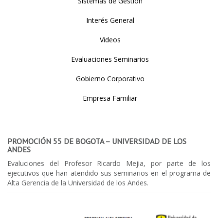
Sistemas de Gestión
Interés General
Videos
Evaluaciones Seminarios
Gobierno Corporativo
Empresa Familiar
PROMOCIÓN 55 DE BOGOTA – UNIVERSIDAD DE LOS
ANDES
Evaluciones del Profesor Ricardo Mejia, por parte de los
ejecutivos que han atendido sus seminarios en el programa de
Alta Gerencia de la Universidad de los Andes.