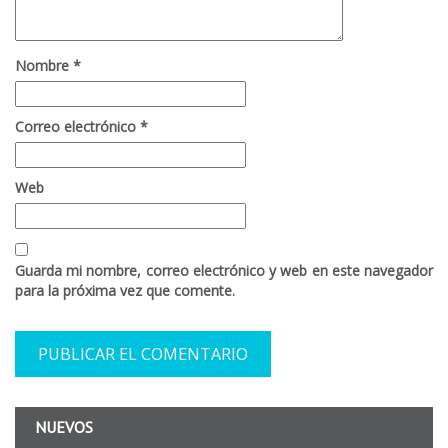
Nombre
*
Correo electrónico
*
Web
Guarda mi nombre, correo electrónico y web en este navegador
para la próxima vez que comente.
NUEVOS