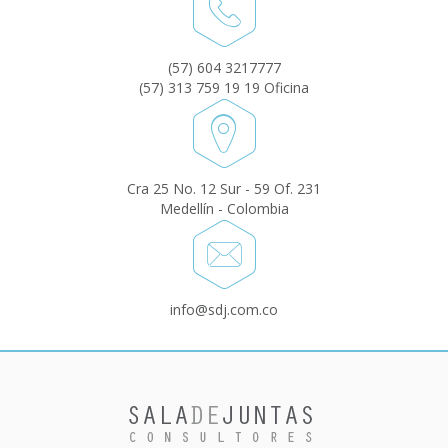
(57) 604 3217777
(57) 313 759 19 19 Oficina
Cra 25 No. 12 Sur - 59 Of. 231
Medellín - Colombia
info@sdj.com.co