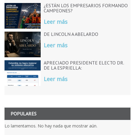
¿ESTÁN LOS EMPRESARIOS FORMANDO
CAMPEONES?
Leer más
DE LINCOLN A ABELARDO
Leer más
APRECIADO PRESIDENTE ELECTO DR.
DE LA ESPRIELLA:
Leer más
POPULARES
Lo lamentamos. No hay nada que mostrar aún.