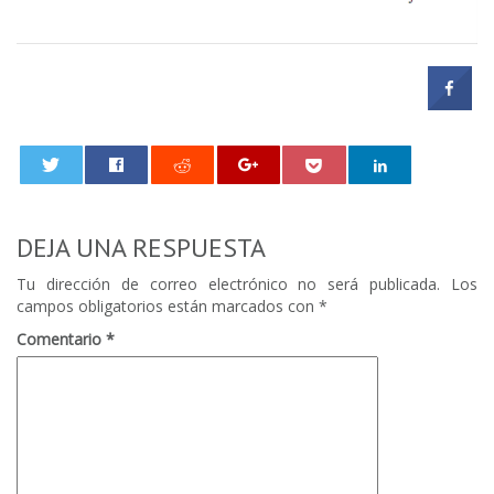
0
DEJA UNA RESPUESTA
Tu dirección de correo electrónico no será publicada.
Los
campos obligatorios están marcados con
*
Comentario
*