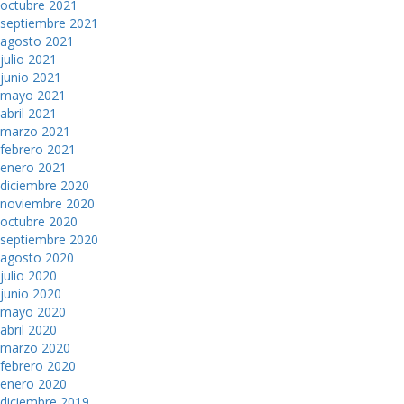
octubre 2021
septiembre 2021
agosto 2021
julio 2021
junio 2021
mayo 2021
abril 2021
marzo 2021
febrero 2021
enero 2021
diciembre 2020
noviembre 2020
octubre 2020
septiembre 2020
agosto 2020
julio 2020
junio 2020
mayo 2020
abril 2020
marzo 2020
febrero 2020
enero 2020
diciembre 2019