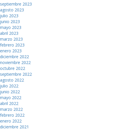
septiembre 2023
agosto 2023
julio 2023
junio 2023
mayo 2023
abril 2023
marzo 2023
febrero 2023
enero 2023
diciembre 2022
noviembre 2022
octubre 2022
septiembre 2022
agosto 2022
julio 2022
junio 2022
mayo 2022
abril 2022
marzo 2022
febrero 2022
enero 2022
diciembre 2021