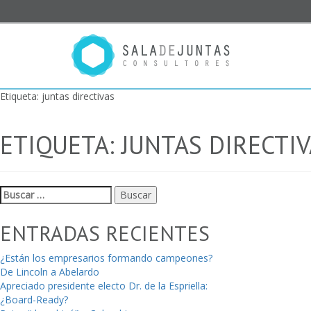
Etiqueta:
juntas directivas
ETIQUETA:
JUNTAS DIRECTI
Buscar:
ENTRADAS RECIENTES
¿Están los empresarios formando campeones?
De Lincoln a Abelardo
Apreciado presidente electo Dr. de la Espriella:
¿Board-Ready?