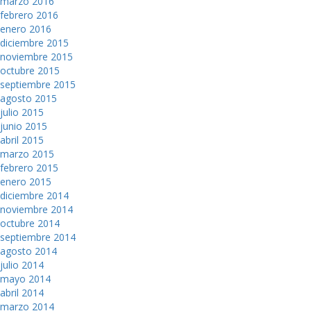
marzo 2016
febrero 2016
enero 2016
diciembre 2015
noviembre 2015
octubre 2015
septiembre 2015
agosto 2015
julio 2015
junio 2015
abril 2015
marzo 2015
febrero 2015
enero 2015
diciembre 2014
noviembre 2014
octubre 2014
septiembre 2014
agosto 2014
julio 2014
mayo 2014
abril 2014
marzo 2014