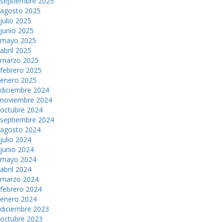
septiembre 2025
agosto 2025
julio 2025
junio 2025
mayo 2025
abril 2025
marzo 2025
febrero 2025
enero 2025
diciembre 2024
noviembre 2024
octubre 2024
septiembre 2024
agosto 2024
julio 2024
junio 2024
mayo 2024
abril 2024
marzo 2024
febrero 2024
enero 2024
diciembre 2023
octubre 2023