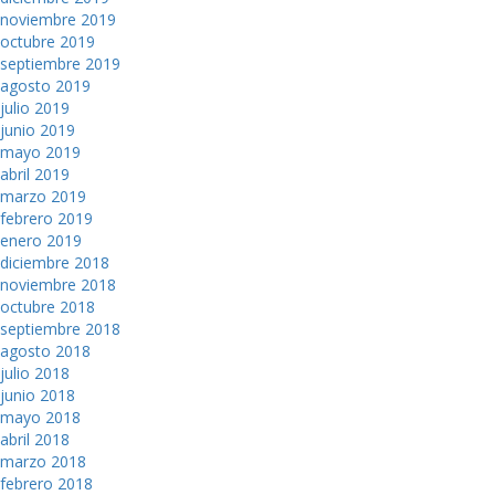
noviembre 2019
octubre 2019
septiembre 2019
agosto 2019
julio 2019
junio 2019
mayo 2019
abril 2019
marzo 2019
febrero 2019
enero 2019
diciembre 2018
noviembre 2018
octubre 2018
septiembre 2018
agosto 2018
julio 2018
junio 2018
mayo 2018
abril 2018
marzo 2018
febrero 2018