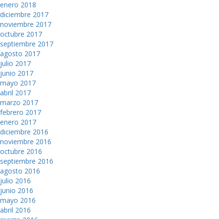
enero 2018
diciembre 2017
noviembre 2017
octubre 2017
septiembre 2017
agosto 2017
julio 2017
junio 2017
mayo 2017
abril 2017
marzo 2017
febrero 2017
enero 2017
diciembre 2016
noviembre 2016
octubre 2016
septiembre 2016
agosto 2016
julio 2016
junio 2016
mayo 2016
abril 2016