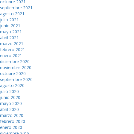
octubre 2021
septiembre 2021
agosto 2021
julio 2021
junio 2021
mayo 2021
abril 2021
marzo 2021
febrero 2021
enero 2021
diciembre 2020
noviembre 2020
octubre 2020
septiembre 2020
agosto 2020
julio 2020
junio 2020
mayo 2020
abril 2020
marzo 2020
febrero 2020
enero 2020
diciembre 2019