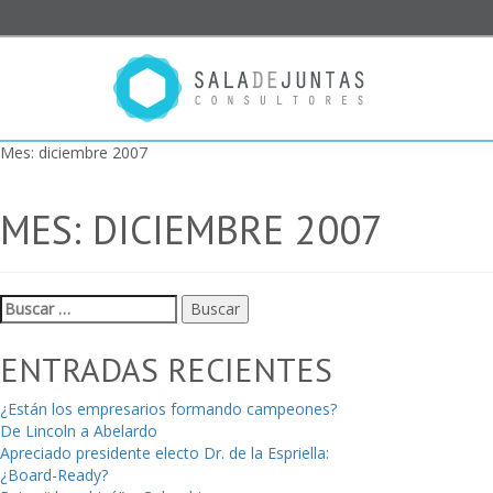
Mes:
diciembre 2007
MES:
DICIEMBRE 2007
Buscar:
ENTRADAS RECIENTES
¿Están los empresarios formando campeones?
De Lincoln a Abelardo
Apreciado presidente electo Dr. de la Espriella:
¿Board-Ready?