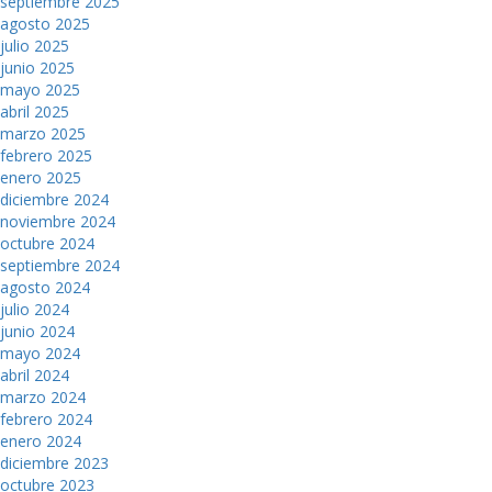
septiembre 2025
agosto 2025
julio 2025
junio 2025
mayo 2025
abril 2025
marzo 2025
febrero 2025
enero 2025
diciembre 2024
noviembre 2024
octubre 2024
septiembre 2024
agosto 2024
julio 2024
junio 2024
mayo 2024
abril 2024
marzo 2024
febrero 2024
enero 2024
diciembre 2023
octubre 2023