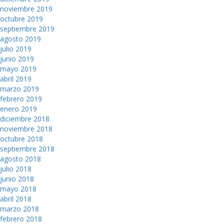
noviembre 2019
octubre 2019
septiembre 2019
agosto 2019
julio 2019
junio 2019
mayo 2019
abril 2019
marzo 2019
febrero 2019
enero 2019
diciembre 2018
noviembre 2018
octubre 2018
septiembre 2018
agosto 2018
julio 2018
junio 2018
mayo 2018
abril 2018
marzo 2018
febrero 2018