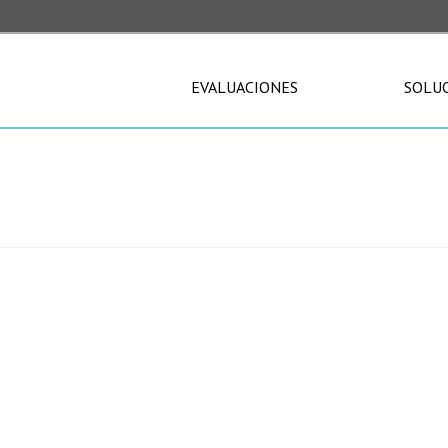
EVALUACIONES
SOLU