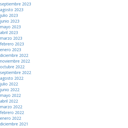
septiembre 2023
agosto 2023
julio 2023
junio 2023
mayo 2023
abril 2023
marzo 2023
febrero 2023
enero 2023
diciembre 2022
noviembre 2022
octubre 2022
septiembre 2022
agosto 2022
julio 2022
junio 2022
mayo 2022
abril 2022
marzo 2022
febrero 2022
enero 2022
diciembre 2021