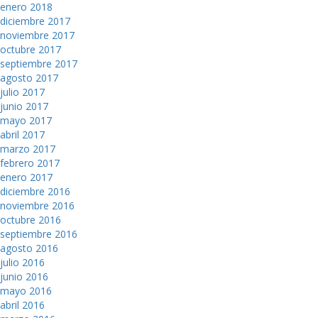
enero 2018
diciembre 2017
noviembre 2017
octubre 2017
septiembre 2017
agosto 2017
julio 2017
junio 2017
mayo 2017
abril 2017
marzo 2017
febrero 2017
enero 2017
diciembre 2016
noviembre 2016
octubre 2016
septiembre 2016
agosto 2016
julio 2016
junio 2016
mayo 2016
abril 2016