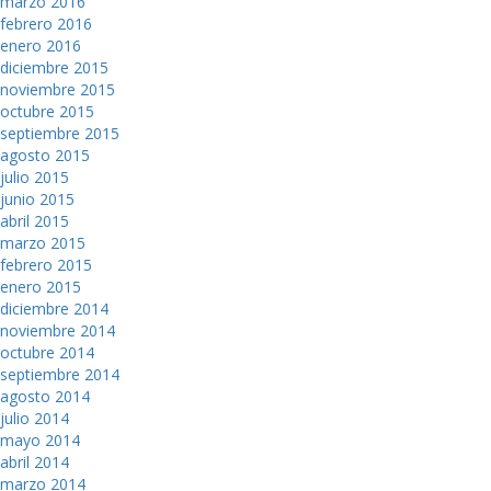
marzo 2016
febrero 2016
enero 2016
diciembre 2015
noviembre 2015
octubre 2015
septiembre 2015
agosto 2015
julio 2015
junio 2015
abril 2015
marzo 2015
febrero 2015
enero 2015
diciembre 2014
noviembre 2014
octubre 2014
septiembre 2014
agosto 2014
julio 2014
mayo 2014
abril 2014
marzo 2014