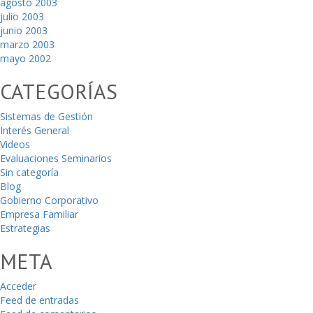
agosto 2003
julio 2003
junio 2003
marzo 2003
mayo 2002
CATEGORÍAS
Sistemas de Gestión
Interés General
Videos
Evaluaciones Seminarios
Sin categoría
Blog
Gobierno Corporativo
Empresa Familiar
Estrategias
META
Acceder
Feed de entradas