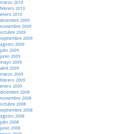
marzo 2010
febrero 2010
enero 2010
diciembre 2009
noviembre 2009
octubre 2009
septiembre 2009
agosto 2009
julio 2009
junio 2009
mayo 2009
abril 2009
marzo 2009
febrero 2009
enero 2009
diciembre 2008
noviembre 2008
octubre 2008
septiembre 2008
agosto 2008
julio 2008
junio 2008
mayo 2008