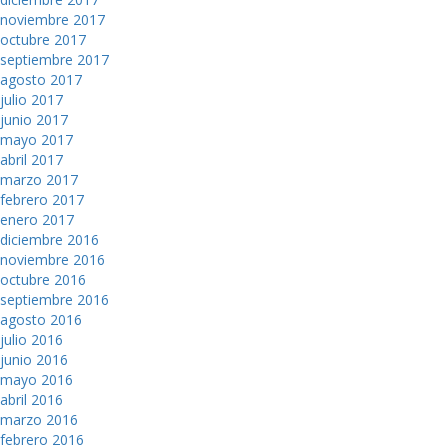
noviembre 2017
octubre 2017
septiembre 2017
agosto 2017
julio 2017
junio 2017
mayo 2017
abril 2017
marzo 2017
febrero 2017
enero 2017
diciembre 2016
noviembre 2016
octubre 2016
septiembre 2016
agosto 2016
julio 2016
junio 2016
mayo 2016
abril 2016
marzo 2016
febrero 2016