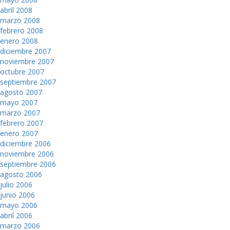
abril 2008
marzo 2008
febrero 2008
enero 2008
diciembre 2007
noviembre 2007
octubre 2007
septiembre 2007
agosto 2007
mayo 2007
marzo 2007
febrero 2007
enero 2007
diciembre 2006
noviembre 2006
septiembre 2006
agosto 2006
julio 2006
junio 2006
mayo 2006
abril 2006
marzo 2006