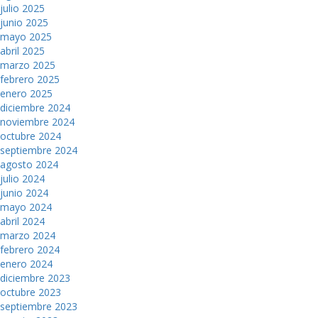
julio 2025
junio 2025
mayo 2025
abril 2025
marzo 2025
febrero 2025
enero 2025
diciembre 2024
noviembre 2024
octubre 2024
septiembre 2024
agosto 2024
julio 2024
junio 2024
mayo 2024
abril 2024
marzo 2024
febrero 2024
enero 2024
diciembre 2023
octubre 2023
septiembre 2023