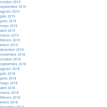
octubre 2019
septiembre 2019
agosto 2019
julio 2019
junio 2019
mayo 2019
abril 2019
marzo 2019
febrero 2019
enero 2019
diciembre 2018
noviembre 2018
octubre 2018
septiembre 2018
agosto 2018
julio 2018
junio 2018
mayo 2018
abril 2018
marzo 2018
febrero 2018
enero 2018
diciembre 2017