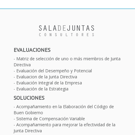
EVALUACIONES
Matriz de selección de uno o más miembros de Junta
Directiva
Evaluación del Desempeño y Potencial
Evaluacion de la Junta Directiva
Evaluación Integral de la Empresa
Evaluación de la Estrategia
SOLUCIONES
Acompañamiento en la Elaboración del Código de
Buen Gobierno
Sistema de Compensación Variable
Acompañamiento para mejorar la efectividad de la
Junta Directiva