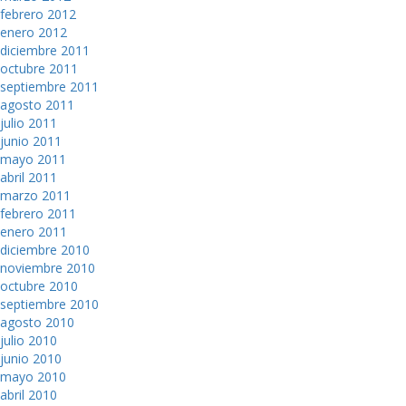
febrero 2012
enero 2012
diciembre 2011
octubre 2011
septiembre 2011
agosto 2011
julio 2011
junio 2011
mayo 2011
abril 2011
marzo 2011
febrero 2011
enero 2011
diciembre 2010
noviembre 2010
octubre 2010
septiembre 2010
agosto 2010
julio 2010
junio 2010
mayo 2010
abril 2010