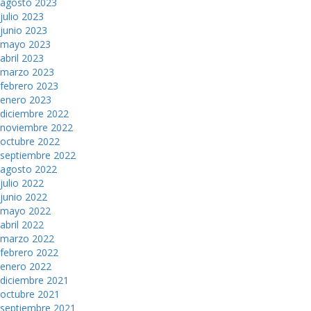
agosto 2023
julio 2023
junio 2023
mayo 2023
abril 2023
marzo 2023
febrero 2023
enero 2023
diciembre 2022
noviembre 2022
octubre 2022
septiembre 2022
agosto 2022
julio 2022
junio 2022
mayo 2022
abril 2022
marzo 2022
febrero 2022
enero 2022
diciembre 2021
octubre 2021
septiembre 2021