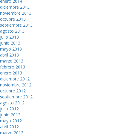
enero 2014
diciembre 2013
noviembre 2013
octubre 2013
septiembre 2013
agosto 2013
julio 2013
junio 2013
mayo 2013
abril 2013
marzo 2013
febrero 2013
enero 2013
diciembre 2012
noviembre 2012
octubre 2012
septiembre 2012
agosto 2012
julio 2012
junio 2012
mayo 2012
abril 2012
marzo 2012