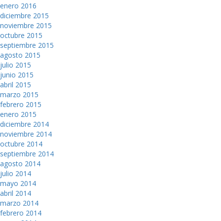
enero 2016
diciembre 2015
noviembre 2015
octubre 2015
septiembre 2015
agosto 2015
julio 2015
junio 2015
abril 2015
marzo 2015
febrero 2015
enero 2015
diciembre 2014
noviembre 2014
octubre 2014
septiembre 2014
agosto 2014
julio 2014
mayo 2014
abril 2014
marzo 2014
febrero 2014