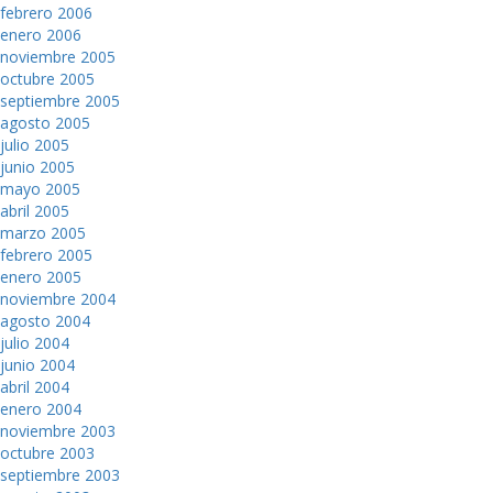
febrero 2006
enero 2006
noviembre 2005
octubre 2005
septiembre 2005
agosto 2005
julio 2005
junio 2005
mayo 2005
abril 2005
marzo 2005
febrero 2005
enero 2005
noviembre 2004
agosto 2004
julio 2004
junio 2004
abril 2004
enero 2004
noviembre 2003
octubre 2003
septiembre 2003