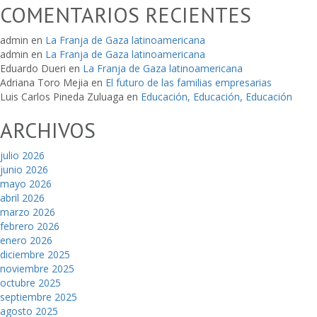
COMENTARIOS RECIENTES
admin
en
La Franja de Gaza latinoamericana
admin
en
La Franja de Gaza latinoamericana
Eduardo Dueri
en
La Franja de Gaza latinoamericana
Adriana Toro Mejia
en
El futuro de las familias empresarias
Luis Carlos Pineda Zuluaga
en
Educación, Educación, Educación
ARCHIVOS
julio 2026
junio 2026
mayo 2026
abril 2026
marzo 2026
febrero 2026
enero 2026
diciembre 2025
noviembre 2025
octubre 2025
septiembre 2025
agosto 2025