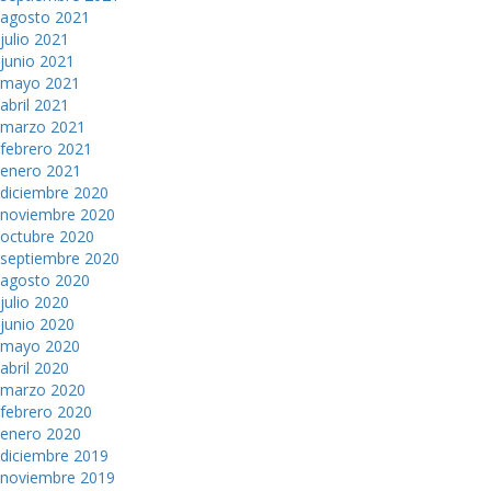
agosto 2021
julio 2021
junio 2021
mayo 2021
abril 2021
marzo 2021
febrero 2021
enero 2021
diciembre 2020
noviembre 2020
octubre 2020
septiembre 2020
agosto 2020
julio 2020
junio 2020
mayo 2020
abril 2020
marzo 2020
febrero 2020
enero 2020
diciembre 2019
noviembre 2019