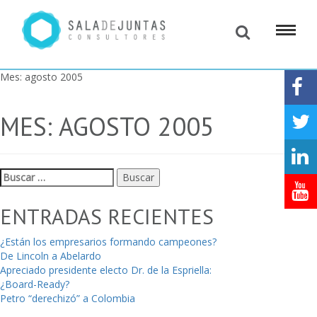
Mes:
agosto 2005
MES:
AGOSTO 2005
Buscar:
ENTRADAS RECIENTES
¿Están los empresarios formando campeones?
De Lincoln a Abelardo
Apreciado presidente electo Dr. de la Espriella:
¿Board-Ready?
Petro “derechizó” a Colombia