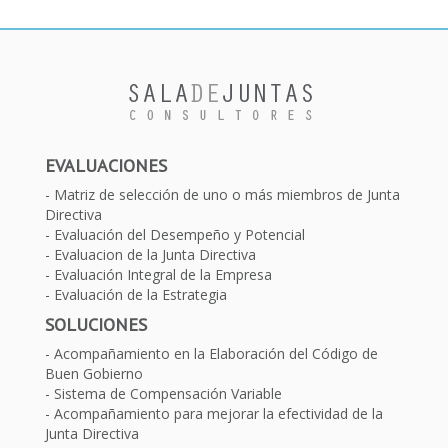
EVALUACIONES
Matriz de selección de uno o más miembros de Junta
Directiva
Evaluación del Desempeño y Potencial
Evaluacion de la Junta Directiva
Evaluación Integral de la Empresa
Evaluación de la Estrategia
SOLUCIONES
Acompañamiento en la Elaboración del Código de
Buen Gobierno
Sistema de Compensación Variable
Acompañamiento para mejorar la efectividad de la
Junta Directiva