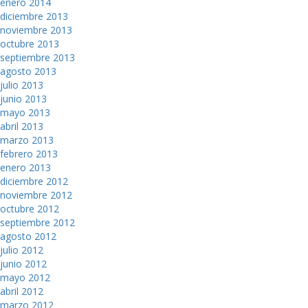
enero 2014
diciembre 2013
noviembre 2013
octubre 2013
septiembre 2013
agosto 2013
julio 2013
junio 2013
mayo 2013
abril 2013
marzo 2013
febrero 2013
enero 2013
diciembre 2012
noviembre 2012
octubre 2012
septiembre 2012
agosto 2012
julio 2012
junio 2012
mayo 2012
abril 2012
marzo 2012