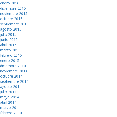
enero 2016
diciembre 2015
noviembre 2015
octubre 2015
septiembre 2015
agosto 2015
julio 2015
junio 2015
abril 2015
marzo 2015
febrero 2015
enero 2015
diciembre 2014
noviembre 2014
octubre 2014
septiembre 2014
agosto 2014
julio 2014
mayo 2014
abril 2014
marzo 2014
febrero 2014