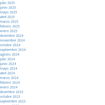
julio 2025
junio 2025
mayo 2025
abril 2025
marzo 2025
febrero 2025
enero 2025
diciembre 2024
noviembre 2024
octubre 2024
septiembre 2024
agosto 2024
julio 2024
junio 2024
mayo 2024
abril 2024
marzo 2024
febrero 2024
enero 2024
diciembre 2023
octubre 2023
septiembre 2023