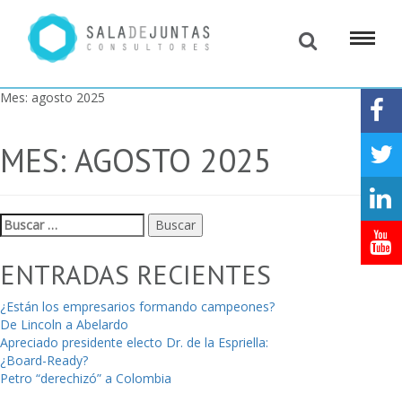
Mes:
agosto 2025
MES:
AGOSTO 2025
Buscar:
ENTRADAS RECIENTES
¿Están los empresarios formando campeones?
De Lincoln a Abelardo
Apreciado presidente electo Dr. de la Espriella:
¿Board-Ready?
Petro “derechizó” a Colombia