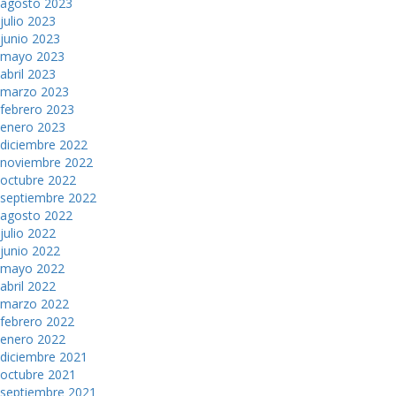
agosto 2023
julio 2023
junio 2023
mayo 2023
abril 2023
marzo 2023
febrero 2023
enero 2023
diciembre 2022
noviembre 2022
octubre 2022
septiembre 2022
agosto 2022
julio 2022
junio 2022
mayo 2022
abril 2022
marzo 2022
febrero 2022
enero 2022
diciembre 2021
octubre 2021
septiembre 2021