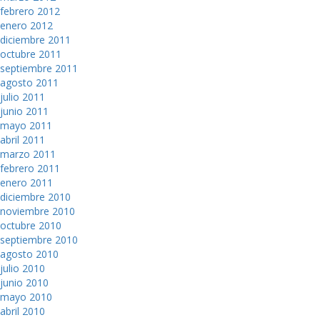
febrero 2012
enero 2012
diciembre 2011
octubre 2011
septiembre 2011
agosto 2011
julio 2011
junio 2011
mayo 2011
abril 2011
marzo 2011
febrero 2011
enero 2011
diciembre 2010
noviembre 2010
octubre 2010
septiembre 2010
agosto 2010
julio 2010
junio 2010
mayo 2010
abril 2010