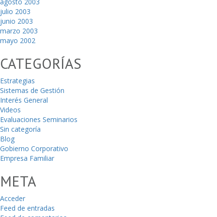
agosto 2003
julio 2003
junio 2003
marzo 2003
mayo 2002
CATEGORÍAS
Estrategias
Sistemas de Gestión
Interés General
Videos
Evaluaciones Seminarios
Sin categoría
Blog
Gobierno Corporativo
Empresa Familiar
META
Acceder
Feed de entradas