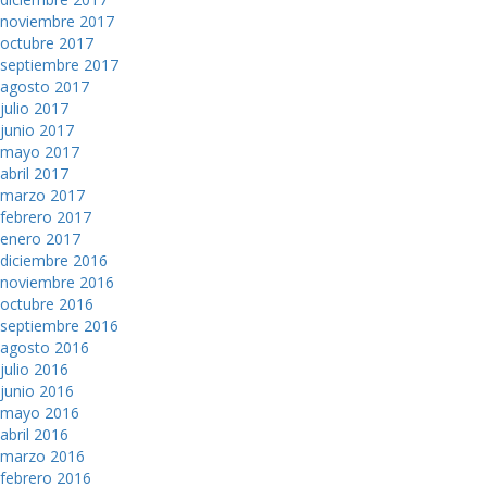
noviembre 2017
octubre 2017
septiembre 2017
agosto 2017
julio 2017
junio 2017
mayo 2017
abril 2017
marzo 2017
febrero 2017
enero 2017
diciembre 2016
noviembre 2016
octubre 2016
septiembre 2016
agosto 2016
julio 2016
junio 2016
mayo 2016
abril 2016
marzo 2016
febrero 2016