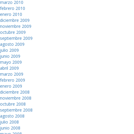
marzo 2010
febrero 2010
enero 2010
diciembre 2009
noviembre 2009
octubre 2009
septiembre 2009
agosto 2009
julio 2009
junio 2009
mayo 2009
abril 2009
marzo 2009
febrero 2009
enero 2009
diciembre 2008
noviembre 2008
octubre 2008
septiembre 2008
agosto 2008
julio 2008
junio 2008
mayo 2008