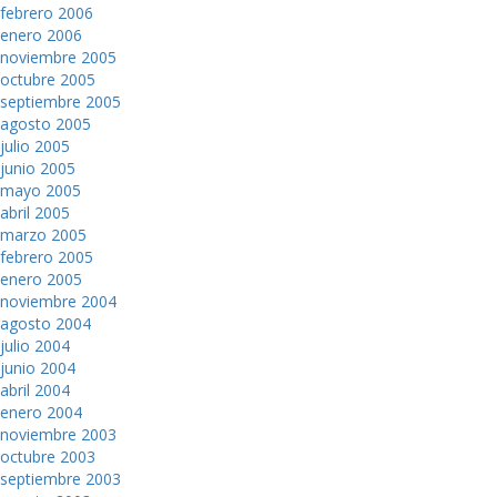
febrero 2006
enero 2006
noviembre 2005
octubre 2005
septiembre 2005
agosto 2005
julio 2005
junio 2005
mayo 2005
abril 2005
marzo 2005
febrero 2005
enero 2005
noviembre 2004
agosto 2004
julio 2004
junio 2004
abril 2004
enero 2004
noviembre 2003
octubre 2003
septiembre 2003