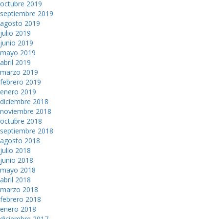
octubre 2019
septiembre 2019
agosto 2019
julio 2019
junio 2019
mayo 2019
abril 2019
marzo 2019
febrero 2019
enero 2019
diciembre 2018
noviembre 2018
octubre 2018
septiembre 2018
agosto 2018
julio 2018
junio 2018
mayo 2018
abril 2018
marzo 2018
febrero 2018
enero 2018
diciembre 2017