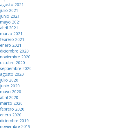
agosto 2021
julio 2021
junio 2021
mayo 2021
abril 2021
marzo 2021
febrero 2021
enero 2021
diciembre 2020
noviembre 2020
octubre 2020
septiembre 2020
agosto 2020
julio 2020
junio 2020
mayo 2020
abril 2020
marzo 2020
febrero 2020
enero 2020
diciembre 2019
noviembre 2019