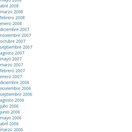
abril 2008
marzo 2008
febrero 2008
enero 2008
diciembre 2007
noviembre 2007
octubre 2007
septiembre 2007
agosto 2007
mayo 2007
marzo 2007
febrero 2007
enero 2007
diciembre 2006
noviembre 2006
septiembre 2006
agosto 2006
julio 2006
junio 2006
mayo 2006
abril 2006
marzo 2006