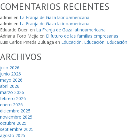
COMENTARIOS RECIENTES
admin
en
La Franja de Gaza latinoamericana
admin
en
La Franja de Gaza latinoamericana
Eduardo Dueri
en
La Franja de Gaza latinoamericana
Adriana Toro Mejia
en
El futuro de las familias empresarias
Luis Carlos Pineda Zuluaga
en
Educación, Educación, Educación
ARCHIVOS
julio 2026
junio 2026
mayo 2026
abril 2026
marzo 2026
febrero 2026
enero 2026
diciembre 2025
noviembre 2025
octubre 2025
septiembre 2025
agosto 2025