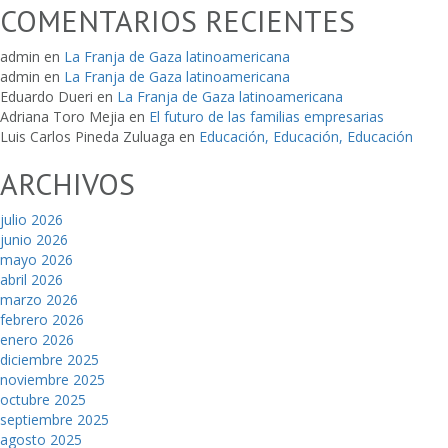
COMENTARIOS RECIENTES
admin
en
La Franja de Gaza latinoamericana
admin
en
La Franja de Gaza latinoamericana
Eduardo Dueri
en
La Franja de Gaza latinoamericana
Adriana Toro Mejia
en
El futuro de las familias empresarias
Luis Carlos Pineda Zuluaga
en
Educación, Educación, Educación
ARCHIVOS
julio 2026
junio 2026
mayo 2026
abril 2026
marzo 2026
febrero 2026
enero 2026
diciembre 2025
noviembre 2025
octubre 2025
septiembre 2025
agosto 2025