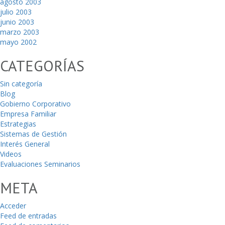
agosto 2003
julio 2003
junio 2003
marzo 2003
mayo 2002
CATEGORÍAS
Sin categoría
Blog
Gobierno Corporativo
Empresa Familiar
Estrategias
Sistemas de Gestión
Interés General
Videos
Evaluaciones Seminarios
META
Acceder
Feed de entradas