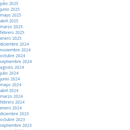
julio 2025
junio 2025
mayo 2025
abril 2025
marzo 2025
febrero 2025
enero 2025
diciembre 2024
noviembre 2024
octubre 2024
septiembre 2024
agosto 2024
julio 2024
junio 2024
mayo 2024
abril 2024
marzo 2024
febrero 2024
enero 2024
diciembre 2023
octubre 2023
septiembre 2023