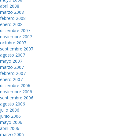
abril 2008
marzo 2008
febrero 2008
enero 2008
diciembre 2007
noviembre 2007
octubre 2007
septiembre 2007
agosto 2007
mayo 2007
marzo 2007
febrero 2007
enero 2007
diciembre 2006
noviembre 2006
septiembre 2006
agosto 2006
julio 2006
junio 2006
mayo 2006
abril 2006
marzo 2006