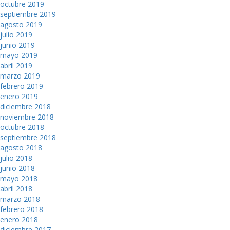
octubre 2019
septiembre 2019
agosto 2019
julio 2019
junio 2019
mayo 2019
abril 2019
marzo 2019
febrero 2019
enero 2019
diciembre 2018
noviembre 2018
octubre 2018
septiembre 2018
agosto 2018
julio 2018
junio 2018
mayo 2018
abril 2018
marzo 2018
febrero 2018
enero 2018
diciembre 2017