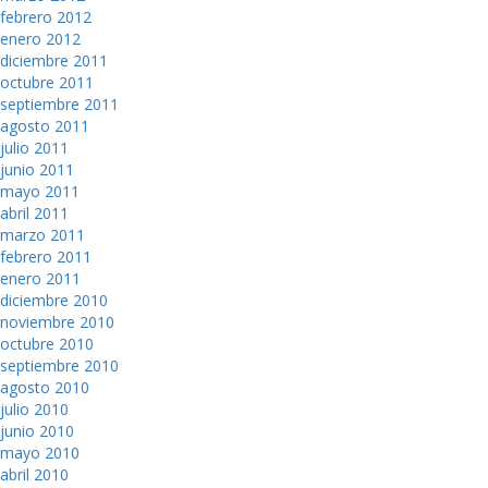
febrero 2012
enero 2012
diciembre 2011
octubre 2011
septiembre 2011
agosto 2011
julio 2011
junio 2011
mayo 2011
abril 2011
marzo 2011
febrero 2011
enero 2011
diciembre 2010
noviembre 2010
octubre 2010
septiembre 2010
agosto 2010
julio 2010
junio 2010
mayo 2010
abril 2010