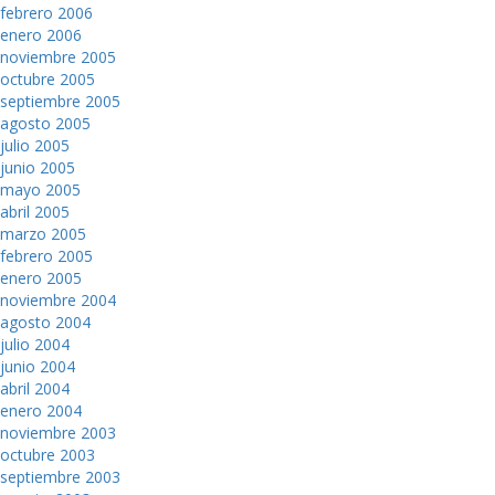
febrero 2006
enero 2006
noviembre 2005
octubre 2005
septiembre 2005
agosto 2005
julio 2005
junio 2005
mayo 2005
abril 2005
marzo 2005
febrero 2005
enero 2005
noviembre 2004
agosto 2004
julio 2004
junio 2004
abril 2004
enero 2004
noviembre 2003
octubre 2003
septiembre 2003