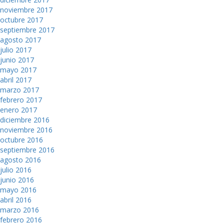
noviembre 2017
octubre 2017
septiembre 2017
agosto 2017
julio 2017
junio 2017
mayo 2017
abril 2017
marzo 2017
febrero 2017
enero 2017
diciembre 2016
noviembre 2016
octubre 2016
septiembre 2016
agosto 2016
julio 2016
junio 2016
mayo 2016
abril 2016
marzo 2016
febrero 2016