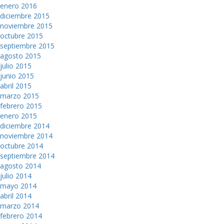
enero 2016
diciembre 2015
noviembre 2015
octubre 2015
septiembre 2015
agosto 2015
julio 2015
junio 2015
abril 2015
marzo 2015
febrero 2015
enero 2015
diciembre 2014
noviembre 2014
octubre 2014
septiembre 2014
agosto 2014
julio 2014
mayo 2014
abril 2014
marzo 2014
febrero 2014