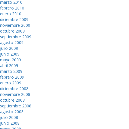
marzo 2010
febrero 2010
enero 2010
diciembre 2009
noviembre 2009
octubre 2009
septiembre 2009
agosto 2009
julio 2009
junio 2009
mayo 2009
abril 2009
marzo 2009
febrero 2009
enero 2009
diciembre 2008
noviembre 2008
octubre 2008
septiembre 2008
agosto 2008
julio 2008
junio 2008
mayo 2008