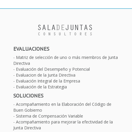
EVALUACIONES
Matriz de selección de uno o más miembros de Junta
Directiva
Evaluación del Desempeño y Potencial
Evaluacion de la Junta Directiva
Evaluación Integral de la Empresa
Evaluación de la Estrategia
SOLUCIONES
Acompañamiento en la Elaboración del Código de
Buen Gobierno
Sistema de Compensación Variable
Acompañamiento para mejorar la efectividad de la
Junta Directiva