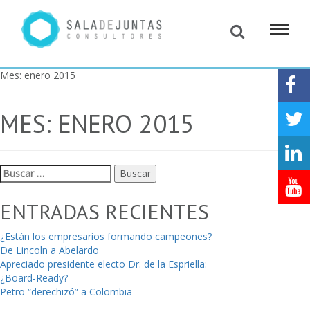
Mes:
enero 2015
MES:
ENERO 2015
Buscar:
ENTRADAS RECIENTES
¿Están los empresarios formando campeones?
De Lincoln a Abelardo
Apreciado presidente electo Dr. de la Espriella:
¿Board-Ready?
Petro “derechizó” a Colombia