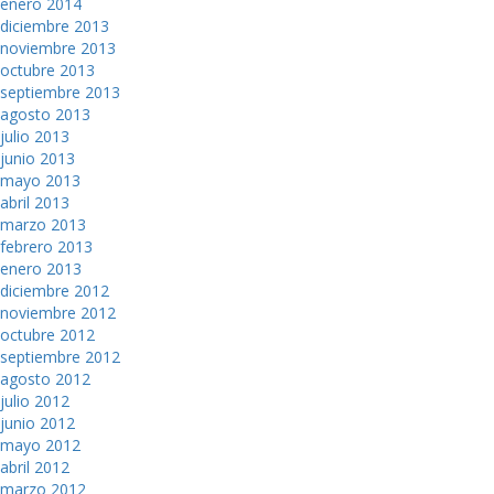
enero 2014
diciembre 2013
noviembre 2013
octubre 2013
septiembre 2013
agosto 2013
julio 2013
junio 2013
mayo 2013
abril 2013
marzo 2013
febrero 2013
enero 2013
diciembre 2012
noviembre 2012
octubre 2012
septiembre 2012
agosto 2012
julio 2012
junio 2012
mayo 2012
abril 2012
marzo 2012