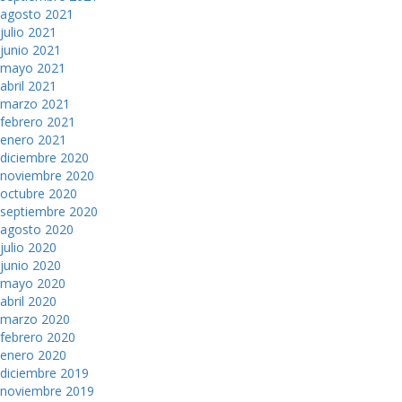
agosto 2021
julio 2021
junio 2021
mayo 2021
abril 2021
marzo 2021
febrero 2021
enero 2021
diciembre 2020
noviembre 2020
octubre 2020
septiembre 2020
agosto 2020
julio 2020
junio 2020
mayo 2020
abril 2020
marzo 2020
febrero 2020
enero 2020
diciembre 2019
noviembre 2019