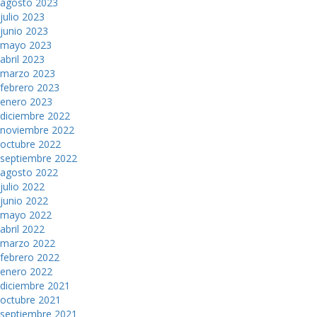
agosto 2023
julio 2023
junio 2023
mayo 2023
abril 2023
marzo 2023
febrero 2023
enero 2023
diciembre 2022
noviembre 2022
octubre 2022
septiembre 2022
agosto 2022
julio 2022
junio 2022
mayo 2022
abril 2022
marzo 2022
febrero 2022
enero 2022
diciembre 2021
octubre 2021
septiembre 2021