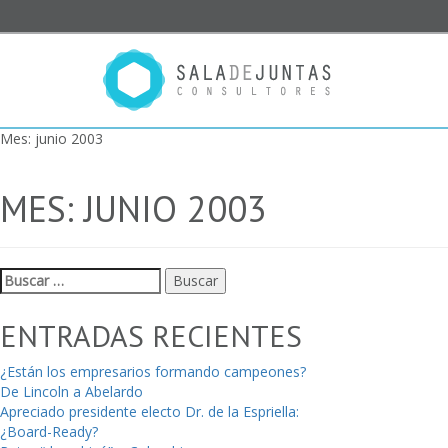
Mes:
junio 2003
MES:
JUNIO 2003
Buscar:
ENTRADAS RECIENTES
¿Están los empresarios formando campeones?
De Lincoln a Abelardo
Apreciado presidente electo Dr. de la Espriella:
¿Board-Ready?