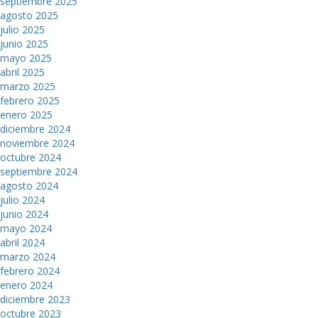
septiembre 2025
agosto 2025
julio 2025
junio 2025
mayo 2025
abril 2025
marzo 2025
febrero 2025
enero 2025
diciembre 2024
noviembre 2024
octubre 2024
septiembre 2024
agosto 2024
julio 2024
junio 2024
mayo 2024
abril 2024
marzo 2024
febrero 2024
enero 2024
diciembre 2023
octubre 2023