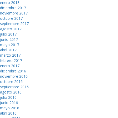
enero 2018
diciembre 2017
noviembre 2017
octubre 2017
septiembre 2017
agosto 2017
julio 2017
junio 2017
mayo 2017
abril 2017
marzo 2017
febrero 2017
enero 2017
diciembre 2016
noviembre 2016
octubre 2016
septiembre 2016
agosto 2016
julio 2016
junio 2016
mayo 2016
abril 2016