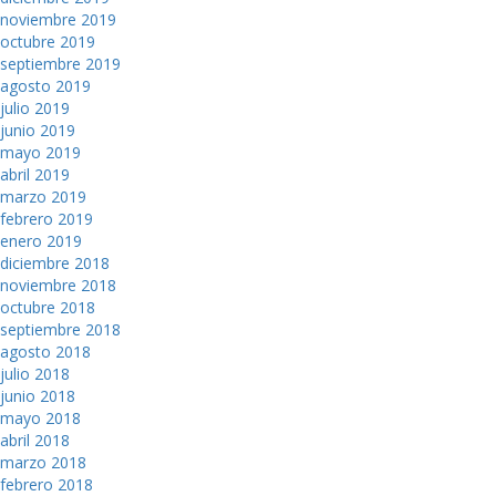
noviembre 2019
octubre 2019
septiembre 2019
agosto 2019
julio 2019
junio 2019
mayo 2019
abril 2019
marzo 2019
febrero 2019
enero 2019
diciembre 2018
noviembre 2018
octubre 2018
septiembre 2018
agosto 2018
julio 2018
junio 2018
mayo 2018
abril 2018
marzo 2018
febrero 2018