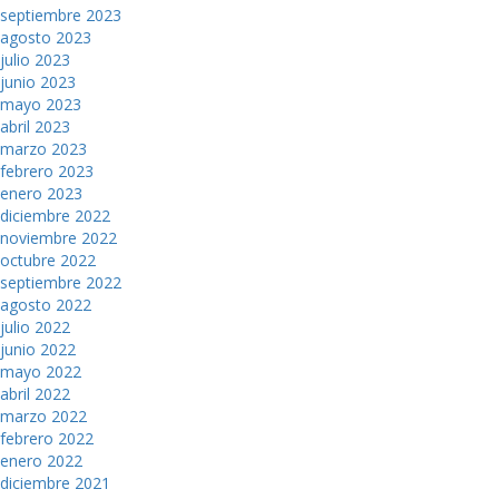
septiembre 2023
agosto 2023
julio 2023
junio 2023
mayo 2023
abril 2023
marzo 2023
febrero 2023
enero 2023
diciembre 2022
noviembre 2022
octubre 2022
septiembre 2022
agosto 2022
julio 2022
junio 2022
mayo 2022
abril 2022
marzo 2022
febrero 2022
enero 2022
diciembre 2021