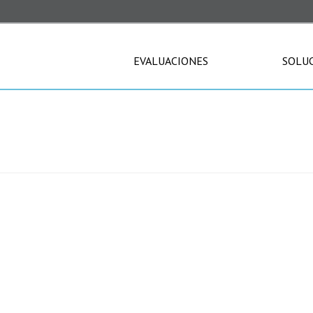
EVALUACIONES
SOLU