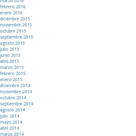
marzo 2016
febrero 2016
enero 2016
diciembre 2015
noviembre 2015
octubre 2015
septiembre 2015
agosto 2015
julio 2015
junio 2015
abril 2015
marzo 2015
febrero 2015
enero 2015
diciembre 2014
noviembre 2014
octubre 2014
septiembre 2014
agosto 2014
julio 2014
mayo 2014
abril 2014
marzo 2014