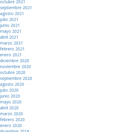
octubre 2021
septiembre 2021
agosto 2021
julio 2021
junio 2021
mayo 2021
abril 2021
marzo 2021
febrero 2021
enero 2021
diciembre 2020
noviembre 2020
octubre 2020
septiembre 2020
agosto 2020
julio 2020
junio 2020
mayo 2020
abril 2020
marzo 2020
febrero 2020
enero 2020
diciembre 2019