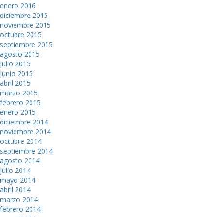
enero 2016
diciembre 2015
noviembre 2015
octubre 2015
septiembre 2015
agosto 2015
julio 2015
junio 2015
abril 2015
marzo 2015
febrero 2015
enero 2015
diciembre 2014
noviembre 2014
octubre 2014
septiembre 2014
agosto 2014
julio 2014
mayo 2014
abril 2014
marzo 2014
febrero 2014