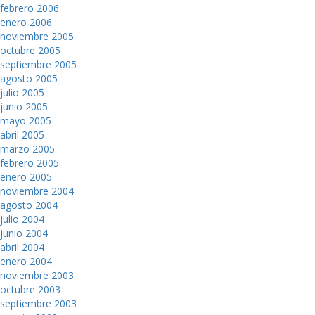
febrero 2006
enero 2006
noviembre 2005
octubre 2005
septiembre 2005
agosto 2005
julio 2005
junio 2005
mayo 2005
abril 2005
marzo 2005
febrero 2005
enero 2005
noviembre 2004
agosto 2004
julio 2004
junio 2004
abril 2004
enero 2004
noviembre 2003
octubre 2003
septiembre 2003