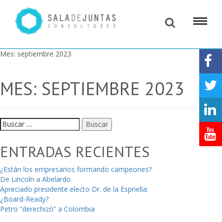
Mes:
septiembre 2023
MES:
SEPTIEMBRE 2023
Buscar:
ENTRADAS RECIENTES
¿Están los empresarios formando campeones?
De Lincoln a Abelardo
Apreciado presidente electo Dr. de la Espriella:
¿Board-Ready?
Petro “derechizó” a Colombia