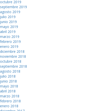
octubre 2019
septiembre 2019
agosto 2019
julio 2019
junio 2019
mayo 2019
abril 2019
marzo 2019
febrero 2019
enero 2019
diciembre 2018
noviembre 2018
octubre 2018
septiembre 2018
agosto 2018
julio 2018
junio 2018
mayo 2018
abril 2018
marzo 2018
febrero 2018
enero 2018
diciembre 2017