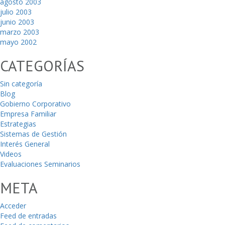
agosto 2003
julio 2003
junio 2003
marzo 2003
mayo 2002
CATEGORÍAS
Sin categoría
Blog
Gobierno Corporativo
Empresa Familiar
Estrategias
Sistemas de Gestión
Interés General
Videos
Evaluaciones Seminarios
META
Acceder
Feed de entradas