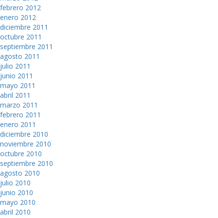
febrero 2012
enero 2012
diciembre 2011
octubre 2011
septiembre 2011
agosto 2011
julio 2011
junio 2011
mayo 2011
abril 2011
marzo 2011
febrero 2011
enero 2011
diciembre 2010
noviembre 2010
octubre 2010
septiembre 2010
agosto 2010
julio 2010
junio 2010
mayo 2010
abril 2010