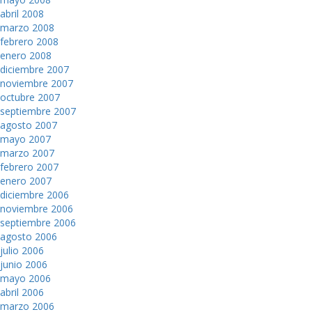
abril 2008
marzo 2008
febrero 2008
enero 2008
diciembre 2007
noviembre 2007
octubre 2007
septiembre 2007
agosto 2007
mayo 2007
marzo 2007
febrero 2007
enero 2007
diciembre 2006
noviembre 2006
septiembre 2006
agosto 2006
julio 2006
junio 2006
mayo 2006
abril 2006
marzo 2006