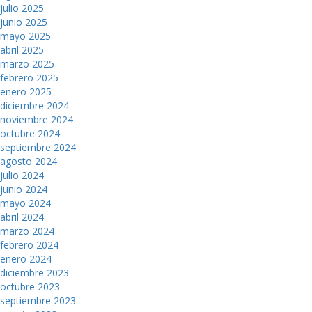
julio 2025
junio 2025
mayo 2025
abril 2025
marzo 2025
febrero 2025
enero 2025
diciembre 2024
noviembre 2024
octubre 2024
septiembre 2024
agosto 2024
julio 2024
junio 2024
mayo 2024
abril 2024
marzo 2024
febrero 2024
enero 2024
diciembre 2023
octubre 2023
septiembre 2023