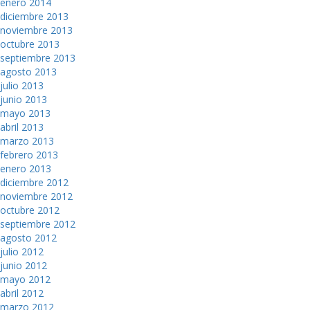
enero 2014
diciembre 2013
noviembre 2013
octubre 2013
septiembre 2013
agosto 2013
julio 2013
junio 2013
mayo 2013
abril 2013
marzo 2013
febrero 2013
enero 2013
diciembre 2012
noviembre 2012
octubre 2012
septiembre 2012
agosto 2012
julio 2012
junio 2012
mayo 2012
abril 2012
marzo 2012