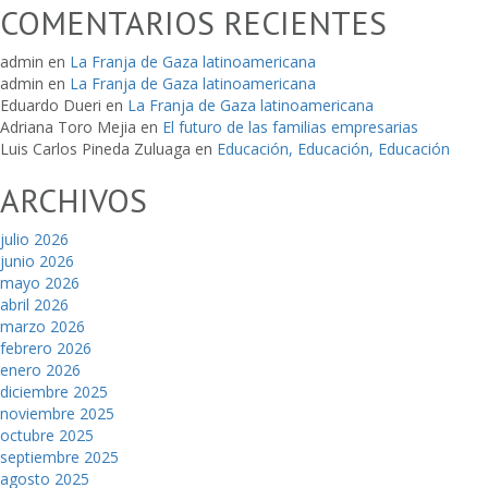
COMENTARIOS RECIENTES
admin
en
La Franja de Gaza latinoamericana
admin
en
La Franja de Gaza latinoamericana
Eduardo Dueri
en
La Franja de Gaza latinoamericana
Adriana Toro Mejia
en
El futuro de las familias empresarias
Luis Carlos Pineda Zuluaga
en
Educación, Educación, Educación
ARCHIVOS
julio 2026
junio 2026
mayo 2026
abril 2026
marzo 2026
febrero 2026
enero 2026
diciembre 2025
noviembre 2025
octubre 2025
septiembre 2025
agosto 2025