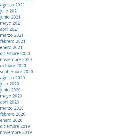
agosto 2021
julio 2021
junio 2021
mayo 2021
abril 2021
marzo 2021
febrero 2021
enero 2021
diciembre 2020
noviembre 2020
octubre 2020
septiembre 2020
agosto 2020
julio 2020
junio 2020
mayo 2020
abril 2020
marzo 2020
febrero 2020
enero 2020
diciembre 2019
noviembre 2019