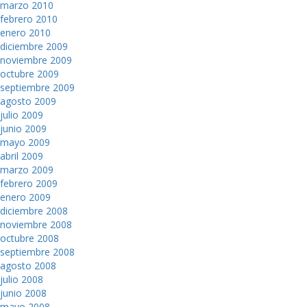
marzo 2010
febrero 2010
enero 2010
diciembre 2009
noviembre 2009
octubre 2009
septiembre 2009
agosto 2009
julio 2009
junio 2009
mayo 2009
abril 2009
marzo 2009
febrero 2009
enero 2009
diciembre 2008
noviembre 2008
octubre 2008
septiembre 2008
agosto 2008
julio 2008
junio 2008
mayo 2008