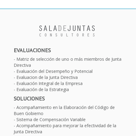
EVALUACIONES
Matriz de selección de uno o más miembros de Junta
Directiva
Evaluación del Desempeño y Potencial
Evaluacion de la Junta Directiva
Evaluación Integral de la Empresa
Evaluación de la Estrategia
SOLUCIONES
Acompañamiento en la Elaboración del Código de
Buen Gobierno
Sistema de Compensación Variable
Acompañamiento para mejorar la efectividad de la
Junta Directiva