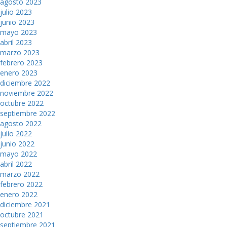
agosto 2023
julio 2023
junio 2023
mayo 2023
abril 2023
marzo 2023
febrero 2023
enero 2023
diciembre 2022
noviembre 2022
octubre 2022
septiembre 2022
agosto 2022
julio 2022
junio 2022
mayo 2022
abril 2022
marzo 2022
febrero 2022
enero 2022
diciembre 2021
octubre 2021
septiembre 2021