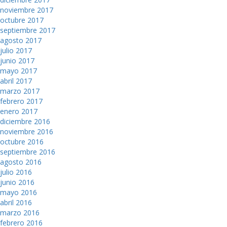
noviembre 2017
octubre 2017
septiembre 2017
agosto 2017
julio 2017
junio 2017
mayo 2017
abril 2017
marzo 2017
febrero 2017
enero 2017
diciembre 2016
noviembre 2016
octubre 2016
septiembre 2016
agosto 2016
julio 2016
junio 2016
mayo 2016
abril 2016
marzo 2016
febrero 2016