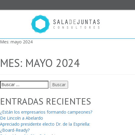
Mes:
mayo 2024
MES:
MAYO 2024
Buscar:
ENTRADAS RECIENTES
¿Están los empresarios formando campeones?
De Lincoln a Abelardo
Apreciado presidente electo Dr. de la Espriella:
¿Board-Ready?