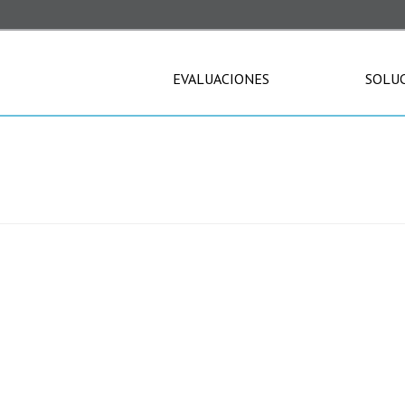
EVALUACIONES
SOLU