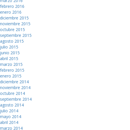
marzo 2016
febrero 2016
enero 2016
diciembre 2015
noviembre 2015
octubre 2015
septiembre 2015
agosto 2015
julio 2015
junio 2015
abril 2015
marzo 2015
febrero 2015
enero 2015
diciembre 2014
noviembre 2014
octubre 2014
septiembre 2014
agosto 2014
julio 2014
mayo 2014
abril 2014
marzo 2014