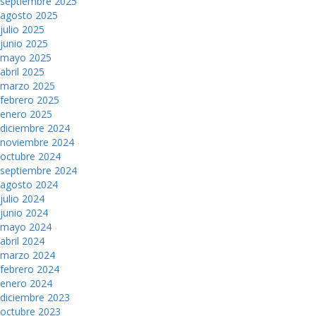
septiembre 2025
agosto 2025
julio 2025
junio 2025
mayo 2025
abril 2025
marzo 2025
febrero 2025
enero 2025
diciembre 2024
noviembre 2024
octubre 2024
septiembre 2024
agosto 2024
julio 2024
junio 2024
mayo 2024
abril 2024
marzo 2024
febrero 2024
enero 2024
diciembre 2023
octubre 2023