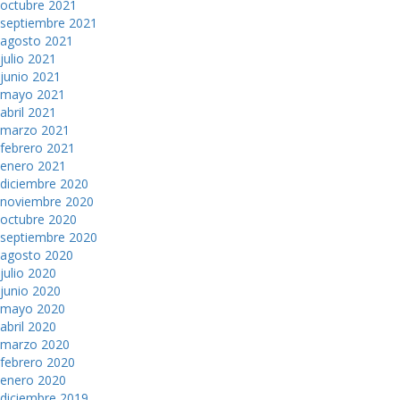
octubre 2021
septiembre 2021
agosto 2021
julio 2021
junio 2021
mayo 2021
abril 2021
marzo 2021
febrero 2021
enero 2021
diciembre 2020
noviembre 2020
octubre 2020
septiembre 2020
agosto 2020
julio 2020
junio 2020
mayo 2020
abril 2020
marzo 2020
febrero 2020
enero 2020
diciembre 2019