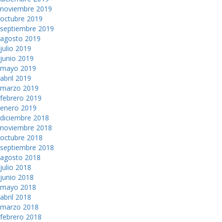
noviembre 2019
octubre 2019
septiembre 2019
agosto 2019
julio 2019
junio 2019
mayo 2019
abril 2019
marzo 2019
febrero 2019
enero 2019
diciembre 2018
noviembre 2018
octubre 2018
septiembre 2018
agosto 2018
julio 2018
junio 2018
mayo 2018
abril 2018
marzo 2018
febrero 2018