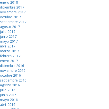
enero 2018
diciembre 2017
noviembre 2017
octubre 2017
septiembre 2017
agosto 2017
julio 2017
junio 2017
mayo 2017
abril 2017
marzo 2017
febrero 2017
enero 2017
diciembre 2016
noviembre 2016
octubre 2016
septiembre 2016
agosto 2016
julio 2016
junio 2016
mayo 2016
abril 2016