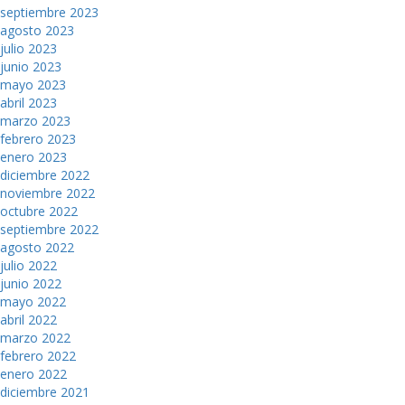
septiembre 2023
agosto 2023
julio 2023
junio 2023
mayo 2023
abril 2023
marzo 2023
febrero 2023
enero 2023
diciembre 2022
noviembre 2022
octubre 2022
septiembre 2022
agosto 2022
julio 2022
junio 2022
mayo 2022
abril 2022
marzo 2022
febrero 2022
enero 2022
diciembre 2021