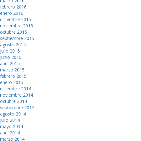
marzo 2016
febrero 2016
enero 2016
diciembre 2015
noviembre 2015
octubre 2015
septiembre 2015
agosto 2015
julio 2015
junio 2015
abril 2015
marzo 2015
febrero 2015
enero 2015
diciembre 2014
noviembre 2014
octubre 2014
septiembre 2014
agosto 2014
julio 2014
mayo 2014
abril 2014
marzo 2014