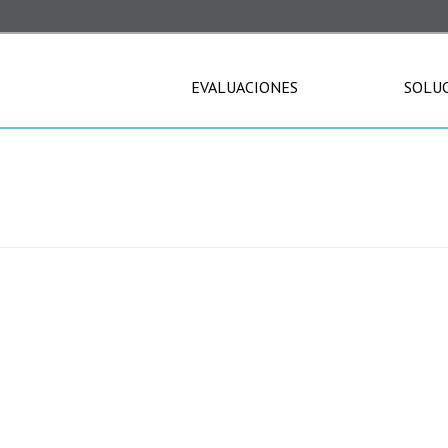
EVALUACIONES
SOLU