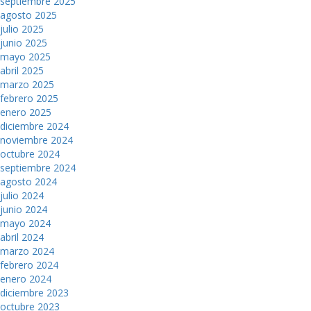
septiembre 2025
agosto 2025
julio 2025
junio 2025
mayo 2025
abril 2025
marzo 2025
febrero 2025
enero 2025
diciembre 2024
noviembre 2024
octubre 2024
septiembre 2024
agosto 2024
julio 2024
junio 2024
mayo 2024
abril 2024
marzo 2024
febrero 2024
enero 2024
diciembre 2023
octubre 2023