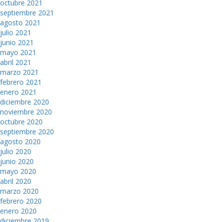
octubre 2021
septiembre 2021
agosto 2021
julio 2021
junio 2021
mayo 2021
abril 2021
marzo 2021
febrero 2021
enero 2021
diciembre 2020
noviembre 2020
octubre 2020
septiembre 2020
agosto 2020
julio 2020
junio 2020
mayo 2020
abril 2020
marzo 2020
febrero 2020
enero 2020
diciembre 2019