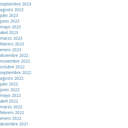
septiembre 2023
agosto 2023
julio 2023
junio 2023
mayo 2023
abril 2023
marzo 2023
febrero 2023
enero 2023
diciembre 2022
noviembre 2022
octubre 2022
septiembre 2022
agosto 2022
julio 2022
junio 2022
mayo 2022
abril 2022
marzo 2022
febrero 2022
enero 2022
diciembre 2021