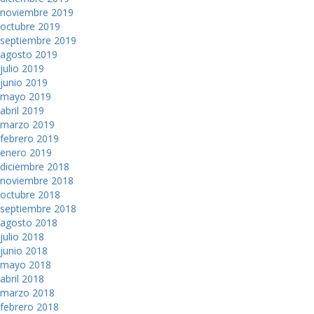
noviembre 2019
octubre 2019
septiembre 2019
agosto 2019
julio 2019
junio 2019
mayo 2019
abril 2019
marzo 2019
febrero 2019
enero 2019
diciembre 2018
noviembre 2018
octubre 2018
septiembre 2018
agosto 2018
julio 2018
junio 2018
mayo 2018
abril 2018
marzo 2018
febrero 2018