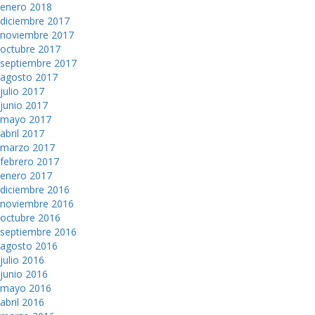
enero 2018
diciembre 2017
noviembre 2017
octubre 2017
septiembre 2017
agosto 2017
julio 2017
junio 2017
mayo 2017
abril 2017
marzo 2017
febrero 2017
enero 2017
diciembre 2016
noviembre 2016
octubre 2016
septiembre 2016
agosto 2016
julio 2016
junio 2016
mayo 2016
abril 2016