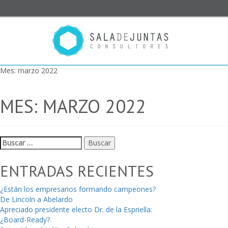
Mes:
marzo 2022
MES:
MARZO 2022
Buscar:
ENTRADAS RECIENTES
¿Están los empresarios formando campeones?
De Lincoln a Abelardo
Apreciado presidente electo Dr. de la Espriella:
¿Board-Ready?