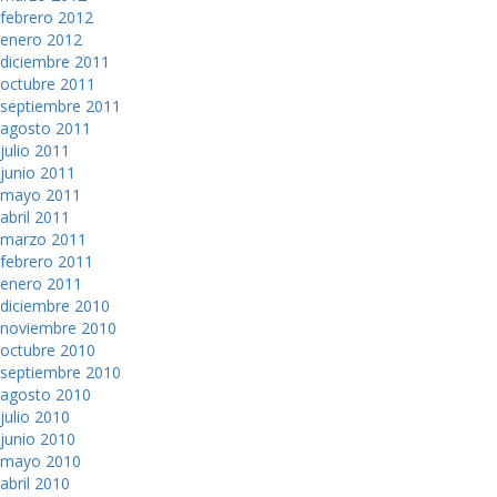
febrero 2012
enero 2012
diciembre 2011
octubre 2011
septiembre 2011
agosto 2011
julio 2011
junio 2011
mayo 2011
abril 2011
marzo 2011
febrero 2011
enero 2011
diciembre 2010
noviembre 2010
octubre 2010
septiembre 2010
agosto 2010
julio 2010
junio 2010
mayo 2010
abril 2010