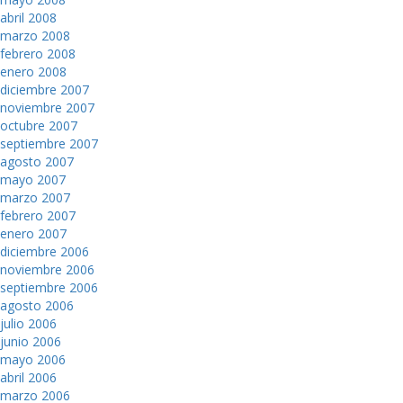
abril 2008
marzo 2008
febrero 2008
enero 2008
diciembre 2007
noviembre 2007
octubre 2007
septiembre 2007
agosto 2007
mayo 2007
marzo 2007
febrero 2007
enero 2007
diciembre 2006
noviembre 2006
septiembre 2006
agosto 2006
julio 2006
junio 2006
mayo 2006
abril 2006
marzo 2006