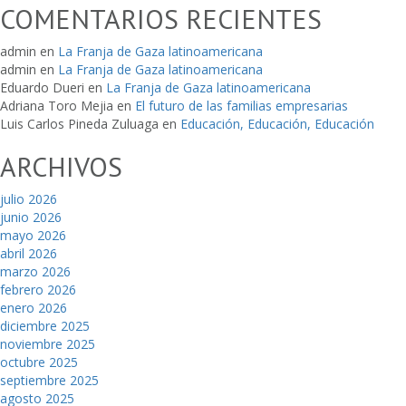
COMENTARIOS RECIENTES
admin
en
La Franja de Gaza latinoamericana
admin
en
La Franja de Gaza latinoamericana
Eduardo Dueri
en
La Franja de Gaza latinoamericana
Adriana Toro Mejia
en
El futuro de las familias empresarias
Luis Carlos Pineda Zuluaga
en
Educación, Educación, Educación
ARCHIVOS
julio 2026
junio 2026
mayo 2026
abril 2026
marzo 2026
febrero 2026
enero 2026
diciembre 2025
noviembre 2025
octubre 2025
septiembre 2025
agosto 2025