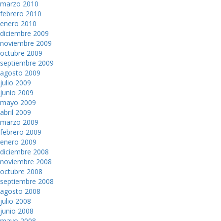
marzo 2010
febrero 2010
enero 2010
diciembre 2009
noviembre 2009
octubre 2009
septiembre 2009
agosto 2009
julio 2009
junio 2009
mayo 2009
abril 2009
marzo 2009
febrero 2009
enero 2009
diciembre 2008
noviembre 2008
octubre 2008
septiembre 2008
agosto 2008
julio 2008
junio 2008
mayo 2008