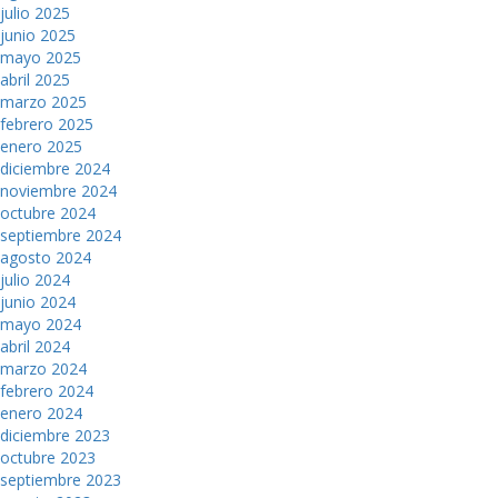
julio 2025
junio 2025
mayo 2025
abril 2025
marzo 2025
febrero 2025
enero 2025
diciembre 2024
noviembre 2024
octubre 2024
septiembre 2024
agosto 2024
julio 2024
junio 2024
mayo 2024
abril 2024
marzo 2024
febrero 2024
enero 2024
diciembre 2023
octubre 2023
septiembre 2023