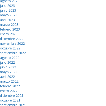
agosto 2023
julio 2023
junio 2023
mayo 2023
abril 2023
marzo 2023
febrero 2023
enero 2023
diciembre 2022
noviembre 2022
octubre 2022
septiembre 2022
agosto 2022
julio 2022
junio 2022
mayo 2022
abril 2022
marzo 2022
febrero 2022
enero 2022
diciembre 2021
octubre 2021
septiembre 2021