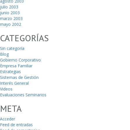
agosto 2003
julio 2003
junio 2003
marzo 2003
mayo 2002
CATEGORÍAS
Sin categoría
Blog
Gobierno Corporativo
Empresa Familiar
Estrategias
Sistemas de Gestión
Interés General
Videos
Evaluaciones Seminarios
META
Acceder
Feed de entradas