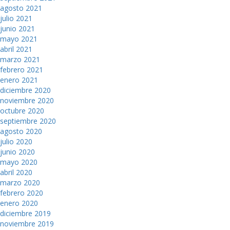
agosto 2021
julio 2021
junio 2021
mayo 2021
abril 2021
marzo 2021
febrero 2021
enero 2021
diciembre 2020
noviembre 2020
octubre 2020
septiembre 2020
agosto 2020
julio 2020
junio 2020
mayo 2020
abril 2020
marzo 2020
febrero 2020
enero 2020
diciembre 2019
noviembre 2019