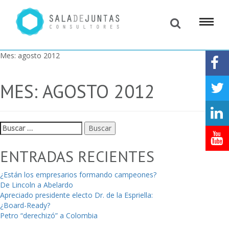
Mes:
agosto 2012
MES:
AGOSTO 2012
Buscar:
ENTRADAS RECIENTES
¿Están los empresarios formando campeones?
De Lincoln a Abelardo
Apreciado presidente electo Dr. de la Espriella:
¿Board-Ready?
Petro “derechizó” a Colombia