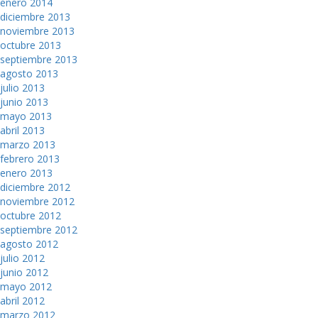
enero 2014
diciembre 2013
noviembre 2013
octubre 2013
septiembre 2013
agosto 2013
julio 2013
junio 2013
mayo 2013
abril 2013
marzo 2013
febrero 2013
enero 2013
diciembre 2012
noviembre 2012
octubre 2012
septiembre 2012
agosto 2012
julio 2012
junio 2012
mayo 2012
abril 2012
marzo 2012