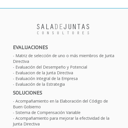
EVALUACIONES
Matriz de selección de uno o más miembros de Junta
Directiva
Evaluación del Desempeño y Potencial
Evaluacion de la Junta Directiva
Evaluación Integral de la Empresa
Evaluación de la Estrategia
SOLUCIONES
Acompañamiento en la Elaboración del Código de
Buen Gobierno
Sistema de Compensación Variable
Acompañamiento para mejorar la efectividad de la
Junta Directiva