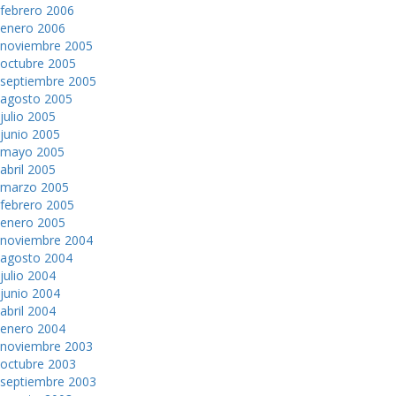
febrero 2006
enero 2006
noviembre 2005
octubre 2005
septiembre 2005
agosto 2005
julio 2005
junio 2005
mayo 2005
abril 2005
marzo 2005
febrero 2005
enero 2005
noviembre 2004
agosto 2004
julio 2004
junio 2004
abril 2004
enero 2004
noviembre 2003
octubre 2003
septiembre 2003