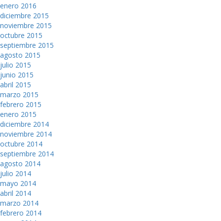
enero 2016
diciembre 2015
noviembre 2015
octubre 2015
septiembre 2015
agosto 2015
julio 2015
junio 2015
abril 2015
marzo 2015
febrero 2015
enero 2015
diciembre 2014
noviembre 2014
octubre 2014
septiembre 2014
agosto 2014
julio 2014
mayo 2014
abril 2014
marzo 2014
febrero 2014