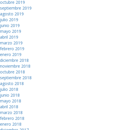
octubre 2019
septiembre 2019
agosto 2019
julio 2019
junio 2019
mayo 2019
abril 2019
marzo 2019
febrero 2019
enero 2019
diciembre 2018
noviembre 2018
octubre 2018
septiembre 2018
agosto 2018
julio 2018
junio 2018
mayo 2018
abril 2018
marzo 2018
febrero 2018
enero 2018
diciembre 2017