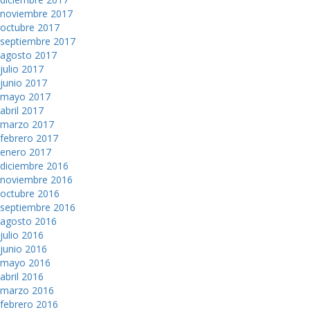
noviembre 2017
octubre 2017
septiembre 2017
agosto 2017
julio 2017
junio 2017
mayo 2017
abril 2017
marzo 2017
febrero 2017
enero 2017
diciembre 2016
noviembre 2016
octubre 2016
septiembre 2016
agosto 2016
julio 2016
junio 2016
mayo 2016
abril 2016
marzo 2016
febrero 2016