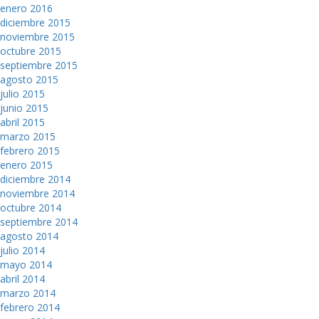
enero 2016
diciembre 2015
noviembre 2015
octubre 2015
septiembre 2015
agosto 2015
julio 2015
junio 2015
abril 2015
marzo 2015
febrero 2015
enero 2015
diciembre 2014
noviembre 2014
octubre 2014
septiembre 2014
agosto 2014
julio 2014
mayo 2014
abril 2014
marzo 2014
febrero 2014