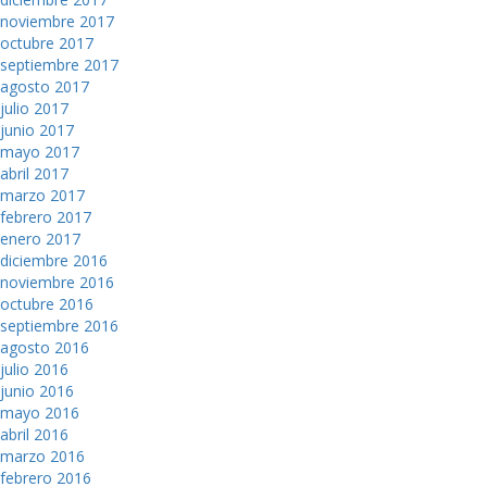
noviembre 2017
octubre 2017
septiembre 2017
agosto 2017
julio 2017
junio 2017
mayo 2017
abril 2017
marzo 2017
febrero 2017
enero 2017
diciembre 2016
noviembre 2016
octubre 2016
septiembre 2016
agosto 2016
julio 2016
junio 2016
mayo 2016
abril 2016
marzo 2016
febrero 2016