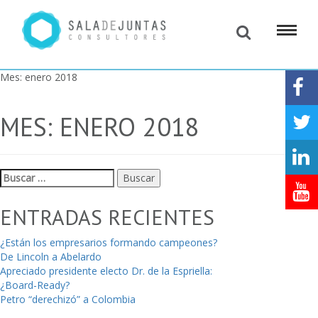
Mes:
enero 2018
MES:
ENERO 2018
Buscar:
ENTRADAS RECIENTES
¿Están los empresarios formando campeones?
De Lincoln a Abelardo
Apreciado presidente electo Dr. de la Espriella:
¿Board-Ready?
Petro “derechizó” a Colombia