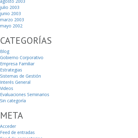
agosto 2003
julio 2003
junio 2003
marzo 2003
mayo 2002
CATEGORÍAS
Blog
Gobierno Corporativo
Empresa Familiar
Estrategias
Sistemas de Gestión
Interés General
Videos
Evaluaciones Seminarios
Sin categoría
META
Acceder
Feed de entradas