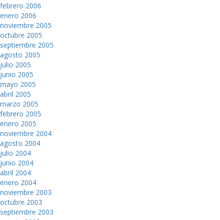
febrero 2006
enero 2006
noviembre 2005
octubre 2005
septiembre 2005
agosto 2005
julio 2005
junio 2005
mayo 2005
abril 2005
marzo 2005
febrero 2005
enero 2005
noviembre 2004
agosto 2004
julio 2004
junio 2004
abril 2004
enero 2004
noviembre 2003
octubre 2003
septiembre 2003