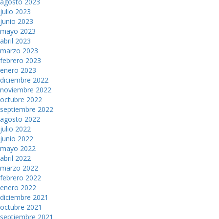
agosto 2023
julio 2023
junio 2023
mayo 2023
abril 2023
marzo 2023
febrero 2023
enero 2023
diciembre 2022
noviembre 2022
octubre 2022
septiembre 2022
agosto 2022
julio 2022
junio 2022
mayo 2022
abril 2022
marzo 2022
febrero 2022
enero 2022
diciembre 2021
octubre 2021
septiembre 2021