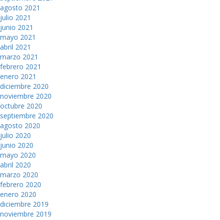
agosto 2021
julio 2021
junio 2021
mayo 2021
abril 2021
marzo 2021
febrero 2021
enero 2021
diciembre 2020
noviembre 2020
octubre 2020
septiembre 2020
agosto 2020
julio 2020
junio 2020
mayo 2020
abril 2020
marzo 2020
febrero 2020
enero 2020
diciembre 2019
noviembre 2019