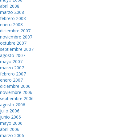
abril 2008
marzo 2008
febrero 2008
enero 2008
diciembre 2007
noviembre 2007
octubre 2007
septiembre 2007
agosto 2007
mayo 2007
marzo 2007
febrero 2007
enero 2007
diciembre 2006
noviembre 2006
septiembre 2006
agosto 2006
julio 2006
junio 2006
mayo 2006
abril 2006
marzo 2006