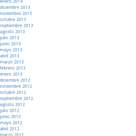
enero 2014
diciembre 2013
noviembre 2013
octubre 2013
septiembre 2013
agosto 2013
julio 2013
junio 2013
mayo 2013
abril 2013
marzo 2013
febrero 2013
enero 2013
diciembre 2012
noviembre 2012
octubre 2012
septiembre 2012
agosto 2012
julio 2012
junio 2012
mayo 2012
abril 2012
marzo 2012