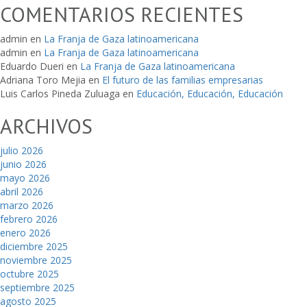
COMENTARIOS RECIENTES
admin
en
La Franja de Gaza latinoamericana
admin
en
La Franja de Gaza latinoamericana
Eduardo Dueri
en
La Franja de Gaza latinoamericana
Adriana Toro Mejia
en
El futuro de las familias empresarias
Luis Carlos Pineda Zuluaga
en
Educación, Educación, Educación
ARCHIVOS
julio 2026
junio 2026
mayo 2026
abril 2026
marzo 2026
febrero 2026
enero 2026
diciembre 2025
noviembre 2025
octubre 2025
septiembre 2025
agosto 2025