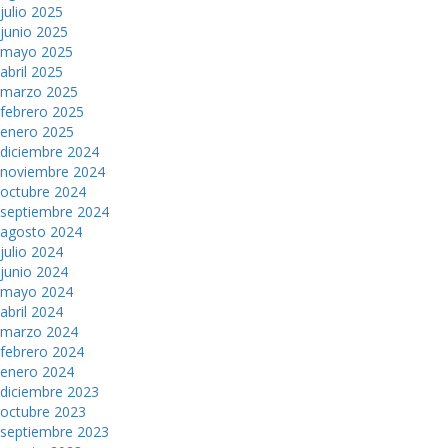
julio 2025
junio 2025
mayo 2025
abril 2025
marzo 2025
febrero 2025
enero 2025
diciembre 2024
noviembre 2024
octubre 2024
septiembre 2024
agosto 2024
julio 2024
junio 2024
mayo 2024
abril 2024
marzo 2024
febrero 2024
enero 2024
diciembre 2023
octubre 2023
septiembre 2023