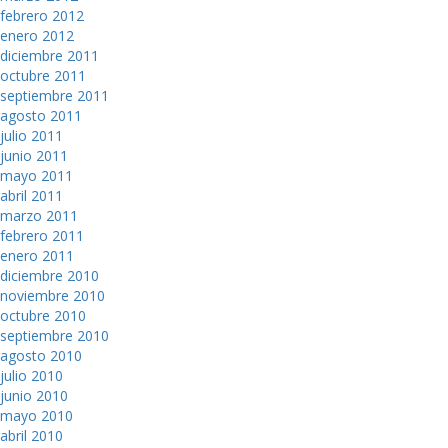
febrero 2012
enero 2012
diciembre 2011
octubre 2011
septiembre 2011
agosto 2011
julio 2011
junio 2011
mayo 2011
abril 2011
marzo 2011
febrero 2011
enero 2011
diciembre 2010
noviembre 2010
octubre 2010
septiembre 2010
agosto 2010
julio 2010
junio 2010
mayo 2010
abril 2010