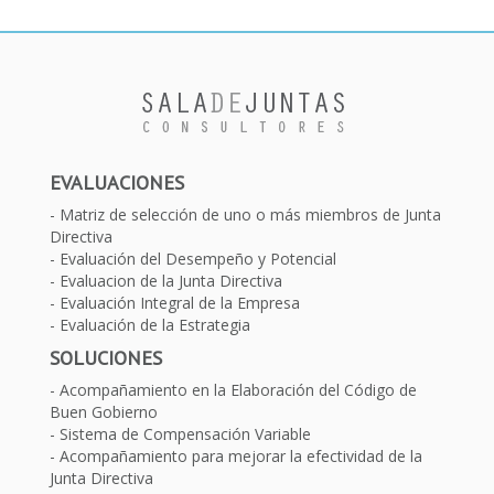
EVALUACIONES
Matriz de selección de uno o más miembros de Junta
Directiva
Evaluación del Desempeño y Potencial
Evaluacion de la Junta Directiva
Evaluación Integral de la Empresa
Evaluación de la Estrategia
SOLUCIONES
Acompañamiento en la Elaboración del Código de
Buen Gobierno
Sistema de Compensación Variable
Acompañamiento para mejorar la efectividad de la
Junta Directiva