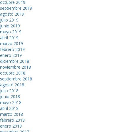
octubre 2019
septiembre 2019
agosto 2019
julio 2019
junio 2019
mayo 2019
abril 2019
marzo 2019
febrero 2019
enero 2019
diciembre 2018
noviembre 2018
octubre 2018
septiembre 2018
agosto 2018
julio 2018
junio 2018
mayo 2018
abril 2018
marzo 2018
febrero 2018
enero 2018
diciembre 2017