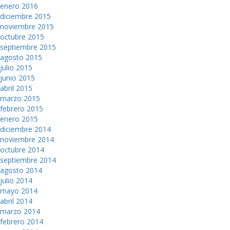
enero 2016
diciembre 2015
noviembre 2015
octubre 2015
septiembre 2015
agosto 2015
julio 2015
junio 2015
abril 2015
marzo 2015
febrero 2015
enero 2015
diciembre 2014
noviembre 2014
octubre 2014
septiembre 2014
agosto 2014
julio 2014
mayo 2014
abril 2014
marzo 2014
febrero 2014