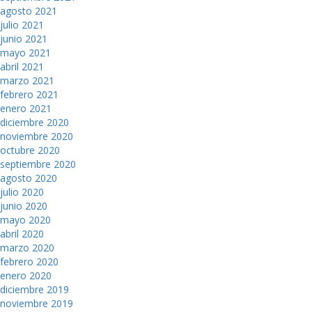
agosto 2021
julio 2021
junio 2021
mayo 2021
abril 2021
marzo 2021
febrero 2021
enero 2021
diciembre 2020
noviembre 2020
octubre 2020
septiembre 2020
agosto 2020
julio 2020
junio 2020
mayo 2020
abril 2020
marzo 2020
febrero 2020
enero 2020
diciembre 2019
noviembre 2019