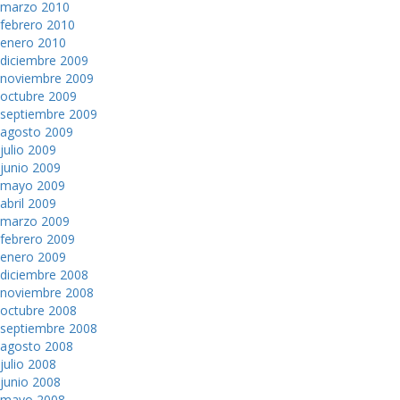
marzo 2010
febrero 2010
enero 2010
diciembre 2009
noviembre 2009
octubre 2009
septiembre 2009
agosto 2009
julio 2009
junio 2009
mayo 2009
abril 2009
marzo 2009
febrero 2009
enero 2009
diciembre 2008
noviembre 2008
octubre 2008
septiembre 2008
agosto 2008
julio 2008
junio 2008
mayo 2008