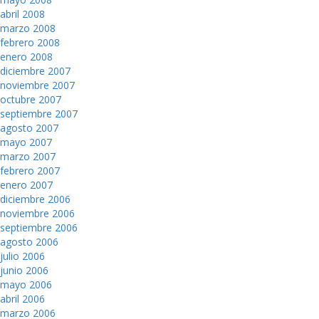
abril 2008
marzo 2008
febrero 2008
enero 2008
diciembre 2007
noviembre 2007
octubre 2007
septiembre 2007
agosto 2007
mayo 2007
marzo 2007
febrero 2007
enero 2007
diciembre 2006
noviembre 2006
septiembre 2006
agosto 2006
julio 2006
junio 2006
mayo 2006
abril 2006
marzo 2006