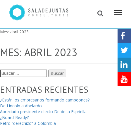
Mes:
abril 2023
MES:
ABRIL 2023
Buscar:
ENTRADAS RECIENTES
¿Están los empresarios formando campeones?
De Lincoln a Abelardo
Apreciado presidente electo Dr. de la Espriella:
¿Board-Ready?
Petro “derechizó” a Colombia