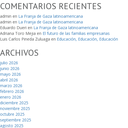
COMENTARIOS RECIENTES
admin
en
La Franja de Gaza latinoamericana
admin
en
La Franja de Gaza latinoamericana
Eduardo Dueri
en
La Franja de Gaza latinoamericana
Adriana Toro Mejia
en
El futuro de las familias empresarias
Luis Carlos Pineda Zuluaga
en
Educación, Educación, Educación
ARCHIVOS
julio 2026
junio 2026
mayo 2026
abril 2026
marzo 2026
febrero 2026
enero 2026
diciembre 2025
noviembre 2025
octubre 2025
septiembre 2025
agosto 2025