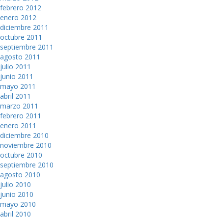
febrero 2012
enero 2012
diciembre 2011
octubre 2011
septiembre 2011
agosto 2011
julio 2011
junio 2011
mayo 2011
abril 2011
marzo 2011
febrero 2011
enero 2011
diciembre 2010
noviembre 2010
octubre 2010
septiembre 2010
agosto 2010
julio 2010
junio 2010
mayo 2010
abril 2010