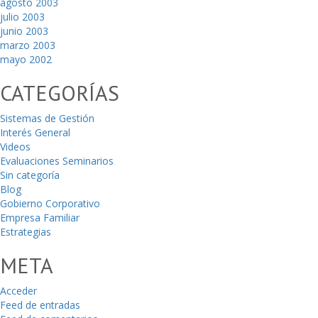
agosto 2003
julio 2003
junio 2003
marzo 2003
mayo 2002
CATEGORÍAS
Sistemas de Gestión
Interés General
Videos
Evaluaciones Seminarios
Sin categoría
Blog
Gobierno Corporativo
Empresa Familiar
Estrategias
META
Acceder
Feed de entradas