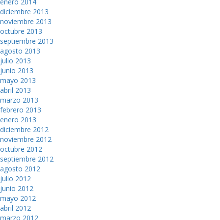
enero 2014
diciembre 2013
noviembre 2013
octubre 2013
septiembre 2013
agosto 2013
julio 2013
junio 2013
mayo 2013
abril 2013
marzo 2013
febrero 2013
enero 2013
diciembre 2012
noviembre 2012
octubre 2012
septiembre 2012
agosto 2012
julio 2012
junio 2012
mayo 2012
abril 2012
marzo 2012