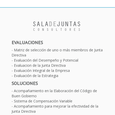
EVALUACIONES
Matriz de selección de uno o más miembros de Junta
Directiva
Evaluación del Desempeño y Potencial
Evaluacion de la Junta Directiva
Evaluación Integral de la Empresa
Evaluación de la Estrategia
SOLUCIONES
Acompañamiento en la Elaboración del Código de
Buen Gobierno
Sistema de Compensación Variable
Acompañamiento para mejorar la efectividad de la
Junta Directiva