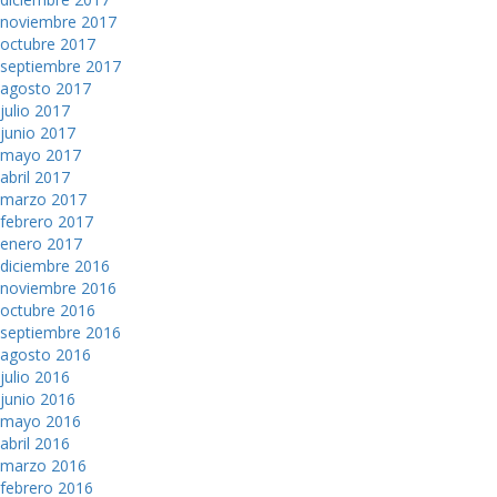
noviembre 2017
octubre 2017
septiembre 2017
agosto 2017
julio 2017
junio 2017
mayo 2017
abril 2017
marzo 2017
febrero 2017
enero 2017
diciembre 2016
noviembre 2016
octubre 2016
septiembre 2016
agosto 2016
julio 2016
junio 2016
mayo 2016
abril 2016
marzo 2016
febrero 2016