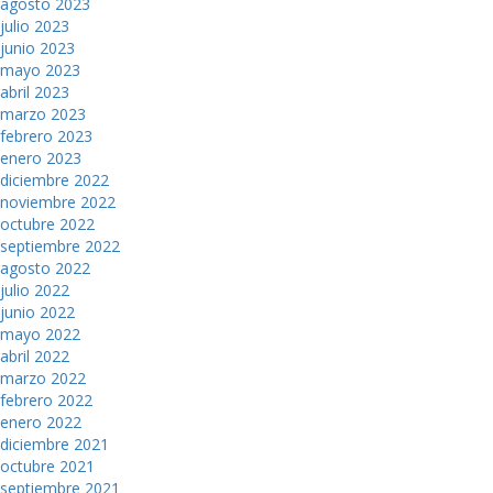
agosto 2023
julio 2023
junio 2023
mayo 2023
abril 2023
marzo 2023
febrero 2023
enero 2023
diciembre 2022
noviembre 2022
octubre 2022
septiembre 2022
agosto 2022
julio 2022
junio 2022
mayo 2022
abril 2022
marzo 2022
febrero 2022
enero 2022
diciembre 2021
octubre 2021
septiembre 2021