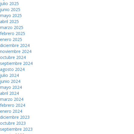
julio 2025
junio 2025
mayo 2025
abril 2025
marzo 2025
febrero 2025
enero 2025
diciembre 2024
noviembre 2024
octubre 2024
septiembre 2024
agosto 2024
julio 2024
junio 2024
mayo 2024
abril 2024
marzo 2024
febrero 2024
enero 2024
diciembre 2023
octubre 2023
septiembre 2023