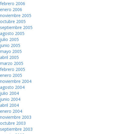
febrero 2006
enero 2006
noviembre 2005
octubre 2005
septiembre 2005
agosto 2005
julio 2005
junio 2005
mayo 2005
abril 2005
marzo 2005
febrero 2005
enero 2005
noviembre 2004
agosto 2004
julio 2004
junio 2004
abril 2004
enero 2004
noviembre 2003
octubre 2003
septiembre 2003