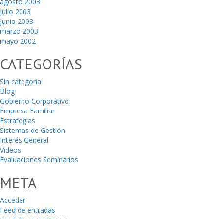
agosto 2003
julio 2003
junio 2003
marzo 2003
mayo 2002
CATEGORÍAS
Sin categoría
Blog
Gobierno Corporativo
Empresa Familiar
Estrategias
Sistemas de Gestión
Interés General
Videos
Evaluaciones Seminarios
META
Acceder
Feed de entradas