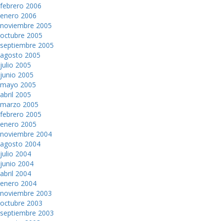
febrero 2006
enero 2006
noviembre 2005
octubre 2005
septiembre 2005
agosto 2005
julio 2005
junio 2005
mayo 2005
abril 2005
marzo 2005
febrero 2005
enero 2005
noviembre 2004
agosto 2004
julio 2004
junio 2004
abril 2004
enero 2004
noviembre 2003
octubre 2003
septiembre 2003