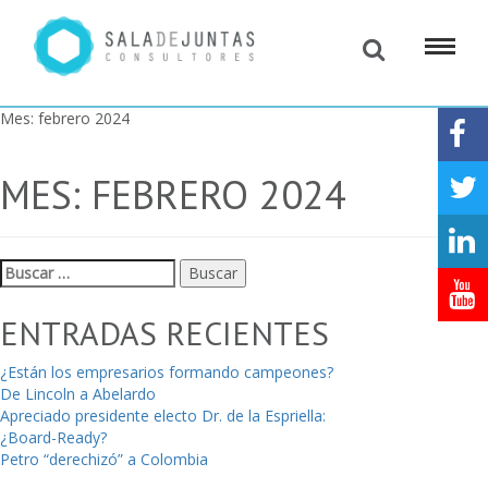
Mes:
febrero 2024
MES:
FEBRERO 2024
Buscar:
ENTRADAS RECIENTES
¿Están los empresarios formando campeones?
De Lincoln a Abelardo
Apreciado presidente electo Dr. de la Espriella:
¿Board-Ready?
Petro “derechizó” a Colombia