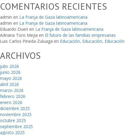
COMENTARIOS RECIENTES
admin
en
La Franja de Gaza latinoamericana
admin
en
La Franja de Gaza latinoamericana
Eduardo Dueri
en
La Franja de Gaza latinoamericana
Adriana Toro Mejia
en
El futuro de las familias empresarias
Luis Carlos Pineda Zuluaga
en
Educación, Educación, Educación
ARCHIVOS
julio 2026
junio 2026
mayo 2026
abril 2026
marzo 2026
febrero 2026
enero 2026
diciembre 2025
noviembre 2025
octubre 2025
septiembre 2025
agosto 2025