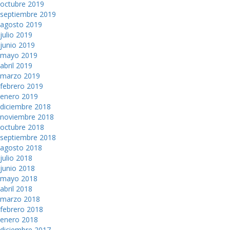
octubre 2019
septiembre 2019
agosto 2019
julio 2019
junio 2019
mayo 2019
abril 2019
marzo 2019
febrero 2019
enero 2019
diciembre 2018
noviembre 2018
octubre 2018
septiembre 2018
agosto 2018
julio 2018
junio 2018
mayo 2018
abril 2018
marzo 2018
febrero 2018
enero 2018
diciembre 2017