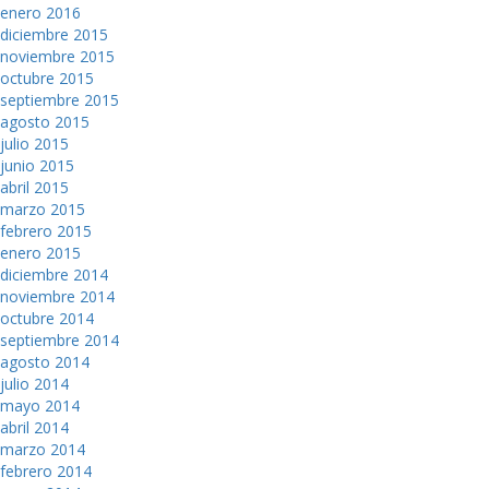
enero 2016
diciembre 2015
noviembre 2015
octubre 2015
septiembre 2015
agosto 2015
julio 2015
junio 2015
abril 2015
marzo 2015
febrero 2015
enero 2015
diciembre 2014
noviembre 2014
octubre 2014
septiembre 2014
agosto 2014
julio 2014
mayo 2014
abril 2014
marzo 2014
febrero 2014