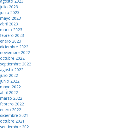
agosto 2023
julio 2023
junio 2023
mayo 2023
abril 2023
marzo 2023
febrero 2023
enero 2023
diciembre 2022
noviembre 2022
octubre 2022
septiembre 2022
agosto 2022
julio 2022
junio 2022
mayo 2022
abril 2022
marzo 2022
febrero 2022
enero 2022
diciembre 2021
octubre 2021
septiembre 2021