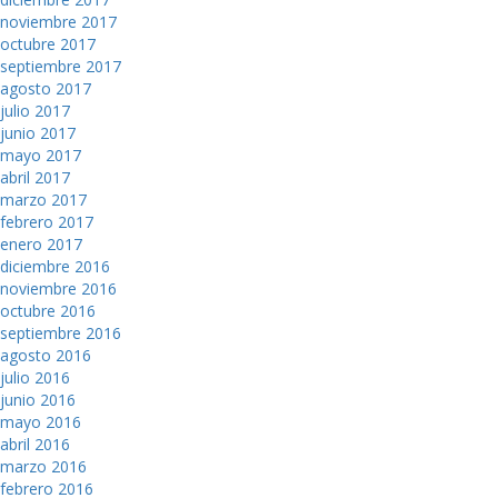
noviembre 2017
octubre 2017
septiembre 2017
agosto 2017
julio 2017
junio 2017
mayo 2017
abril 2017
marzo 2017
febrero 2017
enero 2017
diciembre 2016
noviembre 2016
octubre 2016
septiembre 2016
agosto 2016
julio 2016
junio 2016
mayo 2016
abril 2016
marzo 2016
febrero 2016