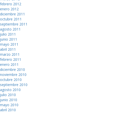
febrero 2012
enero 2012
diciembre 2011
octubre 2011
septiembre 2011
agosto 2011
julio 2011
junio 2011
mayo 2011
abril 2011
marzo 2011
febrero 2011
enero 2011
diciembre 2010
noviembre 2010
octubre 2010
septiembre 2010
agosto 2010
julio 2010
junio 2010
mayo 2010
abril 2010