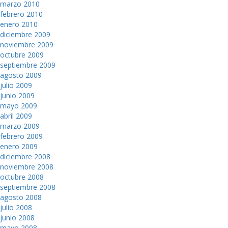
marzo 2010
febrero 2010
enero 2010
diciembre 2009
noviembre 2009
octubre 2009
septiembre 2009
agosto 2009
julio 2009
junio 2009
mayo 2009
abril 2009
marzo 2009
febrero 2009
enero 2009
diciembre 2008
noviembre 2008
octubre 2008
septiembre 2008
agosto 2008
julio 2008
junio 2008
mayo 2008