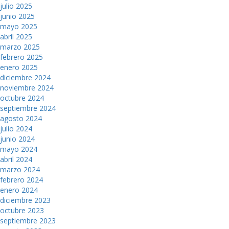
julio 2025
junio 2025
mayo 2025
abril 2025
marzo 2025
febrero 2025
enero 2025
diciembre 2024
noviembre 2024
octubre 2024
septiembre 2024
agosto 2024
julio 2024
junio 2024
mayo 2024
abril 2024
marzo 2024
febrero 2024
enero 2024
diciembre 2023
octubre 2023
septiembre 2023