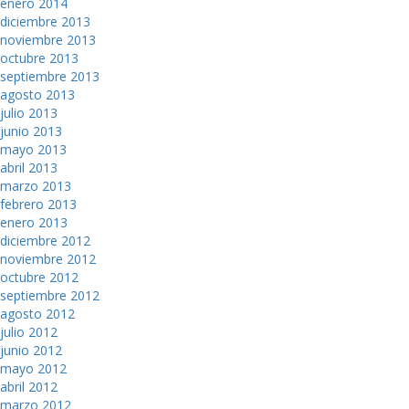
enero 2014
diciembre 2013
noviembre 2013
octubre 2013
septiembre 2013
agosto 2013
julio 2013
junio 2013
mayo 2013
abril 2013
marzo 2013
febrero 2013
enero 2013
diciembre 2012
noviembre 2012
octubre 2012
septiembre 2012
agosto 2012
julio 2012
junio 2012
mayo 2012
abril 2012
marzo 2012