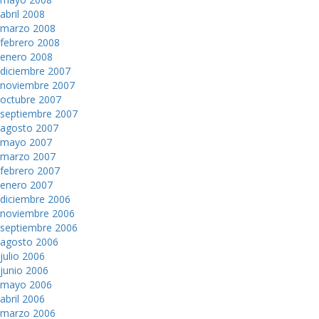
abril 2008
marzo 2008
febrero 2008
enero 2008
diciembre 2007
noviembre 2007
octubre 2007
septiembre 2007
agosto 2007
mayo 2007
marzo 2007
febrero 2007
enero 2007
diciembre 2006
noviembre 2006
septiembre 2006
agosto 2006
julio 2006
junio 2006
mayo 2006
abril 2006
marzo 2006