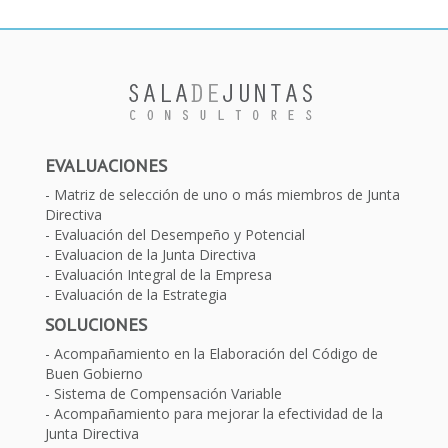
EVALUACIONES
Matriz de selección de uno o más miembros de Junta
Directiva
Evaluación del Desempeño y Potencial
Evaluacion de la Junta Directiva
Evaluación Integral de la Empresa
Evaluación de la Estrategia
SOLUCIONES
Acompañamiento en la Elaboración del Código de
Buen Gobierno
Sistema de Compensación Variable
Acompañamiento para mejorar la efectividad de la
Junta Directiva