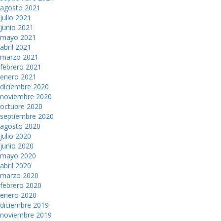
agosto 2021
julio 2021
junio 2021
mayo 2021
abril 2021
marzo 2021
febrero 2021
enero 2021
diciembre 2020
noviembre 2020
octubre 2020
septiembre 2020
agosto 2020
julio 2020
junio 2020
mayo 2020
abril 2020
marzo 2020
febrero 2020
enero 2020
diciembre 2019
noviembre 2019