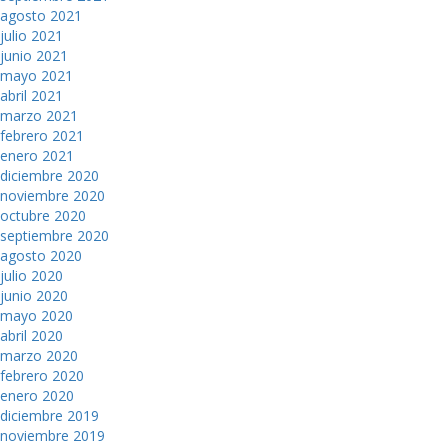
agosto 2021
julio 2021
junio 2021
mayo 2021
abril 2021
marzo 2021
febrero 2021
enero 2021
diciembre 2020
noviembre 2020
octubre 2020
septiembre 2020
agosto 2020
julio 2020
junio 2020
mayo 2020
abril 2020
marzo 2020
febrero 2020
enero 2020
diciembre 2019
noviembre 2019