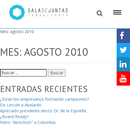
Mes:
agosto 2010
MES:
AGOSTO 2010
Buscar:
ENTRADAS RECIENTES
¿Están los empresarios formando campeones?
De Lincoln a Abelardo
Apreciado presidente electo Dr. de la Espriella:
¿Board-Ready?
Petro “derechizó” a Colombia