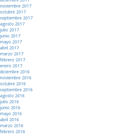
noviembre 2017
octubre 2017
septiembre 2017
agosto 2017
julio 2017
junio 2017
mayo 2017
abril 2017
marzo 2017
febrero 2017
enero 2017
diciembre 2016
noviembre 2016
octubre 2016
septiembre 2016
agosto 2016
julio 2016
junio 2016
mayo 2016
abril 2016
marzo 2016
febrero 2016