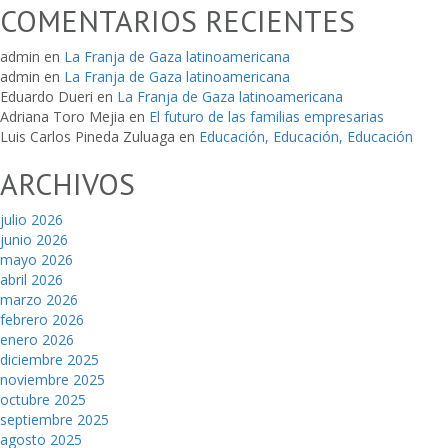
COMENTARIOS RECIENTES
admin
en
La Franja de Gaza latinoamericana
admin
en
La Franja de Gaza latinoamericana
Eduardo Dueri
en
La Franja de Gaza latinoamericana
Adriana Toro Mejia
en
El futuro de las familias empresarias
Luis Carlos Pineda Zuluaga
en
Educación, Educación, Educación
ARCHIVOS
julio 2026
junio 2026
mayo 2026
abril 2026
marzo 2026
febrero 2026
enero 2026
diciembre 2025
noviembre 2025
octubre 2025
septiembre 2025
agosto 2025