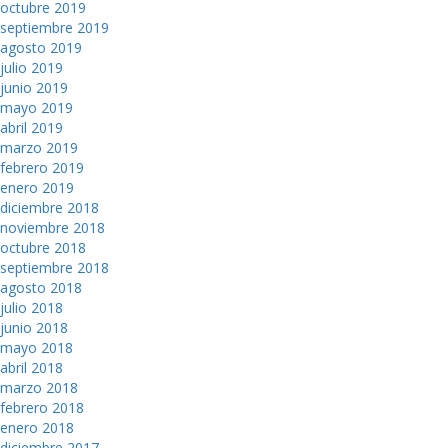
octubre 2019
septiembre 2019
agosto 2019
julio 2019
junio 2019
mayo 2019
abril 2019
marzo 2019
febrero 2019
enero 2019
diciembre 2018
noviembre 2018
octubre 2018
septiembre 2018
agosto 2018
julio 2018
junio 2018
mayo 2018
abril 2018
marzo 2018
febrero 2018
enero 2018
diciembre 2017