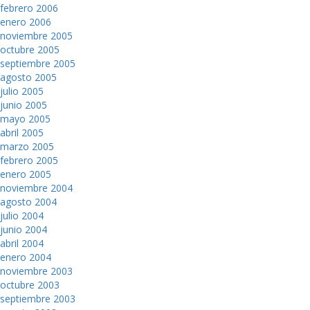
febrero 2006
enero 2006
noviembre 2005
octubre 2005
septiembre 2005
agosto 2005
julio 2005
junio 2005
mayo 2005
abril 2005
marzo 2005
febrero 2005
enero 2005
noviembre 2004
agosto 2004
julio 2004
junio 2004
abril 2004
enero 2004
noviembre 2003
octubre 2003
septiembre 2003