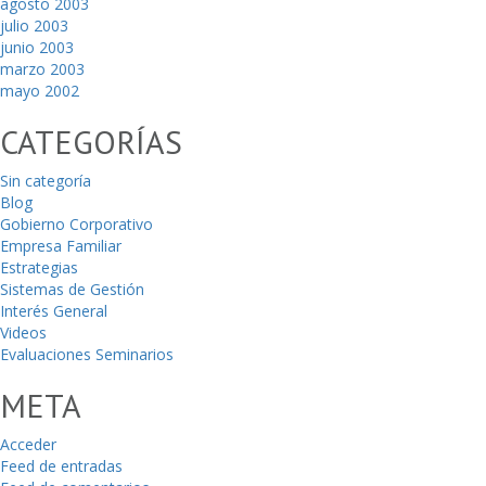
agosto 2003
julio 2003
junio 2003
marzo 2003
mayo 2002
CATEGORÍAS
Sin categoría
Blog
Gobierno Corporativo
Empresa Familiar
Estrategias
Sistemas de Gestión
Interés General
Videos
Evaluaciones Seminarios
META
Acceder
Feed de entradas