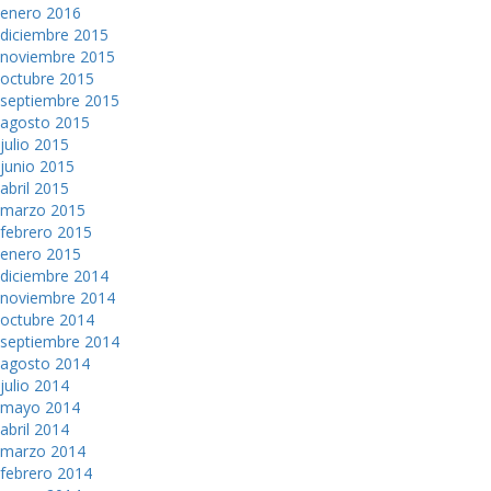
enero 2016
diciembre 2015
noviembre 2015
octubre 2015
septiembre 2015
agosto 2015
julio 2015
junio 2015
abril 2015
marzo 2015
febrero 2015
enero 2015
diciembre 2014
noviembre 2014
octubre 2014
septiembre 2014
agosto 2014
julio 2014
mayo 2014
abril 2014
marzo 2014
febrero 2014