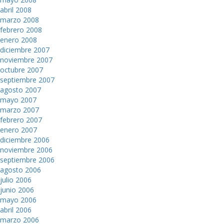
abril 2008
marzo 2008
febrero 2008
enero 2008
diciembre 2007
noviembre 2007
octubre 2007
septiembre 2007
agosto 2007
mayo 2007
marzo 2007
febrero 2007
enero 2007
diciembre 2006
noviembre 2006
septiembre 2006
agosto 2006
julio 2006
junio 2006
mayo 2006
abril 2006
marzo 2006