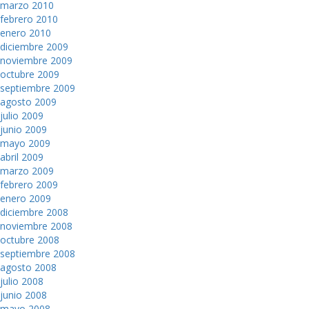
marzo 2010
febrero 2010
enero 2010
diciembre 2009
noviembre 2009
octubre 2009
septiembre 2009
agosto 2009
julio 2009
junio 2009
mayo 2009
abril 2009
marzo 2009
febrero 2009
enero 2009
diciembre 2008
noviembre 2008
octubre 2008
septiembre 2008
agosto 2008
julio 2008
junio 2008
mayo 2008