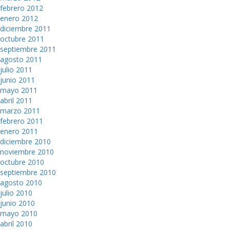
febrero 2012
enero 2012
diciembre 2011
octubre 2011
septiembre 2011
agosto 2011
julio 2011
junio 2011
mayo 2011
abril 2011
marzo 2011
febrero 2011
enero 2011
diciembre 2010
noviembre 2010
octubre 2010
septiembre 2010
agosto 2010
julio 2010
junio 2010
mayo 2010
abril 2010