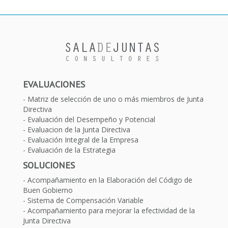
EVALUACIONES
Matriz de selección de uno o más miembros de Junta
Directiva
Evaluación del Desempeño y Potencial
Evaluacion de la Junta Directiva
Evaluación Integral de la Empresa
Evaluación de la Estrategia
SOLUCIONES
Acompañamiento en la Elaboración del Código de
Buen Gobierno
Sistema de Compensación Variable
Acompañamiento para mejorar la efectividad de la
Junta Directiva