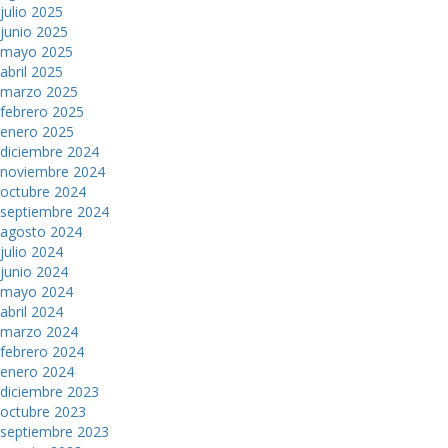
julio 2025
junio 2025
mayo 2025
abril 2025
marzo 2025
febrero 2025
enero 2025
diciembre 2024
noviembre 2024
octubre 2024
septiembre 2024
agosto 2024
julio 2024
junio 2024
mayo 2024
abril 2024
marzo 2024
febrero 2024
enero 2024
diciembre 2023
octubre 2023
septiembre 2023