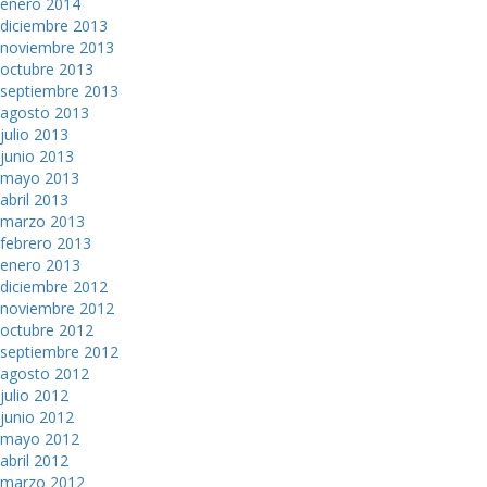
enero 2014
diciembre 2013
noviembre 2013
octubre 2013
septiembre 2013
agosto 2013
julio 2013
junio 2013
mayo 2013
abril 2013
marzo 2013
febrero 2013
enero 2013
diciembre 2012
noviembre 2012
octubre 2012
septiembre 2012
agosto 2012
julio 2012
junio 2012
mayo 2012
abril 2012
marzo 2012