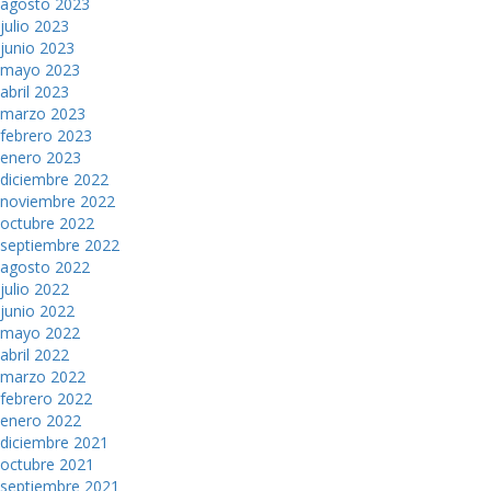
agosto 2023
julio 2023
junio 2023
mayo 2023
abril 2023
marzo 2023
febrero 2023
enero 2023
diciembre 2022
noviembre 2022
octubre 2022
septiembre 2022
agosto 2022
julio 2022
junio 2022
mayo 2022
abril 2022
marzo 2022
febrero 2022
enero 2022
diciembre 2021
octubre 2021
septiembre 2021