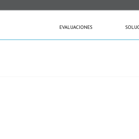
EVALUACIONES
SOLU