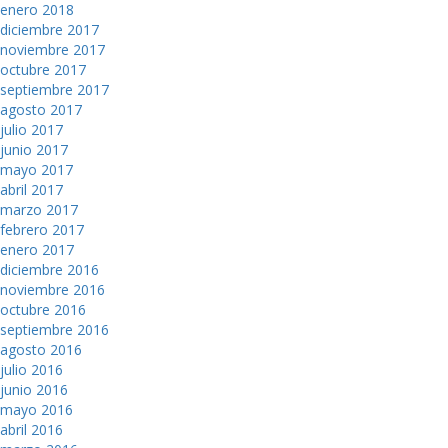
enero 2018
diciembre 2017
noviembre 2017
octubre 2017
septiembre 2017
agosto 2017
julio 2017
junio 2017
mayo 2017
abril 2017
marzo 2017
febrero 2017
enero 2017
diciembre 2016
noviembre 2016
octubre 2016
septiembre 2016
agosto 2016
julio 2016
junio 2016
mayo 2016
abril 2016