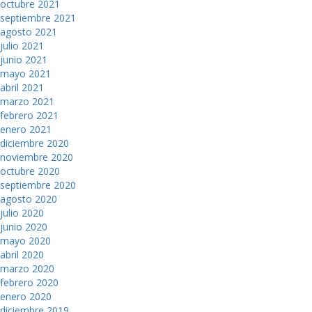
octubre 2021
septiembre 2021
agosto 2021
julio 2021
junio 2021
mayo 2021
abril 2021
marzo 2021
febrero 2021
enero 2021
diciembre 2020
noviembre 2020
octubre 2020
septiembre 2020
agosto 2020
julio 2020
junio 2020
mayo 2020
abril 2020
marzo 2020
febrero 2020
enero 2020
diciembre 2019