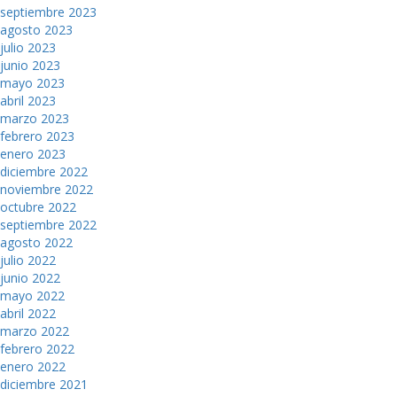
septiembre 2023
agosto 2023
julio 2023
junio 2023
mayo 2023
abril 2023
marzo 2023
febrero 2023
enero 2023
diciembre 2022
noviembre 2022
octubre 2022
septiembre 2022
agosto 2022
julio 2022
junio 2022
mayo 2022
abril 2022
marzo 2022
febrero 2022
enero 2022
diciembre 2021