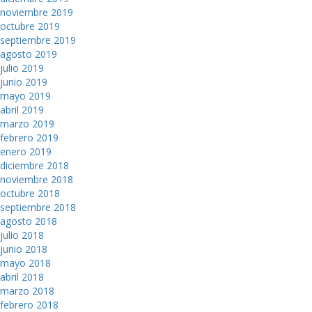
noviembre 2019
octubre 2019
septiembre 2019
agosto 2019
julio 2019
junio 2019
mayo 2019
abril 2019
marzo 2019
febrero 2019
enero 2019
diciembre 2018
noviembre 2018
octubre 2018
septiembre 2018
agosto 2018
julio 2018
junio 2018
mayo 2018
abril 2018
marzo 2018
febrero 2018