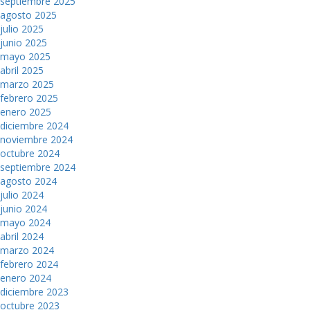
septiembre 2025
agosto 2025
julio 2025
junio 2025
mayo 2025
abril 2025
marzo 2025
febrero 2025
enero 2025
diciembre 2024
noviembre 2024
octubre 2024
septiembre 2024
agosto 2024
julio 2024
junio 2024
mayo 2024
abril 2024
marzo 2024
febrero 2024
enero 2024
diciembre 2023
octubre 2023