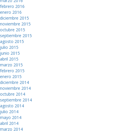
marzo 2016
febrero 2016
enero 2016
diciembre 2015
noviembre 2015
octubre 2015
septiembre 2015
agosto 2015
julio 2015
junio 2015
abril 2015
marzo 2015
febrero 2015
enero 2015
diciembre 2014
noviembre 2014
octubre 2014
septiembre 2014
agosto 2014
julio 2014
mayo 2014
abril 2014
marzo 2014