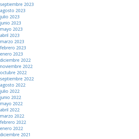
septiembre 2023
agosto 2023
julio 2023
junio 2023
mayo 2023
abril 2023
marzo 2023
febrero 2023
enero 2023
diciembre 2022
noviembre 2022
octubre 2022
septiembre 2022
agosto 2022
julio 2022
junio 2022
mayo 2022
abril 2022
marzo 2022
febrero 2022
enero 2022
diciembre 2021