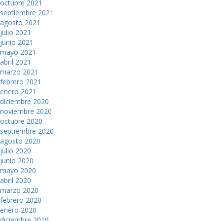
octubre 2021
septiembre 2021
agosto 2021
julio 2021
junio 2021
mayo 2021
abril 2021
marzo 2021
febrero 2021
enero 2021
diciembre 2020
noviembre 2020
octubre 2020
septiembre 2020
agosto 2020
julio 2020
junio 2020
mayo 2020
abril 2020
marzo 2020
febrero 2020
enero 2020
diciembre 2019