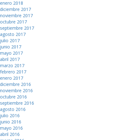
enero 2018
diciembre 2017
noviembre 2017
octubre 2017
septiembre 2017
agosto 2017
julio 2017
junio 2017
mayo 2017
abril 2017
marzo 2017
febrero 2017
enero 2017
diciembre 2016
noviembre 2016
octubre 2016
septiembre 2016
agosto 2016
julio 2016
junio 2016
mayo 2016
abril 2016