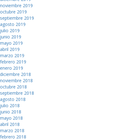
noviembre 2019
octubre 2019
septiembre 2019
agosto 2019
julio 2019
junio 2019
mayo 2019
abril 2019
marzo 2019
febrero 2019
enero 2019
diciembre 2018
noviembre 2018
octubre 2018
septiembre 2018
agosto 2018
julio 2018
junio 2018
mayo 2018
abril 2018
marzo 2018
febrero 2018