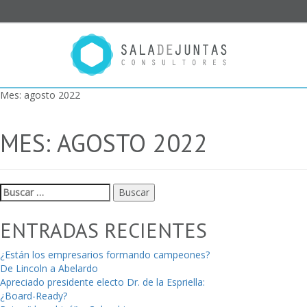
Mes:
agosto 2022
MES:
AGOSTO 2022
Buscar:
ENTRADAS RECIENTES
¿Están los empresarios formando campeones?
De Lincoln a Abelardo
Apreciado presidente electo Dr. de la Espriella:
¿Board-Ready?