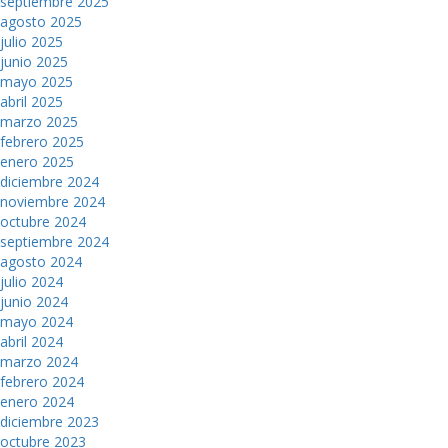
septiembre 2025
agosto 2025
julio 2025
junio 2025
mayo 2025
abril 2025
marzo 2025
febrero 2025
enero 2025
diciembre 2024
noviembre 2024
octubre 2024
septiembre 2024
agosto 2024
julio 2024
junio 2024
mayo 2024
abril 2024
marzo 2024
febrero 2024
enero 2024
diciembre 2023
octubre 2023