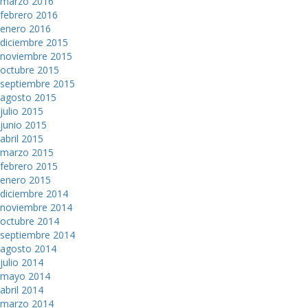
marzo 2016
febrero 2016
enero 2016
diciembre 2015
noviembre 2015
octubre 2015
septiembre 2015
agosto 2015
julio 2015
junio 2015
abril 2015
marzo 2015
febrero 2015
enero 2015
diciembre 2014
noviembre 2014
octubre 2014
septiembre 2014
agosto 2014
julio 2014
mayo 2014
abril 2014
marzo 2014