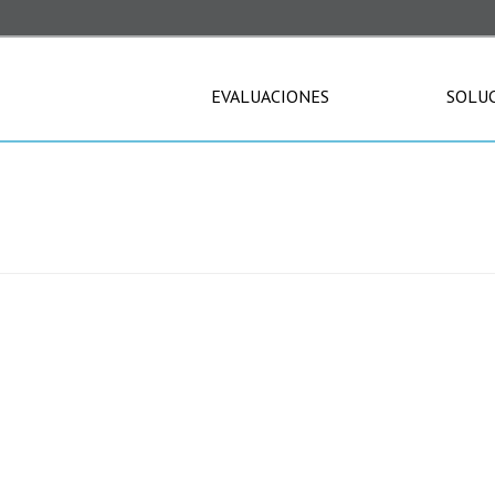
EVALUACIONES
SOLU