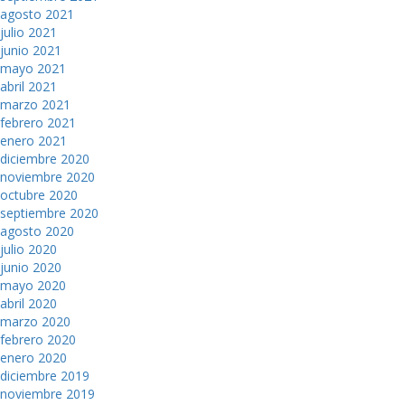
agosto 2021
julio 2021
junio 2021
mayo 2021
abril 2021
marzo 2021
febrero 2021
enero 2021
diciembre 2020
noviembre 2020
octubre 2020
septiembre 2020
agosto 2020
julio 2020
junio 2020
mayo 2020
abril 2020
marzo 2020
febrero 2020
enero 2020
diciembre 2019
noviembre 2019