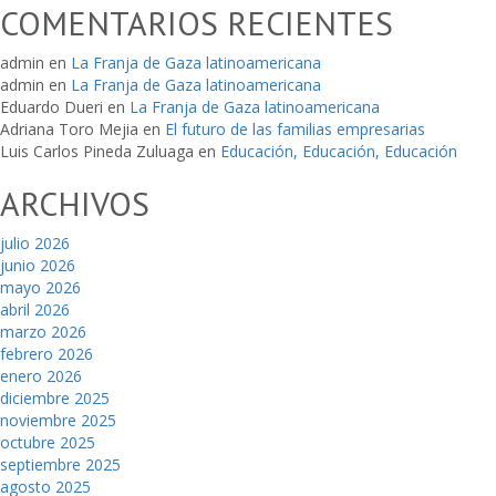
COMENTARIOS RECIENTES
admin
en
La Franja de Gaza latinoamericana
admin
en
La Franja de Gaza latinoamericana
Eduardo Dueri
en
La Franja de Gaza latinoamericana
Adriana Toro Mejia
en
El futuro de las familias empresarias
Luis Carlos Pineda Zuluaga
en
Educación, Educación, Educación
ARCHIVOS
julio 2026
junio 2026
mayo 2026
abril 2026
marzo 2026
febrero 2026
enero 2026
diciembre 2025
noviembre 2025
octubre 2025
septiembre 2025
agosto 2025