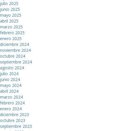
julio 2025
junio 2025
mayo 2025
abril 2025
marzo 2025
febrero 2025
enero 2025
diciembre 2024
noviembre 2024
octubre 2024
septiembre 2024
agosto 2024
julio 2024
junio 2024
mayo 2024
abril 2024
marzo 2024
febrero 2024
enero 2024
diciembre 2023
octubre 2023
septiembre 2023