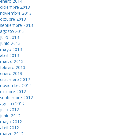
enero 2014
diciembre 2013
noviembre 2013
octubre 2013
septiembre 2013
agosto 2013
julio 2013
junio 2013
mayo 2013
abril 2013
marzo 2013
febrero 2013
enero 2013
diciembre 2012
noviembre 2012
octubre 2012
septiembre 2012
agosto 2012
julio 2012
junio 2012
mayo 2012
abril 2012
marzo 2012