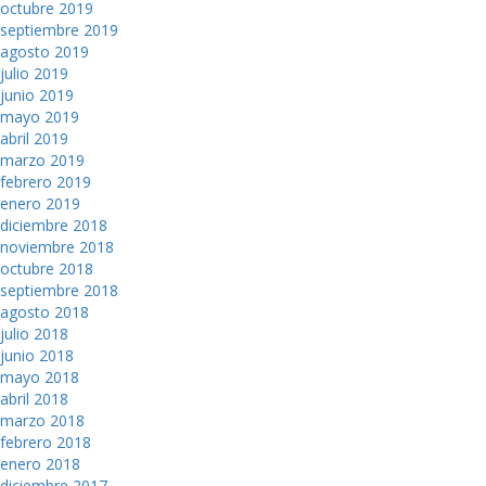
octubre 2019
septiembre 2019
agosto 2019
julio 2019
junio 2019
mayo 2019
abril 2019
marzo 2019
febrero 2019
enero 2019
diciembre 2018
noviembre 2018
octubre 2018
septiembre 2018
agosto 2018
julio 2018
junio 2018
mayo 2018
abril 2018
marzo 2018
febrero 2018
enero 2018
diciembre 2017