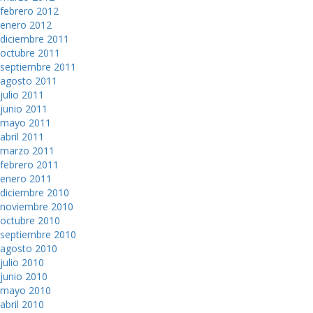
febrero 2012
enero 2012
diciembre 2011
octubre 2011
septiembre 2011
agosto 2011
julio 2011
junio 2011
mayo 2011
abril 2011
marzo 2011
febrero 2011
enero 2011
diciembre 2010
noviembre 2010
octubre 2010
septiembre 2010
agosto 2010
julio 2010
junio 2010
mayo 2010
abril 2010