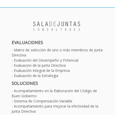
EVALUACIONES
Matriz de selección de uno o más miembros de Junta
Directiva
Evaluación del Desempeño y Potencial
Evaluacion de la Junta Directiva
Evaluación Integral de la Empresa
Evaluación de la Estrategia
SOLUCIONES
Acompañamiento en la Elaboración del Código de
Buen Gobierno
Sistema de Compensación Variable
Acompañamiento para mejorar la efectividad de la
Junta Directiva