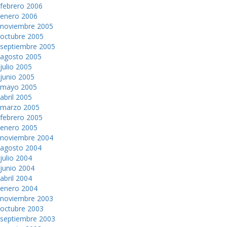
febrero 2006
enero 2006
noviembre 2005
octubre 2005
septiembre 2005
agosto 2005
julio 2005
junio 2005
mayo 2005
abril 2005
marzo 2005
febrero 2005
enero 2005
noviembre 2004
agosto 2004
julio 2004
junio 2004
abril 2004
enero 2004
noviembre 2003
octubre 2003
septiembre 2003