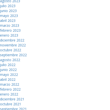
agosto 2023
julio 2023
junio 2023
mayo 2023
abril 2023
marzo 2023
febrero 2023
enero 2023
diciembre 2022
noviembre 2022
octubre 2022
septiembre 2022
agosto 2022
julio 2022
junio 2022
mayo 2022
abril 2022
marzo 2022
febrero 2022
enero 2022
diciembre 2021
octubre 2021
septiembre 2021