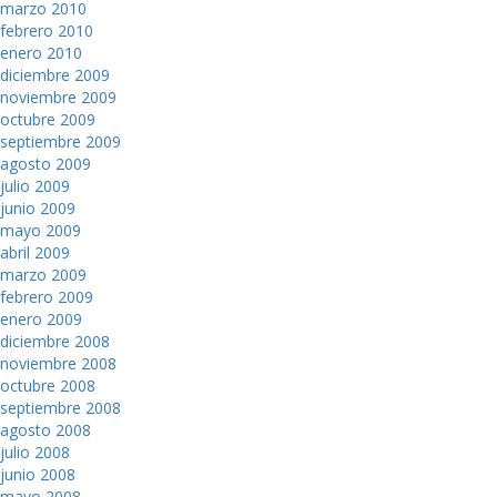
marzo 2010
febrero 2010
enero 2010
diciembre 2009
noviembre 2009
octubre 2009
septiembre 2009
agosto 2009
julio 2009
junio 2009
mayo 2009
abril 2009
marzo 2009
febrero 2009
enero 2009
diciembre 2008
noviembre 2008
octubre 2008
septiembre 2008
agosto 2008
julio 2008
junio 2008
mayo 2008