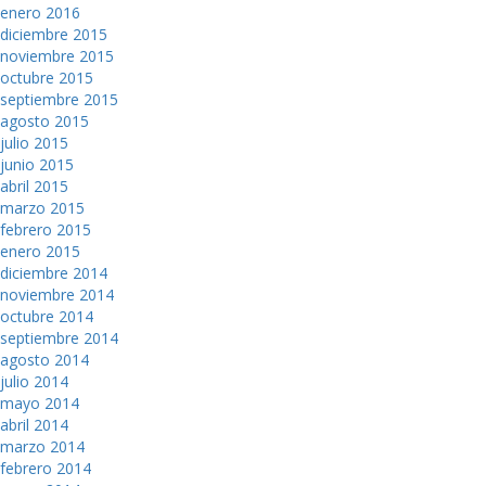
enero 2016
diciembre 2015
noviembre 2015
octubre 2015
septiembre 2015
agosto 2015
julio 2015
junio 2015
abril 2015
marzo 2015
febrero 2015
enero 2015
diciembre 2014
noviembre 2014
octubre 2014
septiembre 2014
agosto 2014
julio 2014
mayo 2014
abril 2014
marzo 2014
febrero 2014