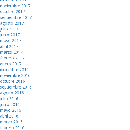
noviembre 2017
octubre 2017
septiembre 2017
agosto 2017
julio 2017
junio 2017
mayo 2017
abril 2017
marzo 2017
febrero 2017
enero 2017
diciembre 2016
noviembre 2016
octubre 2016
septiembre 2016
agosto 2016
julio 2016
junio 2016
mayo 2016
abril 2016
marzo 2016
febrero 2016