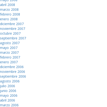
abril 2008
marzo 2008
febrero 2008
enero 2008
diciembre 2007
noviembre 2007
octubre 2007
septiembre 2007
agosto 2007
mayo 2007
marzo 2007
febrero 2007
enero 2007
diciembre 2006
noviembre 2006
septiembre 2006
agosto 2006
julio 2006
junio 2006
mayo 2006
abril 2006
marzo 2006