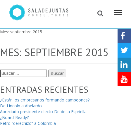
Mes:
septiembre 2015
MES:
SEPTIEMBRE 2015
Buscar:
ENTRADAS RECIENTES
¿Están los empresarios formando campeones?
De Lincoln a Abelardo
Apreciado presidente electo Dr. de la Espriella:
¿Board-Ready?
Petro “derechizó” a Colombia