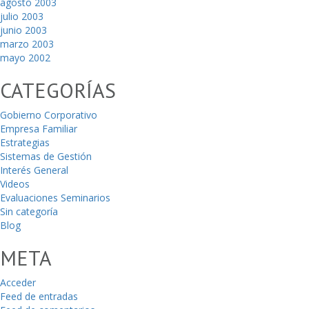
agosto 2003
julio 2003
junio 2003
marzo 2003
mayo 2002
CATEGORÍAS
Gobierno Corporativo
Empresa Familiar
Estrategias
Sistemas de Gestión
Interés General
Videos
Evaluaciones Seminarios
Sin categoría
Blog
META
Acceder
Feed de entradas