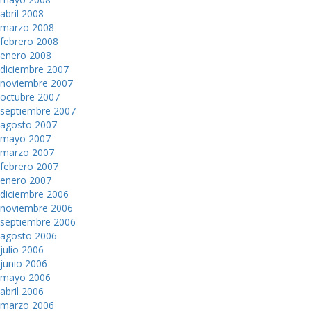
abril 2008
marzo 2008
febrero 2008
enero 2008
diciembre 2007
noviembre 2007
octubre 2007
septiembre 2007
agosto 2007
mayo 2007
marzo 2007
febrero 2007
enero 2007
diciembre 2006
noviembre 2006
septiembre 2006
agosto 2006
julio 2006
junio 2006
mayo 2006
abril 2006
marzo 2006