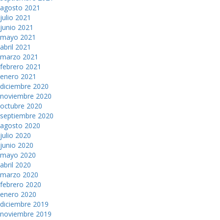
agosto 2021
julio 2021
junio 2021
mayo 2021
abril 2021
marzo 2021
febrero 2021
enero 2021
diciembre 2020
noviembre 2020
octubre 2020
septiembre 2020
agosto 2020
julio 2020
junio 2020
mayo 2020
abril 2020
marzo 2020
febrero 2020
enero 2020
diciembre 2019
noviembre 2019