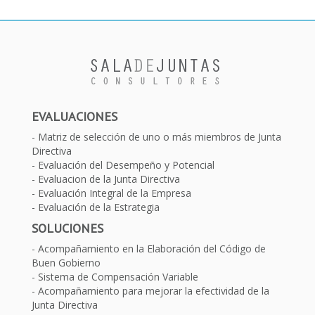
EVALUACIONES
Matriz de selección de uno o más miembros de Junta
Directiva
Evaluación del Desempeño y Potencial
Evaluacion de la Junta Directiva
Evaluación Integral de la Empresa
Evaluación de la Estrategia
SOLUCIONES
Acompañamiento en la Elaboración del Código de
Buen Gobierno
Sistema de Compensación Variable
Acompañamiento para mejorar la efectividad de la
Junta Directiva