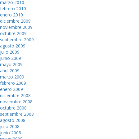
marzo 2010
febrero 2010
enero 2010
diciembre 2009
noviembre 2009
octubre 2009
septiembre 2009
agosto 2009
julio 2009
junio 2009
mayo 2009
abril 2009
marzo 2009
febrero 2009
enero 2009
diciembre 2008
noviembre 2008
octubre 2008
septiembre 2008
agosto 2008
julio 2008
junio 2008
mayo 2008