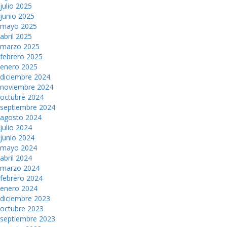
julio 2025
junio 2025
mayo 2025
abril 2025
marzo 2025
febrero 2025
enero 2025
diciembre 2024
noviembre 2024
octubre 2024
septiembre 2024
agosto 2024
julio 2024
junio 2024
mayo 2024
abril 2024
marzo 2024
febrero 2024
enero 2024
diciembre 2023
octubre 2023
septiembre 2023