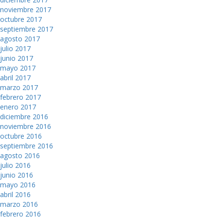
noviembre 2017
octubre 2017
septiembre 2017
agosto 2017
julio 2017
junio 2017
mayo 2017
abril 2017
marzo 2017
febrero 2017
enero 2017
diciembre 2016
noviembre 2016
octubre 2016
septiembre 2016
agosto 2016
julio 2016
junio 2016
mayo 2016
abril 2016
marzo 2016
febrero 2016