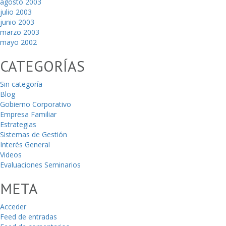
agosto 2003
julio 2003
junio 2003
marzo 2003
mayo 2002
CATEGORÍAS
Sin categoría
Blog
Gobierno Corporativo
Empresa Familiar
Estrategias
Sistemas de Gestión
Interés General
Videos
Evaluaciones Seminarios
META
Acceder
Feed de entradas