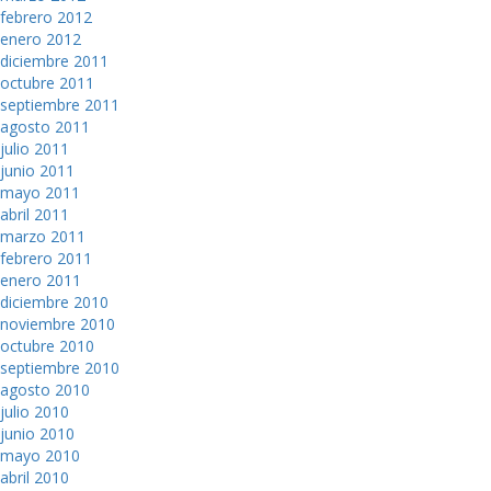
febrero 2012
enero 2012
diciembre 2011
octubre 2011
septiembre 2011
agosto 2011
julio 2011
junio 2011
mayo 2011
abril 2011
marzo 2011
febrero 2011
enero 2011
diciembre 2010
noviembre 2010
octubre 2010
septiembre 2010
agosto 2010
julio 2010
junio 2010
mayo 2010
abril 2010