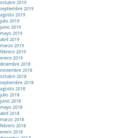
octubre 2019
septiembre 2019
agosto 2019
julio 2019
junio 2019
mayo 2019
abril 2019
marzo 2019
febrero 2019
enero 2019
diciembre 2018
noviembre 2018
octubre 2018
septiembre 2018
agosto 2018
julio 2018
junio 2018
mayo 2018
abril 2018
marzo 2018
febrero 2018
enero 2018
diciembre 2017