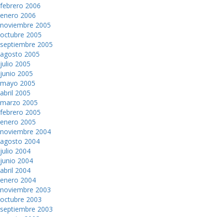
febrero 2006
enero 2006
noviembre 2005
octubre 2005
septiembre 2005
agosto 2005
julio 2005
junio 2005
mayo 2005
abril 2005
marzo 2005
febrero 2005
enero 2005
noviembre 2004
agosto 2004
julio 2004
junio 2004
abril 2004
enero 2004
noviembre 2003
octubre 2003
septiembre 2003