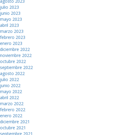
agosto 2023
julio 2023
junio 2023
mayo 2023
abril 2023
marzo 2023
febrero 2023
enero 2023
diciembre 2022
noviembre 2022
octubre 2022
septiembre 2022
agosto 2022
julio 2022
junio 2022
mayo 2022
abril 2022
marzo 2022
febrero 2022
enero 2022
diciembre 2021
octubre 2021
septiembre 2021