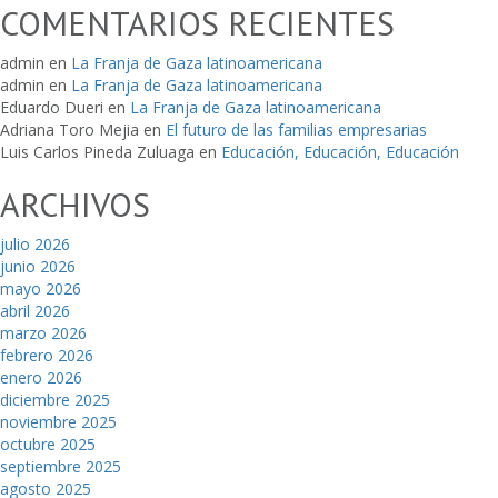
COMENTARIOS RECIENTES
admin
en
La Franja de Gaza latinoamericana
admin
en
La Franja de Gaza latinoamericana
Eduardo Dueri
en
La Franja de Gaza latinoamericana
Adriana Toro Mejia
en
El futuro de las familias empresarias
Luis Carlos Pineda Zuluaga
en
Educación, Educación, Educación
ARCHIVOS
julio 2026
junio 2026
mayo 2026
abril 2026
marzo 2026
febrero 2026
enero 2026
diciembre 2025
noviembre 2025
octubre 2025
septiembre 2025
agosto 2025