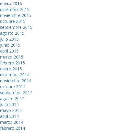
enero 2016
diciembre 2015
noviembre 2015
octubre 2015
septiembre 2015
agosto 2015
julio 2015
junio 2015
abril 2015
marzo 2015
febrero 2015
enero 2015
diciembre 2014
noviembre 2014
octubre 2014
septiembre 2014
agosto 2014
julio 2014
mayo 2014
abril 2014
marzo 2014
febrero 2014