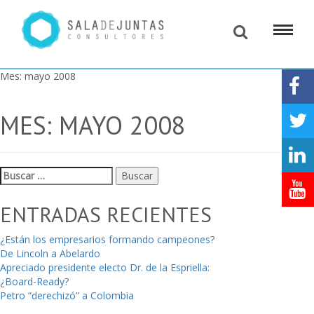
Mes:
mayo 2008
MES:
MAYO 2008
Buscar:
ENTRADAS RECIENTES
¿Están los empresarios formando campeones?
De Lincoln a Abelardo
Apreciado presidente electo Dr. de la Espriella:
¿Board-Ready?
Petro “derechizó” a Colombia