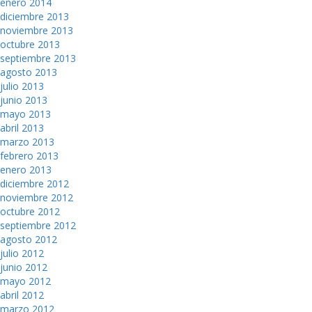
enero 2014
diciembre 2013
noviembre 2013
octubre 2013
septiembre 2013
agosto 2013
julio 2013
junio 2013
mayo 2013
abril 2013
marzo 2013
febrero 2013
enero 2013
diciembre 2012
noviembre 2012
octubre 2012
septiembre 2012
agosto 2012
julio 2012
junio 2012
mayo 2012
abril 2012
marzo 2012