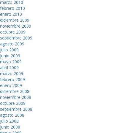
marzo 2010
febrero 2010
enero 2010
diciembre 2009
noviembre 2009
octubre 2009
septiembre 2009
agosto 2009
julio 2009
junio 2009
mayo 2009
abril 2009
marzo 2009
febrero 2009
enero 2009
diciembre 2008
noviembre 2008
octubre 2008
septiembre 2008
agosto 2008
julio 2008
junio 2008
mayo 2008