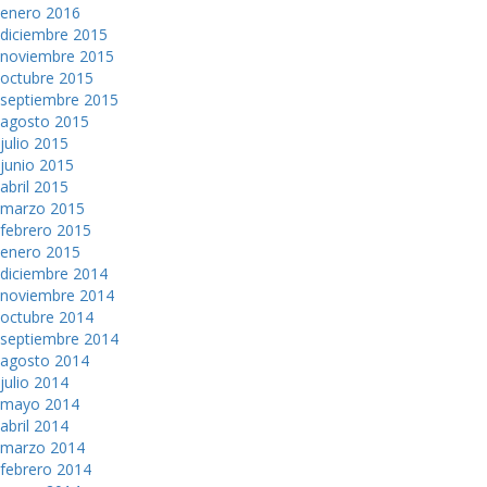
enero 2016
diciembre 2015
noviembre 2015
octubre 2015
septiembre 2015
agosto 2015
julio 2015
junio 2015
abril 2015
marzo 2015
febrero 2015
enero 2015
diciembre 2014
noviembre 2014
octubre 2014
septiembre 2014
agosto 2014
julio 2014
mayo 2014
abril 2014
marzo 2014
febrero 2014