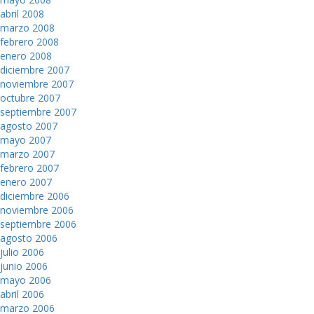
abril 2008
marzo 2008
febrero 2008
enero 2008
diciembre 2007
noviembre 2007
octubre 2007
septiembre 2007
agosto 2007
mayo 2007
marzo 2007
febrero 2007
enero 2007
diciembre 2006
noviembre 2006
septiembre 2006
agosto 2006
julio 2006
junio 2006
mayo 2006
abril 2006
marzo 2006