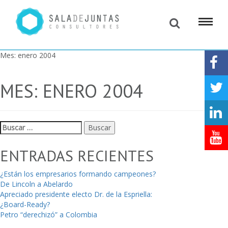
Mes:
enero 2004
MES:
ENERO 2004
Buscar:
ENTRADAS RECIENTES
¿Están los empresarios formando campeones?
De Lincoln a Abelardo
Apreciado presidente electo Dr. de la Espriella:
¿Board-Ready?
Petro “derechizó” a Colombia