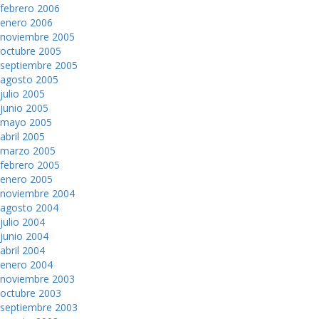
febrero 2006
enero 2006
noviembre 2005
octubre 2005
septiembre 2005
agosto 2005
julio 2005
junio 2005
mayo 2005
abril 2005
marzo 2005
febrero 2005
enero 2005
noviembre 2004
agosto 2004
julio 2004
junio 2004
abril 2004
enero 2004
noviembre 2003
octubre 2003
septiembre 2003