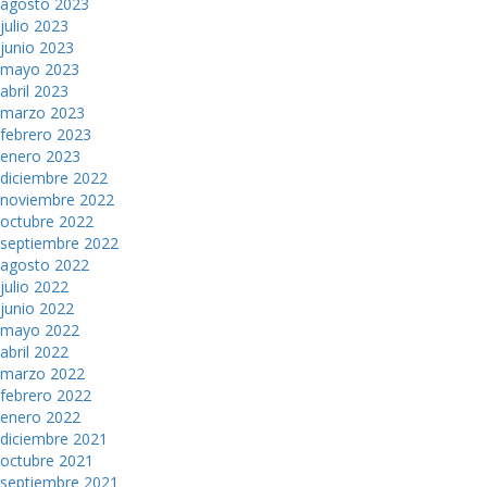
agosto 2023
julio 2023
junio 2023
mayo 2023
abril 2023
marzo 2023
febrero 2023
enero 2023
diciembre 2022
noviembre 2022
octubre 2022
septiembre 2022
agosto 2022
julio 2022
junio 2022
mayo 2022
abril 2022
marzo 2022
febrero 2022
enero 2022
diciembre 2021
octubre 2021
septiembre 2021