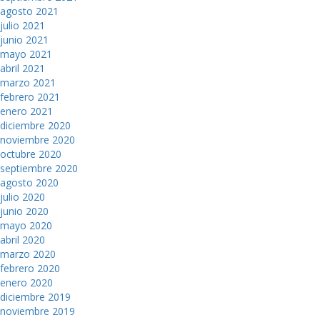
agosto 2021
julio 2021
junio 2021
mayo 2021
abril 2021
marzo 2021
febrero 2021
enero 2021
diciembre 2020
noviembre 2020
octubre 2020
septiembre 2020
agosto 2020
julio 2020
junio 2020
mayo 2020
abril 2020
marzo 2020
febrero 2020
enero 2020
diciembre 2019
noviembre 2019