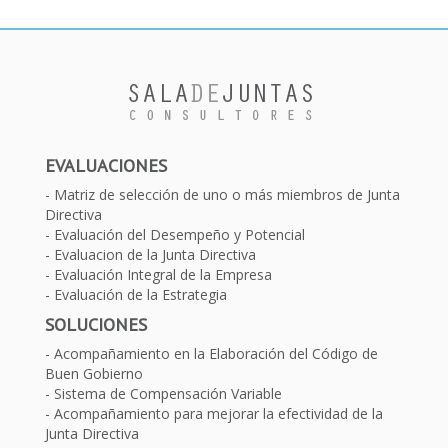
EVALUACIONES
Matriz de selección de uno o más miembros de Junta
Directiva
Evaluación del Desempeño y Potencial
Evaluacion de la Junta Directiva
Evaluación Integral de la Empresa
Evaluación de la Estrategia
SOLUCIONES
Acompañamiento en la Elaboración del Código de
Buen Gobierno
Sistema de Compensación Variable
Acompañamiento para mejorar la efectividad de la
Junta Directiva