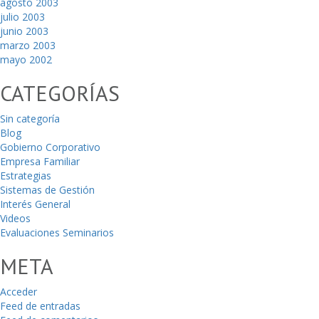
agosto 2003
julio 2003
junio 2003
marzo 2003
mayo 2002
CATEGORÍAS
Sin categoría
Blog
Gobierno Corporativo
Empresa Familiar
Estrategias
Sistemas de Gestión
Interés General
Videos
Evaluaciones Seminarios
META
Acceder
Feed de entradas