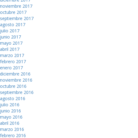
noviembre 2017
octubre 2017
septiembre 2017
agosto 2017
julio 2017
junio 2017
mayo 2017
abril 2017
marzo 2017
febrero 2017
enero 2017
diciembre 2016
noviembre 2016
octubre 2016
septiembre 2016
agosto 2016
julio 2016
junio 2016
mayo 2016
abril 2016
marzo 2016
febrero 2016