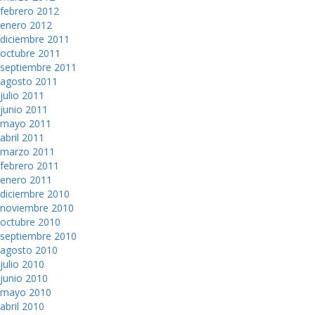
febrero 2012
enero 2012
diciembre 2011
octubre 2011
septiembre 2011
agosto 2011
julio 2011
junio 2011
mayo 2011
abril 2011
marzo 2011
febrero 2011
enero 2011
diciembre 2010
noviembre 2010
octubre 2010
septiembre 2010
agosto 2010
julio 2010
junio 2010
mayo 2010
abril 2010