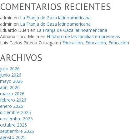
COMENTARIOS RECIENTES
admin
en
La Franja de Gaza latinoamericana
admin
en
La Franja de Gaza latinoamericana
Eduardo Dueri
en
La Franja de Gaza latinoamericana
Adriana Toro Mejia
en
El futuro de las familias empresarias
Luis Carlos Pineda Zuluaga
en
Educación, Educación, Educación
ARCHIVOS
julio 2026
junio 2026
mayo 2026
abril 2026
marzo 2026
febrero 2026
enero 2026
diciembre 2025
noviembre 2025
octubre 2025
septiembre 2025
agosto 2025