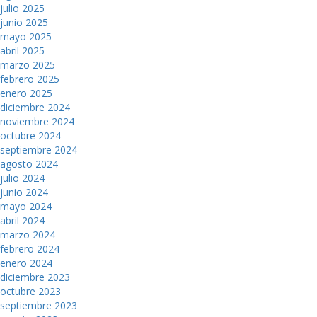
julio 2025
junio 2025
mayo 2025
abril 2025
marzo 2025
febrero 2025
enero 2025
diciembre 2024
noviembre 2024
octubre 2024
septiembre 2024
agosto 2024
julio 2024
junio 2024
mayo 2024
abril 2024
marzo 2024
febrero 2024
enero 2024
diciembre 2023
octubre 2023
septiembre 2023