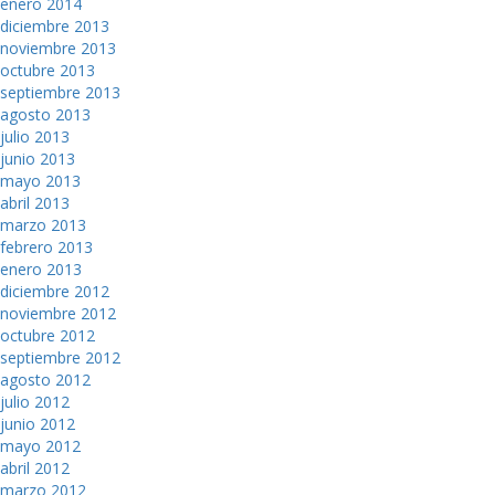
enero 2014
diciembre 2013
noviembre 2013
octubre 2013
septiembre 2013
agosto 2013
julio 2013
junio 2013
mayo 2013
abril 2013
marzo 2013
febrero 2013
enero 2013
diciembre 2012
noviembre 2012
octubre 2012
septiembre 2012
agosto 2012
julio 2012
junio 2012
mayo 2012
abril 2012
marzo 2012