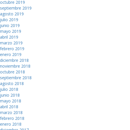
octubre 2019
septiembre 2019
agosto 2019
julio 2019
junio 2019
mayo 2019
abril 2019
marzo 2019
febrero 2019
enero 2019
diciembre 2018
noviembre 2018
octubre 2018
septiembre 2018
agosto 2018
julio 2018
junio 2018
mayo 2018
abril 2018
marzo 2018
febrero 2018
enero 2018
diciembre 2017