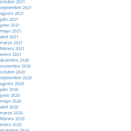
octubre 2021
septiembre 2021
agosto 2021
julio 2021
junio 2021
mayo 2021
abril 2021
marzo 2021
febrero 2021
enero 2021
diciembre 2020
noviembre 2020
octubre 2020
septiembre 2020
agosto 2020
julio 2020
junio 2020
mayo 2020
abril 2020
marzo 2020
febrero 2020
enero 2020
diciembre 2019