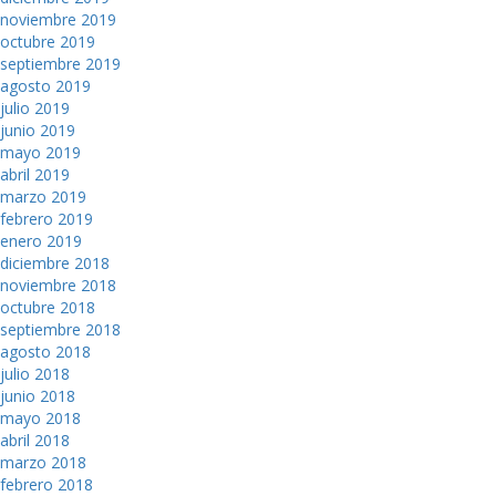
noviembre 2019
octubre 2019
septiembre 2019
agosto 2019
julio 2019
junio 2019
mayo 2019
abril 2019
marzo 2019
febrero 2019
enero 2019
diciembre 2018
noviembre 2018
octubre 2018
septiembre 2018
agosto 2018
julio 2018
junio 2018
mayo 2018
abril 2018
marzo 2018
febrero 2018