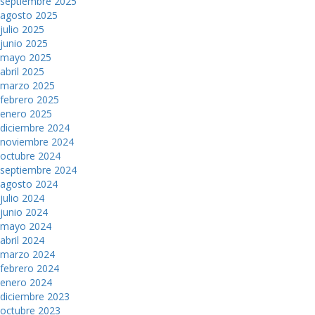
septiembre 2025
agosto 2025
julio 2025
junio 2025
mayo 2025
abril 2025
marzo 2025
febrero 2025
enero 2025
diciembre 2024
noviembre 2024
octubre 2024
septiembre 2024
agosto 2024
julio 2024
junio 2024
mayo 2024
abril 2024
marzo 2024
febrero 2024
enero 2024
diciembre 2023
octubre 2023