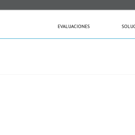
EVALUACIONES
SOLU