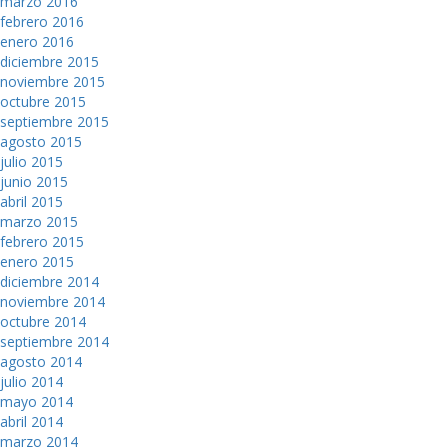
marzo 2016
febrero 2016
enero 2016
diciembre 2015
noviembre 2015
octubre 2015
septiembre 2015
agosto 2015
julio 2015
junio 2015
abril 2015
marzo 2015
febrero 2015
enero 2015
diciembre 2014
noviembre 2014
octubre 2014
septiembre 2014
agosto 2014
julio 2014
mayo 2014
abril 2014
marzo 2014