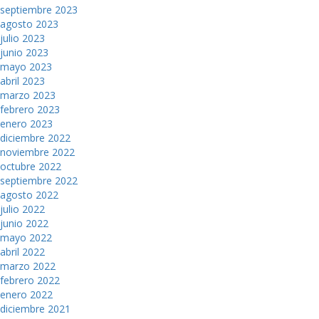
septiembre 2023
agosto 2023
julio 2023
junio 2023
mayo 2023
abril 2023
marzo 2023
febrero 2023
enero 2023
diciembre 2022
noviembre 2022
octubre 2022
septiembre 2022
agosto 2022
julio 2022
junio 2022
mayo 2022
abril 2022
marzo 2022
febrero 2022
enero 2022
diciembre 2021