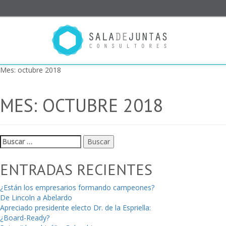
Mes:
octubre 2018
MES:
OCTUBRE 2018
Buscar:
ENTRADAS RECIENTES
¿Están los empresarios formando campeones?
De Lincoln a Abelardo
Apreciado presidente electo Dr. de la Espriella:
¿Board-Ready?