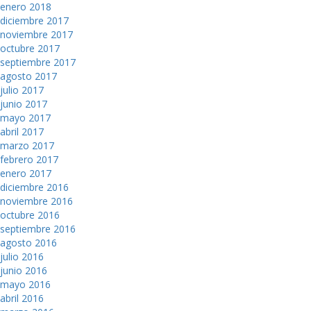
enero 2018
diciembre 2017
noviembre 2017
octubre 2017
septiembre 2017
agosto 2017
julio 2017
junio 2017
mayo 2017
abril 2017
marzo 2017
febrero 2017
enero 2017
diciembre 2016
noviembre 2016
octubre 2016
septiembre 2016
agosto 2016
julio 2016
junio 2016
mayo 2016
abril 2016