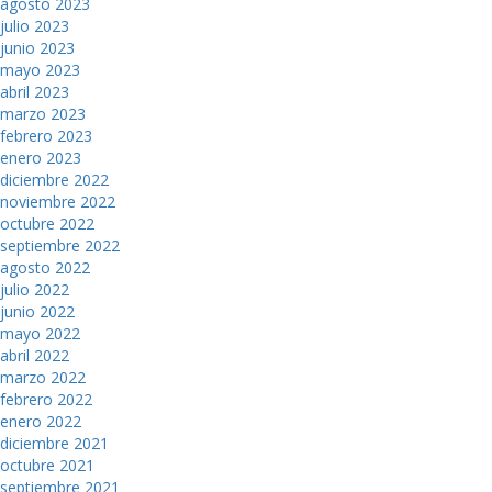
agosto 2023
julio 2023
junio 2023
mayo 2023
abril 2023
marzo 2023
febrero 2023
enero 2023
diciembre 2022
noviembre 2022
octubre 2022
septiembre 2022
agosto 2022
julio 2022
junio 2022
mayo 2022
abril 2022
marzo 2022
febrero 2022
enero 2022
diciembre 2021
octubre 2021
septiembre 2021