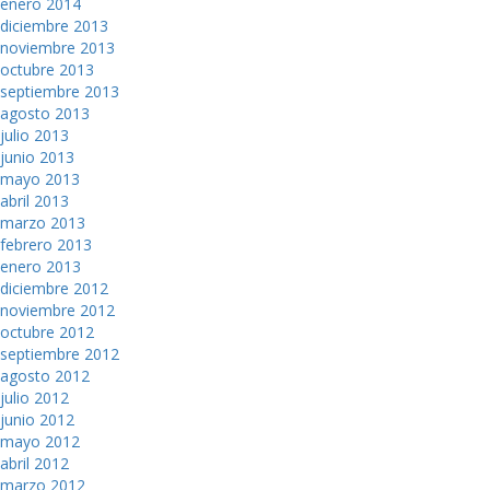
enero 2014
diciembre 2013
noviembre 2013
octubre 2013
septiembre 2013
agosto 2013
julio 2013
junio 2013
mayo 2013
abril 2013
marzo 2013
febrero 2013
enero 2013
diciembre 2012
noviembre 2012
octubre 2012
septiembre 2012
agosto 2012
julio 2012
junio 2012
mayo 2012
abril 2012
marzo 2012