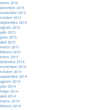
enero 2016
diciembre 2015
noviembre 2015
octubre 2015
septiembre 2015
agosto 2015
julio 2015
junio 2015
abril 2015
marzo 2015
febrero 2015
enero 2015
diciembre 2014
noviembre 2014
octubre 2014
septiembre 2014
agosto 2014
julio 2014
mayo 2014
abril 2014
marzo 2014
febrero 2014