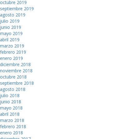
octubre 2019
septiembre 2019
agosto 2019
julio 2019
junio 2019
mayo 2019
abril 2019
marzo 2019
febrero 2019
enero 2019
diciembre 2018
noviembre 2018
octubre 2018
septiembre 2018
agosto 2018
julio 2018
junio 2018
mayo 2018
abril 2018
marzo 2018
febrero 2018
enero 2018
diciembre 2017