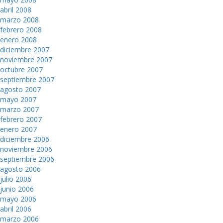
abril 2008
marzo 2008
febrero 2008
enero 2008
diciembre 2007
noviembre 2007
octubre 2007
septiembre 2007
agosto 2007
mayo 2007
marzo 2007
febrero 2007
enero 2007
diciembre 2006
noviembre 2006
septiembre 2006
agosto 2006
julio 2006
junio 2006
mayo 2006
abril 2006
marzo 2006