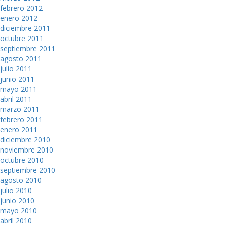
febrero 2012
enero 2012
diciembre 2011
octubre 2011
septiembre 2011
agosto 2011
julio 2011
junio 2011
mayo 2011
abril 2011
marzo 2011
febrero 2011
enero 2011
diciembre 2010
noviembre 2010
octubre 2010
septiembre 2010
agosto 2010
julio 2010
junio 2010
mayo 2010
abril 2010