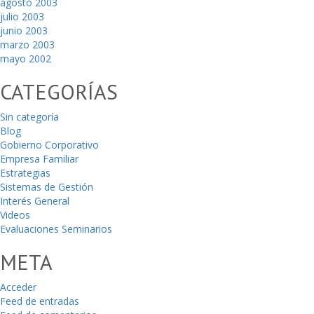
agosto 2003
julio 2003
junio 2003
marzo 2003
mayo 2002
CATEGORÍAS
Sin categoría
Blog
Gobierno Corporativo
Empresa Familiar
Estrategias
Sistemas de Gestión
Interés General
Videos
Evaluaciones Seminarios
META
Acceder
Feed de entradas