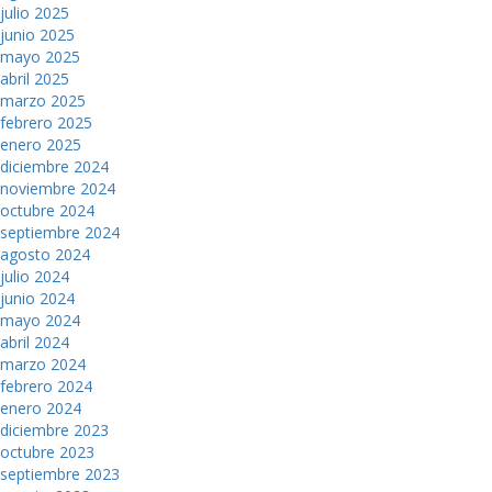
julio 2025
junio 2025
mayo 2025
abril 2025
marzo 2025
febrero 2025
enero 2025
diciembre 2024
noviembre 2024
octubre 2024
septiembre 2024
agosto 2024
julio 2024
junio 2024
mayo 2024
abril 2024
marzo 2024
febrero 2024
enero 2024
diciembre 2023
octubre 2023
septiembre 2023