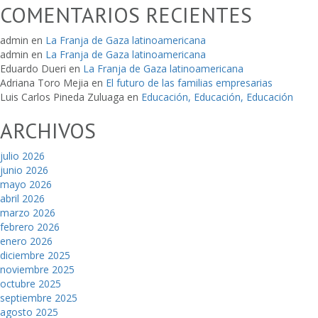
COMENTARIOS RECIENTES
admin
en
La Franja de Gaza latinoamericana
admin
en
La Franja de Gaza latinoamericana
Eduardo Dueri
en
La Franja de Gaza latinoamericana
Adriana Toro Mejia
en
El futuro de las familias empresarias
Luis Carlos Pineda Zuluaga
en
Educación, Educación, Educación
ARCHIVOS
julio 2026
junio 2026
mayo 2026
abril 2026
marzo 2026
febrero 2026
enero 2026
diciembre 2025
noviembre 2025
octubre 2025
septiembre 2025
agosto 2025