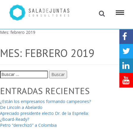
Mes:
febrero 2019
MES:
FEBRERO 2019
Buscar:
ENTRADAS RECIENTES
¿Están los empresarios formando campeones?
De Lincoln a Abelardo
Apreciado presidente electo Dr. de la Espriella:
¿Board-Ready?
Petro “derechizó” a Colombia