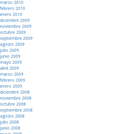
marzo 2010
febrero 2010
enero 2010
diciembre 2009
noviembre 2009
octubre 2009
septiembre 2009
agosto 2009
julio 2009
junio 2009
mayo 2009
abril 2009
marzo 2009
febrero 2009
enero 2009
diciembre 2008
noviembre 2008
octubre 2008
septiembre 2008
agosto 2008
julio 2008
junio 2008
mayo 2008