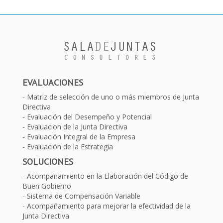
EVALUACIONES
Matriz de selección de uno o más miembros de Junta
Directiva
Evaluación del Desempeño y Potencial
Evaluacion de la Junta Directiva
Evaluación Integral de la Empresa
Evaluación de la Estrategia
SOLUCIONES
Acompañamiento en la Elaboración del Código de
Buen Gobierno
Sistema de Compensación Variable
Acompañamiento para mejorar la efectividad de la
Junta Directiva