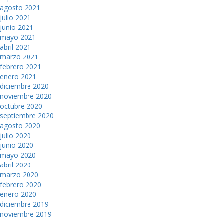
agosto 2021
julio 2021
junio 2021
mayo 2021
abril 2021
marzo 2021
febrero 2021
enero 2021
diciembre 2020
noviembre 2020
octubre 2020
septiembre 2020
agosto 2020
julio 2020
junio 2020
mayo 2020
abril 2020
marzo 2020
febrero 2020
enero 2020
diciembre 2019
noviembre 2019