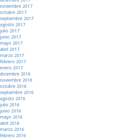
noviembre 2017
octubre 2017
septiembre 2017
agosto 2017
julio 2017
junio 2017
mayo 2017
abril 2017
marzo 2017
febrero 2017
enero 2017
diciembre 2016
noviembre 2016
octubre 2016
septiembre 2016
agosto 2016
julio 2016
junio 2016
mayo 2016
abril 2016
marzo 2016
febrero 2016