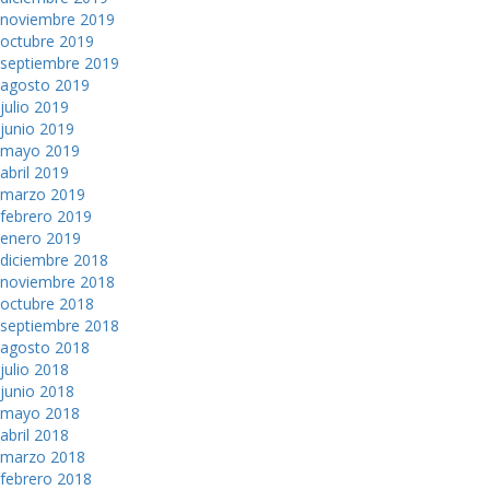
noviembre 2019
octubre 2019
septiembre 2019
agosto 2019
julio 2019
junio 2019
mayo 2019
abril 2019
marzo 2019
febrero 2019
enero 2019
diciembre 2018
noviembre 2018
octubre 2018
septiembre 2018
agosto 2018
julio 2018
junio 2018
mayo 2018
abril 2018
marzo 2018
febrero 2018