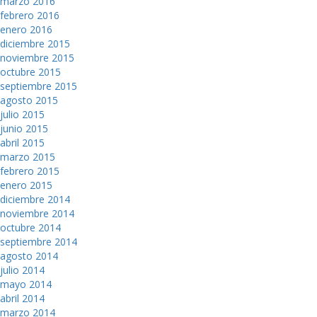
marzo 2016
febrero 2016
enero 2016
diciembre 2015
noviembre 2015
octubre 2015
septiembre 2015
agosto 2015
julio 2015
junio 2015
abril 2015
marzo 2015
febrero 2015
enero 2015
diciembre 2014
noviembre 2014
octubre 2014
septiembre 2014
agosto 2014
julio 2014
mayo 2014
abril 2014
marzo 2014