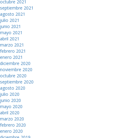
octubre 2021
septiembre 2021
agosto 2021
julio 2021
junio 2021
mayo 2021
abril 2021
marzo 2021
febrero 2021
enero 2021
diciembre 2020
noviembre 2020
octubre 2020
septiembre 2020
agosto 2020
julio 2020
junio 2020
mayo 2020
abril 2020
marzo 2020
febrero 2020
enero 2020
diciembre 2019