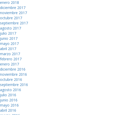
enero 2018
diciembre 2017
noviembre 2017
octubre 2017
septiembre 2017
agosto 2017
julio 2017
junio 2017
mayo 2017
abril 2017
marzo 2017
febrero 2017
enero 2017
diciembre 2016
noviembre 2016
octubre 2016
septiembre 2016
agosto 2016
julio 2016
junio 2016
mayo 2016
abril 2016