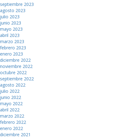
septiembre 2023
agosto 2023
julio 2023
junio 2023
mayo 2023
abril 2023
marzo 2023
febrero 2023
enero 2023
diciembre 2022
noviembre 2022
octubre 2022
septiembre 2022
agosto 2022
julio 2022
junio 2022
mayo 2022
abril 2022
marzo 2022
febrero 2022
enero 2022
diciembre 2021