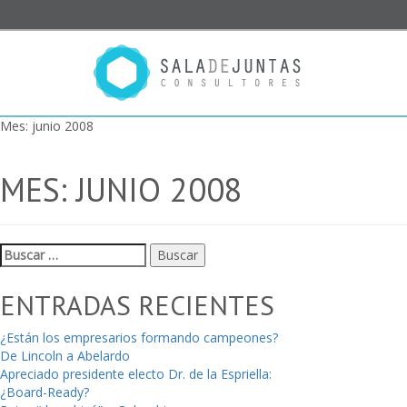
Mes:
junio 2008
MES:
JUNIO 2008
Buscar:
ENTRADAS RECIENTES
¿Están los empresarios formando campeones?
De Lincoln a Abelardo
Apreciado presidente electo Dr. de la Espriella:
¿Board-Ready?