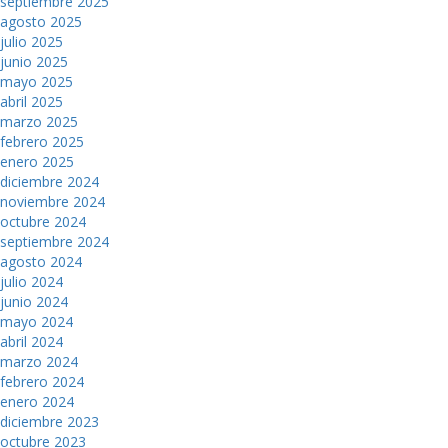
septiembre 2025
agosto 2025
julio 2025
junio 2025
mayo 2025
abril 2025
marzo 2025
febrero 2025
enero 2025
diciembre 2024
noviembre 2024
octubre 2024
septiembre 2024
agosto 2024
julio 2024
junio 2024
mayo 2024
abril 2024
marzo 2024
febrero 2024
enero 2024
diciembre 2023
octubre 2023