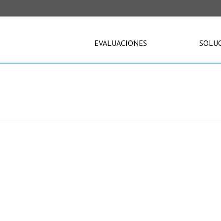
EVALUACIONES
SOLU