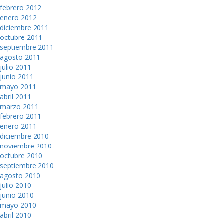
febrero 2012
enero 2012
diciembre 2011
octubre 2011
septiembre 2011
agosto 2011
julio 2011
junio 2011
mayo 2011
abril 2011
marzo 2011
febrero 2011
enero 2011
diciembre 2010
noviembre 2010
octubre 2010
septiembre 2010
agosto 2010
julio 2010
junio 2010
mayo 2010
abril 2010