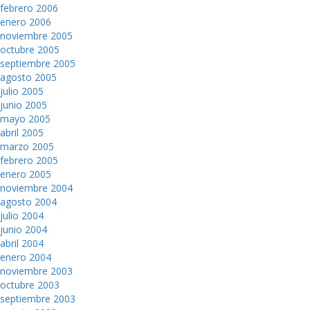
febrero 2006
enero 2006
noviembre 2005
octubre 2005
septiembre 2005
agosto 2005
julio 2005
junio 2005
mayo 2005
abril 2005
marzo 2005
febrero 2005
enero 2005
noviembre 2004
agosto 2004
julio 2004
junio 2004
abril 2004
enero 2004
noviembre 2003
octubre 2003
septiembre 2003