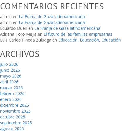
COMENTARIOS RECIENTES
admin
en
La Franja de Gaza latinoamericana
admin
en
La Franja de Gaza latinoamericana
Eduardo Dueri
en
La Franja de Gaza latinoamericana
Adriana Toro Mejia
en
El futuro de las familias empresarias
Luis Carlos Pineda Zuluaga
en
Educación, Educación, Educación
ARCHIVOS
julio 2026
junio 2026
mayo 2026
abril 2026
marzo 2026
febrero 2026
enero 2026
diciembre 2025
noviembre 2025
octubre 2025
septiembre 2025
agosto 2025