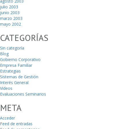
agosto 2003
julio 2003
junio 2003
marzo 2003
mayo 2002
CATEGORÍAS
Sin categoría
Blog
Gobierno Corporativo
Empresa Familiar
Estrategias
Sistemas de Gestión
Interés General
Videos
Evaluaciones Seminarios
META
Acceder
Feed de entradas