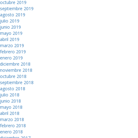
octubre 2019
septiembre 2019
agosto 2019
julio 2019
junio 2019
mayo 2019
abril 2019
marzo 2019
febrero 2019
enero 2019
diciembre 2018
noviembre 2018
octubre 2018
septiembre 2018
agosto 2018
julio 2018
junio 2018
mayo 2018
abril 2018
marzo 2018
febrero 2018
enero 2018
diciembre 2017