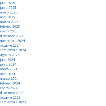
julio 2025
junio 2025
mayo 2025
abril 2025
marzo 2025
febrero 2025
enero 2025
diciembre 2024
noviembre 2024
octubre 2024
septiembre 2024
agosto 2024
julio 2024
junio 2024
mayo 2024
abril 2024
marzo 2024
febrero 2024
enero 2024
diciembre 2023
octubre 2023
septiembre 2023