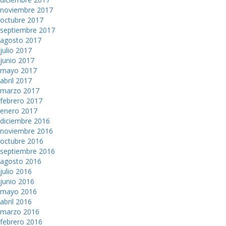
noviembre 2017
octubre 2017
septiembre 2017
agosto 2017
julio 2017
junio 2017
mayo 2017
abril 2017
marzo 2017
febrero 2017
enero 2017
diciembre 2016
noviembre 2016
octubre 2016
septiembre 2016
agosto 2016
julio 2016
junio 2016
mayo 2016
abril 2016
marzo 2016
febrero 2016