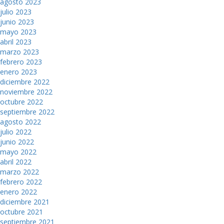
agosto 2023
julio 2023
junio 2023
mayo 2023
abril 2023
marzo 2023
febrero 2023
enero 2023
diciembre 2022
noviembre 2022
octubre 2022
septiembre 2022
agosto 2022
julio 2022
junio 2022
mayo 2022
abril 2022
marzo 2022
febrero 2022
enero 2022
diciembre 2021
octubre 2021
septiembre 2021