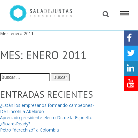
Mes:
enero 2011
MES:
ENERO 2011
Buscar:
ENTRADAS RECIENTES
¿Están los empresarios formando campeones?
De Lincoln a Abelardo
Apreciado presidente electo Dr. de la Espriella:
¿Board-Ready?
Petro “derechizó” a Colombia