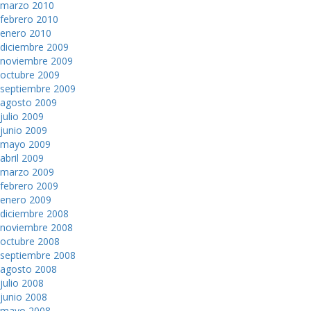
marzo 2010
febrero 2010
enero 2010
diciembre 2009
noviembre 2009
octubre 2009
septiembre 2009
agosto 2009
julio 2009
junio 2009
mayo 2009
abril 2009
marzo 2009
febrero 2009
enero 2009
diciembre 2008
noviembre 2008
octubre 2008
septiembre 2008
agosto 2008
julio 2008
junio 2008
mayo 2008