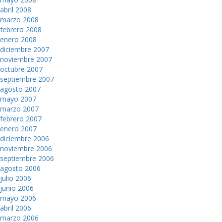
abril 2008
marzo 2008
febrero 2008
enero 2008
diciembre 2007
noviembre 2007
octubre 2007
septiembre 2007
agosto 2007
mayo 2007
marzo 2007
febrero 2007
enero 2007
diciembre 2006
noviembre 2006
septiembre 2006
agosto 2006
julio 2006
junio 2006
mayo 2006
abril 2006
marzo 2006