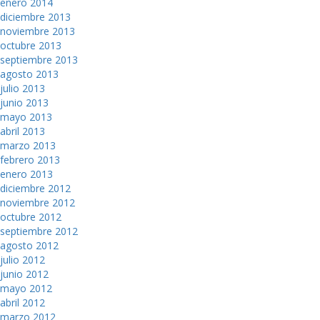
enero 2014
diciembre 2013
noviembre 2013
octubre 2013
septiembre 2013
agosto 2013
julio 2013
junio 2013
mayo 2013
abril 2013
marzo 2013
febrero 2013
enero 2013
diciembre 2012
noviembre 2012
octubre 2012
septiembre 2012
agosto 2012
julio 2012
junio 2012
mayo 2012
abril 2012
marzo 2012