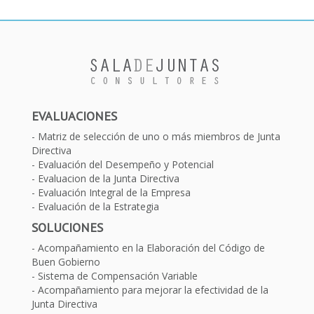
EVALUACIONES
Matriz de selección de uno o más miembros de Junta
Directiva
Evaluación del Desempeño y Potencial
Evaluacion de la Junta Directiva
Evaluación Integral de la Empresa
Evaluación de la Estrategia
SOLUCIONES
Acompañamiento en la Elaboración del Código de
Buen Gobierno
Sistema de Compensación Variable
Acompañamiento para mejorar la efectividad de la
Junta Directiva