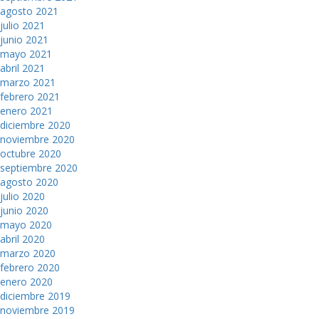
agosto 2021
julio 2021
junio 2021
mayo 2021
abril 2021
marzo 2021
febrero 2021
enero 2021
diciembre 2020
noviembre 2020
octubre 2020
septiembre 2020
agosto 2020
julio 2020
junio 2020
mayo 2020
abril 2020
marzo 2020
febrero 2020
enero 2020
diciembre 2019
noviembre 2019