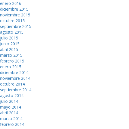
enero 2016
diciembre 2015
noviembre 2015
octubre 2015
septiembre 2015
agosto 2015
julio 2015
junio 2015
abril 2015
marzo 2015
febrero 2015
enero 2015
diciembre 2014
noviembre 2014
octubre 2014
septiembre 2014
agosto 2014
julio 2014
mayo 2014
abril 2014
marzo 2014
febrero 2014