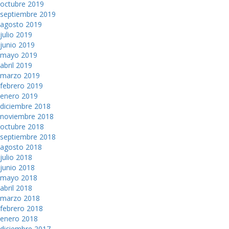
octubre 2019
septiembre 2019
agosto 2019
julio 2019
junio 2019
mayo 2019
abril 2019
marzo 2019
febrero 2019
enero 2019
diciembre 2018
noviembre 2018
octubre 2018
septiembre 2018
agosto 2018
julio 2018
junio 2018
mayo 2018
abril 2018
marzo 2018
febrero 2018
enero 2018
diciembre 2017