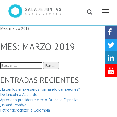
Mes:
marzo 2019
MES:
MARZO 2019
Buscar:
ENTRADAS RECIENTES
¿Están los empresarios formando campeones?
De Lincoln a Abelardo
Apreciado presidente electo Dr. de la Espriella:
¿Board-Ready?
Petro “derechizó” a Colombia