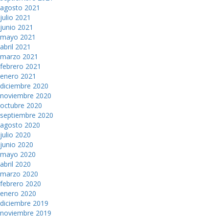
agosto 2021
julio 2021
junio 2021
mayo 2021
abril 2021
marzo 2021
febrero 2021
enero 2021
diciembre 2020
noviembre 2020
octubre 2020
septiembre 2020
agosto 2020
julio 2020
junio 2020
mayo 2020
abril 2020
marzo 2020
febrero 2020
enero 2020
diciembre 2019
noviembre 2019