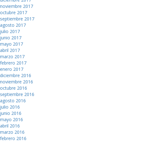
noviembre 2017
octubre 2017
septiembre 2017
agosto 2017
julio 2017
junio 2017
mayo 2017
abril 2017
marzo 2017
febrero 2017
enero 2017
diciembre 2016
noviembre 2016
octubre 2016
septiembre 2016
agosto 2016
julio 2016
junio 2016
mayo 2016
abril 2016
marzo 2016
febrero 2016