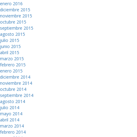
enero 2016
diciembre 2015
noviembre 2015
octubre 2015
septiembre 2015
agosto 2015
julio 2015
junio 2015
abril 2015
marzo 2015
febrero 2015
enero 2015
diciembre 2014
noviembre 2014
octubre 2014
septiembre 2014
agosto 2014
julio 2014
mayo 2014
abril 2014
marzo 2014
febrero 2014