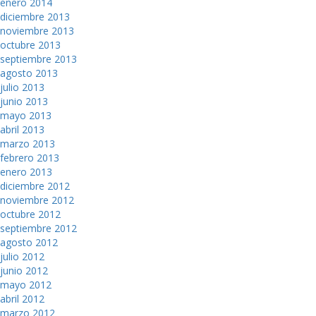
enero 2014
diciembre 2013
noviembre 2013
octubre 2013
septiembre 2013
agosto 2013
julio 2013
junio 2013
mayo 2013
abril 2013
marzo 2013
febrero 2013
enero 2013
diciembre 2012
noviembre 2012
octubre 2012
septiembre 2012
agosto 2012
julio 2012
junio 2012
mayo 2012
abril 2012
marzo 2012