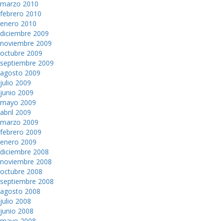
marzo 2010
febrero 2010
enero 2010
diciembre 2009
noviembre 2009
octubre 2009
septiembre 2009
agosto 2009
julio 2009
junio 2009
mayo 2009
abril 2009
marzo 2009
febrero 2009
enero 2009
diciembre 2008
noviembre 2008
octubre 2008
septiembre 2008
agosto 2008
julio 2008
junio 2008
mayo 2008