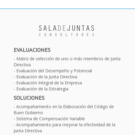
EVALUACIONES
Matriz de selección de uno o más miembros de Junta
Directiva
Evaluación del Desempeño y Potencial
Evaluacion de la Junta Directiva
Evaluación Integral de la Empresa
Evaluación de la Estrategia
SOLUCIONES
Acompañamiento en la Elaboración del Código de
Buen Gobierno
Sistema de Compensación Variable
Acompañamiento para mejorar la efectividad de la
Junta Directiva