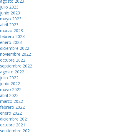
agosto 2023
julio 2023
junio 2023
mayo 2023
abril 2023
marzo 2023
febrero 2023
enero 2023
diciembre 2022
noviembre 2022
octubre 2022
septiembre 2022
agosto 2022
julio 2022
junio 2022
mayo 2022
abril 2022
marzo 2022
febrero 2022
enero 2022
diciembre 2021
octubre 2021
septiembre 2021