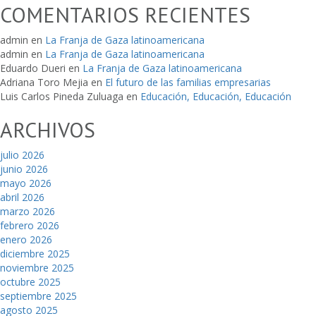
COMENTARIOS RECIENTES
admin
en
La Franja de Gaza latinoamericana
admin
en
La Franja de Gaza latinoamericana
Eduardo Dueri
en
La Franja de Gaza latinoamericana
Adriana Toro Mejia
en
El futuro de las familias empresarias
Luis Carlos Pineda Zuluaga
en
Educación, Educación, Educación
ARCHIVOS
julio 2026
junio 2026
mayo 2026
abril 2026
marzo 2026
febrero 2026
enero 2026
diciembre 2025
noviembre 2025
octubre 2025
septiembre 2025
agosto 2025