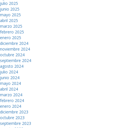
julio 2025
junio 2025
mayo 2025
abril 2025
marzo 2025
febrero 2025
enero 2025
diciembre 2024
noviembre 2024
octubre 2024
septiembre 2024
agosto 2024
julio 2024
junio 2024
mayo 2024
abril 2024
marzo 2024
febrero 2024
enero 2024
diciembre 2023
octubre 2023
septiembre 2023