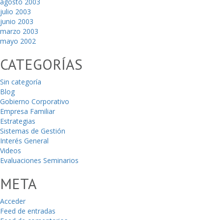
agosto 2003
julio 2003
junio 2003
marzo 2003
mayo 2002
CATEGORÍAS
Sin categoría
Blog
Gobierno Corporativo
Empresa Familiar
Estrategias
Sistemas de Gestión
Interés General
Videos
Evaluaciones Seminarios
META
Acceder
Feed de entradas