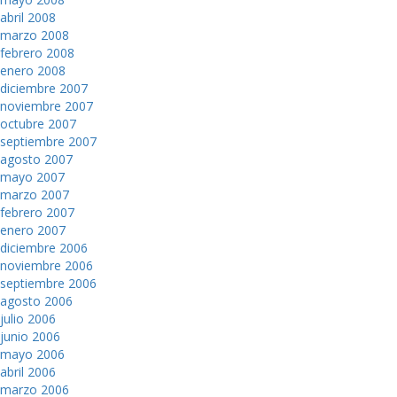
abril 2008
marzo 2008
febrero 2008
enero 2008
diciembre 2007
noviembre 2007
octubre 2007
septiembre 2007
agosto 2007
mayo 2007
marzo 2007
febrero 2007
enero 2007
diciembre 2006
noviembre 2006
septiembre 2006
agosto 2006
julio 2006
junio 2006
mayo 2006
abril 2006
marzo 2006