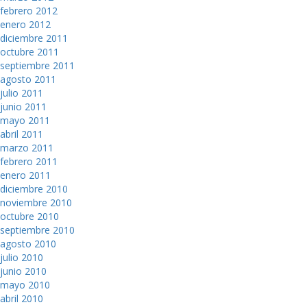
febrero 2012
enero 2012
diciembre 2011
octubre 2011
septiembre 2011
agosto 2011
julio 2011
junio 2011
mayo 2011
abril 2011
marzo 2011
febrero 2011
enero 2011
diciembre 2010
noviembre 2010
octubre 2010
septiembre 2010
agosto 2010
julio 2010
junio 2010
mayo 2010
abril 2010