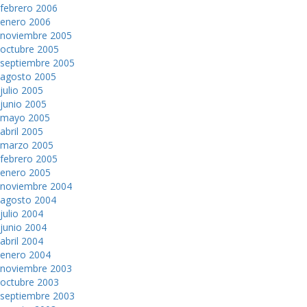
febrero 2006
enero 2006
noviembre 2005
octubre 2005
septiembre 2005
agosto 2005
julio 2005
junio 2005
mayo 2005
abril 2005
marzo 2005
febrero 2005
enero 2005
noviembre 2004
agosto 2004
julio 2004
junio 2004
abril 2004
enero 2004
noviembre 2003
octubre 2003
septiembre 2003