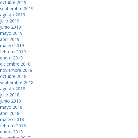
octubre 2019
septiembre 2019
agosto 2019
julio 2019
junio 2019
mayo 2019
abril 2019
marzo 2019
febrero 2019
enero 2019
diciembre 2018
noviembre 2018
octubre 2018
septiembre 2018
agosto 2018
julio 2018
junio 2018
mayo 2018
abril 2018
marzo 2018
febrero 2018
enero 2018
diciembre 2017