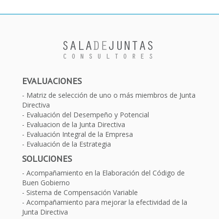
EVALUACIONES
Matriz de selección de uno o más miembros de Junta
Directiva
Evaluación del Desempeño y Potencial
Evaluacion de la Junta Directiva
Evaluación Integral de la Empresa
Evaluación de la Estrategia
SOLUCIONES
Acompañamiento en la Elaboración del Código de
Buen Gobierno
Sistema de Compensación Variable
Acompañamiento para mejorar la efectividad de la
Junta Directiva