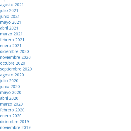
agosto 2021
julio 2021
junio 2021
mayo 2021
abril 2021
marzo 2021
febrero 2021
enero 2021
diciembre 2020
noviembre 2020
octubre 2020
septiembre 2020
agosto 2020
julio 2020
junio 2020
mayo 2020
abril 2020
marzo 2020
febrero 2020
enero 2020
diciembre 2019
noviembre 2019