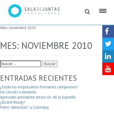
Mes:
noviembre 2010
MES:
NOVIEMBRE 2010
Buscar:
ENTRADAS RECIENTES
¿Están los empresarios formando campeones?
De Lincoln a Abelardo
Apreciado presidente electo Dr. de la Espriella:
¿Board-Ready?
Petro “derechizó” a Colombia