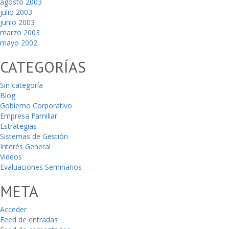
agosto 2003
julio 2003
junio 2003
marzo 2003
mayo 2002
CATEGORÍAS
Sin categoría
Blog
Gobierno Corporativo
Empresa Familiar
Estrategias
Sistemas de Gestión
Interés General
Videos
Evaluaciones Seminarios
META
Acceder
Feed de entradas