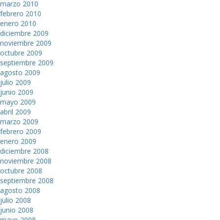
marzo 2010
febrero 2010
enero 2010
diciembre 2009
noviembre 2009
octubre 2009
septiembre 2009
agosto 2009
julio 2009
junio 2009
mayo 2009
abril 2009
marzo 2009
febrero 2009
enero 2009
diciembre 2008
noviembre 2008
octubre 2008
septiembre 2008
agosto 2008
julio 2008
junio 2008
mayo 2008