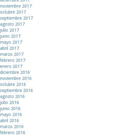
noviembre 2017
octubre 2017
septiembre 2017
agosto 2017
julio 2017
junio 2017
mayo 2017
abril 2017
marzo 2017
febrero 2017
enero 2017
diciembre 2016
noviembre 2016
octubre 2016
septiembre 2016
agosto 2016
julio 2016
junio 2016
mayo 2016
abril 2016
marzo 2016
febrero 2016