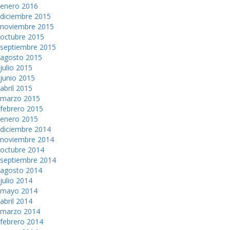
enero 2016
diciembre 2015
noviembre 2015
octubre 2015
septiembre 2015
agosto 2015
julio 2015
junio 2015
abril 2015
marzo 2015
febrero 2015
enero 2015
diciembre 2014
noviembre 2014
octubre 2014
septiembre 2014
agosto 2014
julio 2014
mayo 2014
abril 2014
marzo 2014
febrero 2014