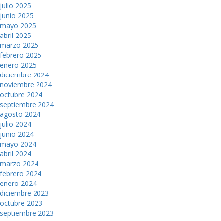
julio 2025
junio 2025
mayo 2025
abril 2025
marzo 2025
febrero 2025
enero 2025
diciembre 2024
noviembre 2024
octubre 2024
septiembre 2024
agosto 2024
julio 2024
junio 2024
mayo 2024
abril 2024
marzo 2024
febrero 2024
enero 2024
diciembre 2023
octubre 2023
septiembre 2023