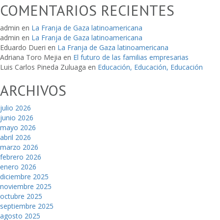
COMENTARIOS RECIENTES
admin
en
La Franja de Gaza latinoamericana
admin
en
La Franja de Gaza latinoamericana
Eduardo Dueri
en
La Franja de Gaza latinoamericana
Adriana Toro Mejia
en
El futuro de las familias empresarias
Luis Carlos Pineda Zuluaga
en
Educación, Educación, Educación
ARCHIVOS
julio 2026
junio 2026
mayo 2026
abril 2026
marzo 2026
febrero 2026
enero 2026
diciembre 2025
noviembre 2025
octubre 2025
septiembre 2025
agosto 2025