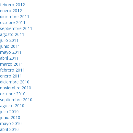
febrero 2012
enero 2012
diciembre 2011
octubre 2011
septiembre 2011
agosto 2011
julio 2011
junio 2011
mayo 2011
abril 2011
marzo 2011
febrero 2011
enero 2011
diciembre 2010
noviembre 2010
octubre 2010
septiembre 2010
agosto 2010
julio 2010
junio 2010
mayo 2010
abril 2010