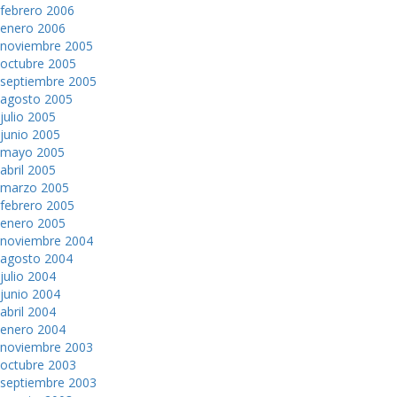
febrero 2006
enero 2006
noviembre 2005
octubre 2005
septiembre 2005
agosto 2005
julio 2005
junio 2005
mayo 2005
abril 2005
marzo 2005
febrero 2005
enero 2005
noviembre 2004
agosto 2004
julio 2004
junio 2004
abril 2004
enero 2004
noviembre 2003
octubre 2003
septiembre 2003