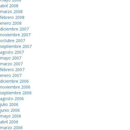
abril 2008
marzo 2008
febrero 2008
enero 2008
diciembre 2007
noviembre 2007
octubre 2007
septiembre 2007
agosto 2007
mayo 2007
marzo 2007
febrero 2007
enero 2007
diciembre 2006
noviembre 2006
septiembre 2006
agosto 2006
julio 2006
junio 2006
mayo 2006
abril 2006
marzo 2006