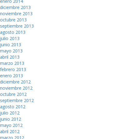
enero 2014
diciembre 2013
noviembre 2013
octubre 2013
septiembre 2013
agosto 2013
julio 2013
junio 2013
mayo 2013
abril 2013
marzo 2013
febrero 2013
enero 2013
diciembre 2012
noviembre 2012
octubre 2012
septiembre 2012
agosto 2012
julio 2012
junio 2012
mayo 2012
abril 2012
marzo 2012