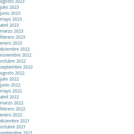
agosto 2023
julio 2023
junio 2023
mayo 2023
abril 2023
marzo 2023
febrero 2023
enero 2023
diciembre 2022
noviembre 2022
octubre 2022
septiembre 2022
agosto 2022
julio 2022
junio 2022
mayo 2022
abril 2022
marzo 2022
febrero 2022
enero 2022
diciembre 2021
octubre 2021
septiembre 2021