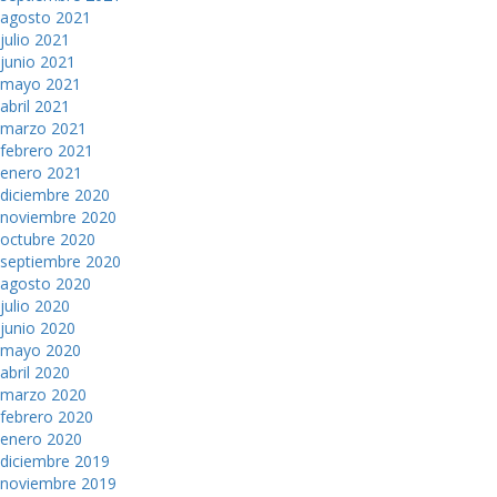
agosto 2021
julio 2021
junio 2021
mayo 2021
abril 2021
marzo 2021
febrero 2021
enero 2021
diciembre 2020
noviembre 2020
octubre 2020
septiembre 2020
agosto 2020
julio 2020
junio 2020
mayo 2020
abril 2020
marzo 2020
febrero 2020
enero 2020
diciembre 2019
noviembre 2019