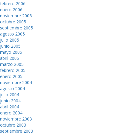
febrero 2006
enero 2006
noviembre 2005
octubre 2005
septiembre 2005
agosto 2005
julio 2005
junio 2005
mayo 2005
abril 2005
marzo 2005
febrero 2005
enero 2005
noviembre 2004
agosto 2004
julio 2004
junio 2004
abril 2004
enero 2004
noviembre 2003
octubre 2003
septiembre 2003