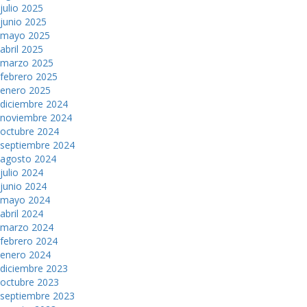
julio 2025
junio 2025
mayo 2025
abril 2025
marzo 2025
febrero 2025
enero 2025
diciembre 2024
noviembre 2024
octubre 2024
septiembre 2024
agosto 2024
julio 2024
junio 2024
mayo 2024
abril 2024
marzo 2024
febrero 2024
enero 2024
diciembre 2023
octubre 2023
septiembre 2023