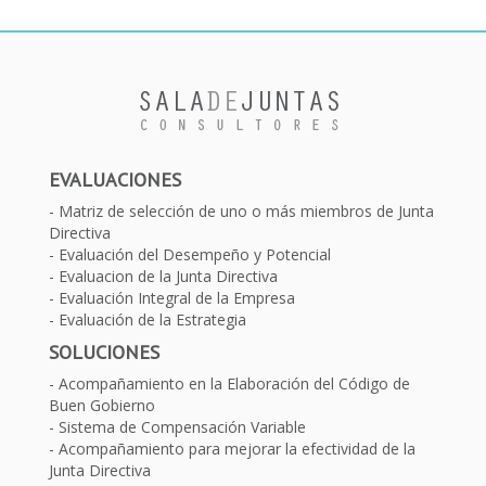
EVALUACIONES
Matriz de selección de uno o más miembros de Junta
Directiva
Evaluación del Desempeño y Potencial
Evaluacion de la Junta Directiva
Evaluación Integral de la Empresa
Evaluación de la Estrategia
SOLUCIONES
Acompañamiento en la Elaboración del Código de
Buen Gobierno
Sistema de Compensación Variable
Acompañamiento para mejorar la efectividad de la
Junta Directiva