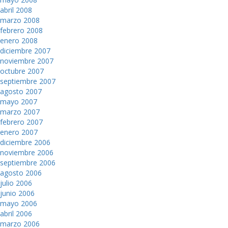
abril 2008
marzo 2008
febrero 2008
enero 2008
diciembre 2007
noviembre 2007
octubre 2007
septiembre 2007
agosto 2007
mayo 2007
marzo 2007
febrero 2007
enero 2007
diciembre 2006
noviembre 2006
septiembre 2006
agosto 2006
julio 2006
junio 2006
mayo 2006
abril 2006
marzo 2006