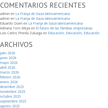
COMENTARIOS RECIENTES
admin
en
La Franja de Gaza latinoamericana
admin
en
La Franja de Gaza latinoamericana
Eduardo Dueri
en
La Franja de Gaza latinoamericana
Adriana Toro Mejia
en
El futuro de las familias empresarias
Luis Carlos Pineda Zuluaga
en
Educación, Educación, Educación
ARCHIVOS
julio 2026
junio 2026
mayo 2026
abril 2026
marzo 2026
febrero 2026
enero 2026
diciembre 2025
noviembre 2025
octubre 2025
septiembre 2025
agosto 2025