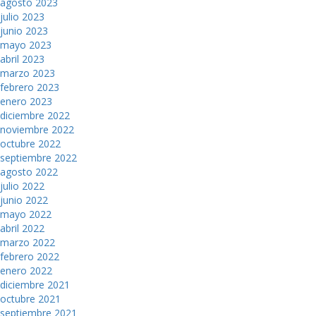
agosto 2023
julio 2023
junio 2023
mayo 2023
abril 2023
marzo 2023
febrero 2023
enero 2023
diciembre 2022
noviembre 2022
octubre 2022
septiembre 2022
agosto 2022
julio 2022
junio 2022
mayo 2022
abril 2022
marzo 2022
febrero 2022
enero 2022
diciembre 2021
octubre 2021
septiembre 2021