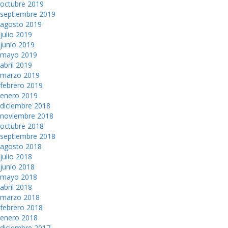
octubre 2019
septiembre 2019
agosto 2019
julio 2019
junio 2019
mayo 2019
abril 2019
marzo 2019
febrero 2019
enero 2019
diciembre 2018
noviembre 2018
octubre 2018
septiembre 2018
agosto 2018
julio 2018
junio 2018
mayo 2018
abril 2018
marzo 2018
febrero 2018
enero 2018
diciembre 2017