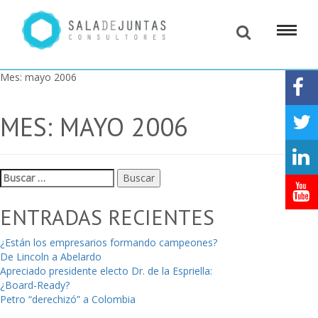
Mes:
mayo 2006
MES:
MAYO 2006
Buscar:
ENTRADAS RECIENTES
¿Están los empresarios formando campeones?
De Lincoln a Abelardo
Apreciado presidente electo Dr. de la Espriella:
¿Board-Ready?
Petro “derechizó” a Colombia