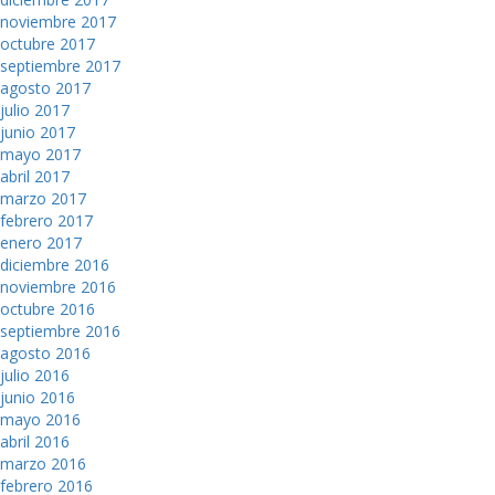
noviembre 2017
octubre 2017
septiembre 2017
agosto 2017
julio 2017
junio 2017
mayo 2017
abril 2017
marzo 2017
febrero 2017
enero 2017
diciembre 2016
noviembre 2016
octubre 2016
septiembre 2016
agosto 2016
julio 2016
junio 2016
mayo 2016
abril 2016
marzo 2016
febrero 2016