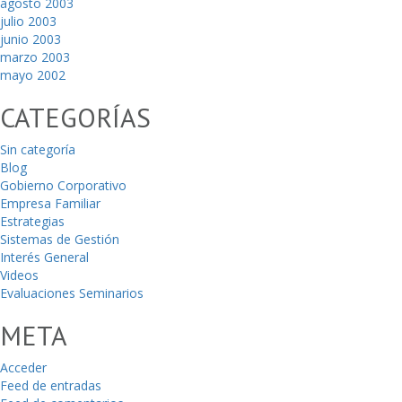
agosto 2003
julio 2003
junio 2003
marzo 2003
mayo 2002
CATEGORÍAS
Sin categoría
Blog
Gobierno Corporativo
Empresa Familiar
Estrategias
Sistemas de Gestión
Interés General
Videos
Evaluaciones Seminarios
META
Acceder
Feed de entradas