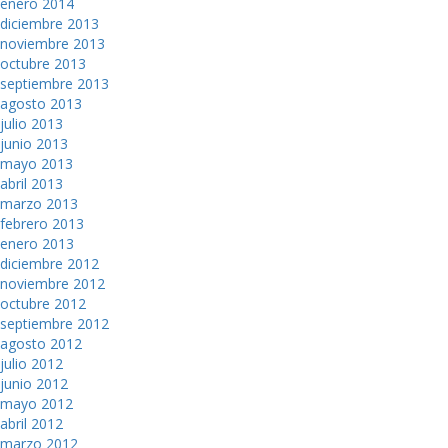
enero 2014
diciembre 2013
noviembre 2013
octubre 2013
septiembre 2013
agosto 2013
julio 2013
junio 2013
mayo 2013
abril 2013
marzo 2013
febrero 2013
enero 2013
diciembre 2012
noviembre 2012
octubre 2012
septiembre 2012
agosto 2012
julio 2012
junio 2012
mayo 2012
abril 2012
marzo 2012