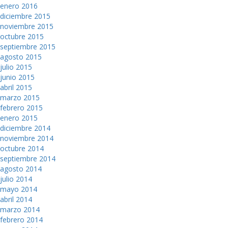
enero 2016
diciembre 2015
noviembre 2015
octubre 2015
septiembre 2015
agosto 2015
julio 2015
junio 2015
abril 2015
marzo 2015
febrero 2015
enero 2015
diciembre 2014
noviembre 2014
octubre 2014
septiembre 2014
agosto 2014
julio 2014
mayo 2014
abril 2014
marzo 2014
febrero 2014