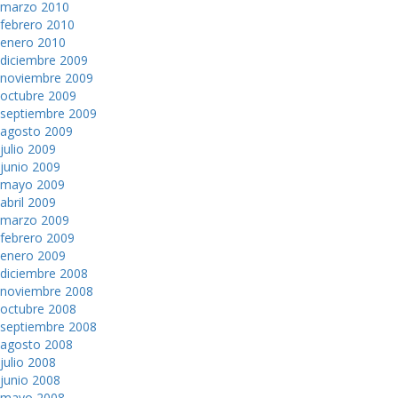
marzo 2010
febrero 2010
enero 2010
diciembre 2009
noviembre 2009
octubre 2009
septiembre 2009
agosto 2009
julio 2009
junio 2009
mayo 2009
abril 2009
marzo 2009
febrero 2009
enero 2009
diciembre 2008
noviembre 2008
octubre 2008
septiembre 2008
agosto 2008
julio 2008
junio 2008
mayo 2008