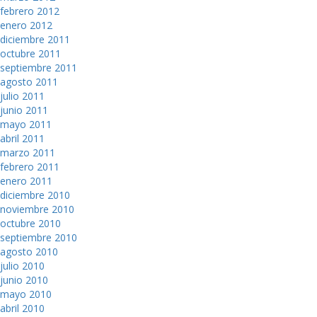
febrero 2012
enero 2012
diciembre 2011
octubre 2011
septiembre 2011
agosto 2011
julio 2011
junio 2011
mayo 2011
abril 2011
marzo 2011
febrero 2011
enero 2011
diciembre 2010
noviembre 2010
octubre 2010
septiembre 2010
agosto 2010
julio 2010
junio 2010
mayo 2010
abril 2010