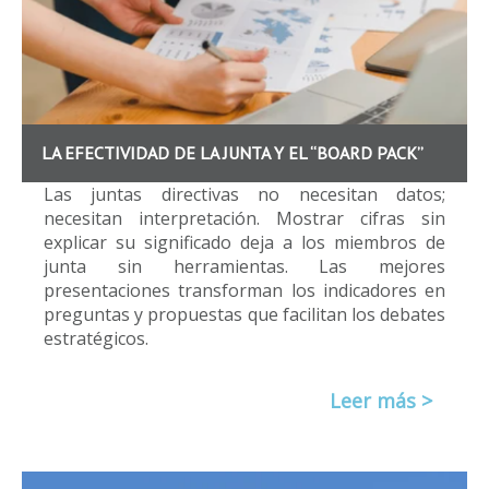
LA EFECTIVIDAD DE LA JUNTA Y EL “BOARD PACK”
Las juntas directivas no necesitan datos;
necesitan interpretación. Mostrar cifras sin
explicar su significado deja a los miembros de
junta sin herramientas. Las mejores
presentaciones transforman los indicadores en
preguntas y propuestas que facilitan los debates
estratégicos.
Leer más >