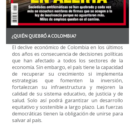
¿QUIÉN QUEBRÓ A COLOMBIA?
El declive económico de Colombia en los últimos
dos años es consecuencia de decisiones políticas
que han afectado a todos los sectores de la
economía. Sin embargo, el país tiene la capacidad
de recuperar su crecimiento si implementa
estrategias que fomenten la inversión,
fortalezcan su infraestructura y mejoren la
calidad de su sistema educativo, de justicia y de
salud. Solo así podrá garantizar un desarrollo
equitativo y sostenible a largo plazo. Las fuerzas
democráticas tienen la obligación de unirse para
salvar al país.