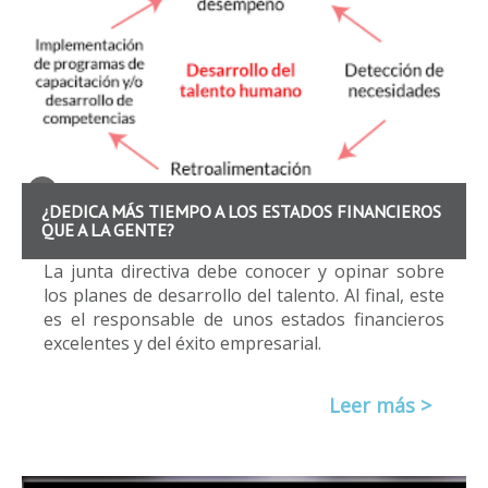
¿DEDICA MÁS TIEMPO A LOS ESTADOS FINANCIEROS
QUE A LA GENTE?
La junta directiva debe conocer y opinar sobre
los planes de desarrollo del talento. Al final, este
es el responsable de unos estados financieros
excelentes y del éxito empresarial.
Leer más >