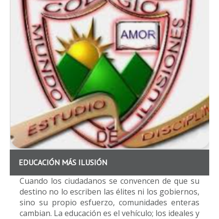
EDUCACIÓN MÁS ILUSIÓN
Cuando los ciudadanos se convencen de que su
destino no lo escriben las élites ni los gobiernos,
sino su propio esfuerzo, comunidades enteras
cambian. La educación es el vehículo; los ideales y