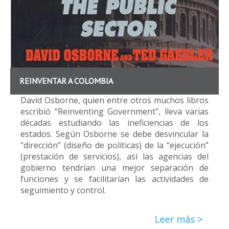
REINVENTAR A COLOMBIA
David Osborne, quien entre otros muchos libros
escribió “Reinventing Government”, lleva varias
décadas estudiando las ineficiencias de los
estados. Según Osborne se debe desvincular la
“dirección” (diseño de políticas) de la “ejecución”
(prestación de servicios), así las agencias del
gobierno tendrían una mejor separación de
funciones y se facilitarían las actividades de
seguimiento y control.
Leer más >