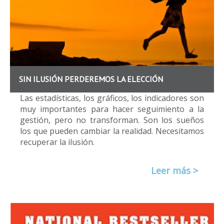
SIN ILUSIÓN PERDEREMOS LA ELECCIÓN
Las estadísticas, los gráficos, los indicadores son
muy importantes para hacer seguimiento a la
gestión, pero no transforman. Son los sueños
los que pueden cambiar la realidad. Necesitamos
recuperar la ilusión.
Leer más >