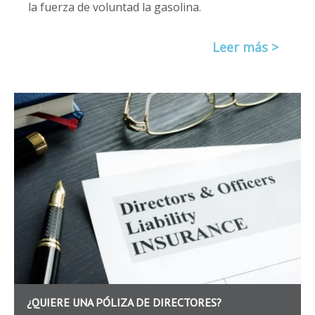
la fuerza de voluntad la gasolina.
Leer más >
¿QUIERE UNA PÓLIZA DE DIRECTORES?