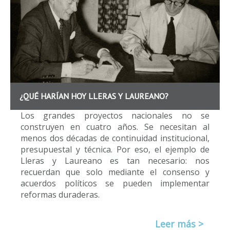
¿QUÉ HARÍAN HOY LLERAS Y LAUREANO?
Los grandes proyectos nacionales no se
construyen en cuatro años. Se necesitan al
menos dos décadas de continuidad institucional,
presupuestal y técnica. Por eso, el ejemplo de
Lleras y Laureano es tan necesario: nos
recuerdan que solo mediante el consenso y
acuerdos políticos se pueden implementar
reformas duraderas.
Leer más >