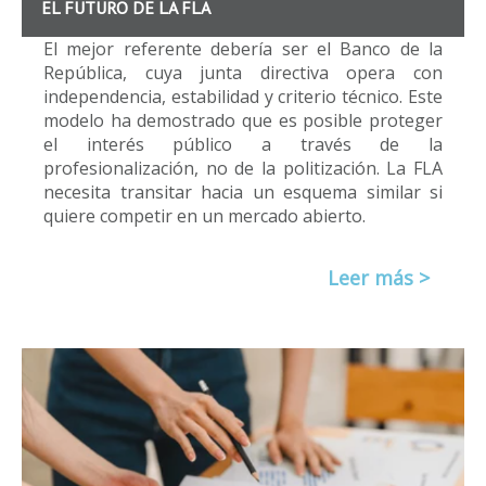
EL FUTURO DE LA FLA
El mejor referente debería ser el Banco de la
República, cuya junta directiva opera con
independencia, estabilidad y criterio técnico. Este
modelo ha demostrado que es posible proteger
el interés público a través de la
profesionalización, no de la politización. La FLA
necesita transitar hacia un esquema similar si
quiere competir en un mercado abierto.
Leer más >