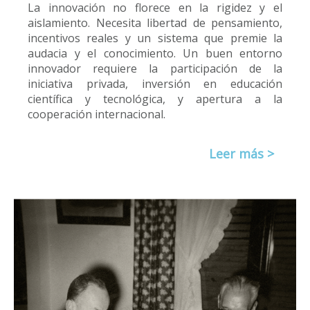
La innovación no florece en la rigidez y el
aislamiento. Necesita libertad de pensamiento,
incentivos reales y un sistema que premie la
audacia y el conocimiento. Un buen entorno
innovador requiere la participación de la
iniciativa privada, inversión en educación
científica y tecnológica, y apertura a la
cooperación internacional.
Leer más >