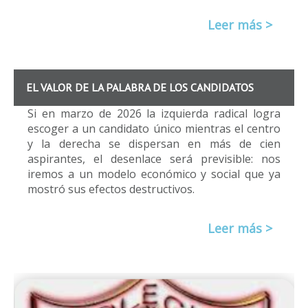
Leer más >
EL VALOR DE LA PALABRA DE LOS CANDIDATOS
Si en marzo de 2026 la izquierda radical logra
escoger a un candidato único mientras el centro
y la derecha se dispersan en más de cien
aspirantes, el desenlace será previsible: nos
iremos a un modelo económico y social que ya
mostró sus efectos destructivos.
Leer más >