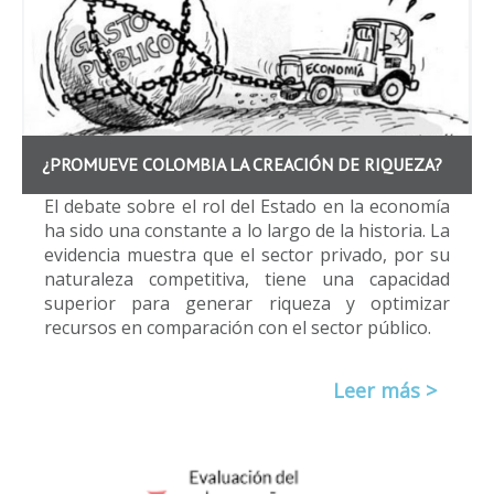
¿PROMUEVE COLOMBIA LA CREACIÓN DE RIQUEZA?
El debate sobre el rol del Estado en la economía
ha sido una constante a lo largo de la historia. La
evidencia muestra que el sector privado, por su
naturaleza competitiva, tiene una capacidad
superior para generar riqueza y optimizar
recursos en comparación con el sector público.
Leer más >