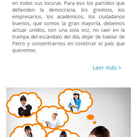
en todas sus locuras. Para eso los partidos que
defienden la democracia, los gremios, los
empresarios, los académicos, los ciudadanos
buenos, que somos la gran mayoría, debemos
actuar unidos, con una sola voz, no caer en la
trampa del escándalo del día, dejar de hablar de
Petro y concentrarnos en construir el país que
queremos.
Leer más >