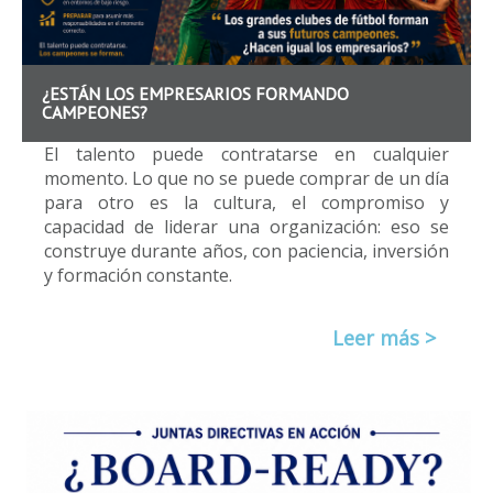
¿ESTÁN LOS EMPRESARIOS FORMANDO
CAMPEONES?
El talento puede contratarse en cualquier
momento. Lo que no se puede comprar de un día
para otro es la cultura, el compromiso y
capacidad de liderar una organización: eso se
construye durante años, con paciencia, inversión
y formación constante.
Leer más >