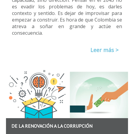
capacidad, sino dirección. Pensar en el 2045 no
es evadir los problemas de hoy, es darles
contexto y sentido. Es dejar de improvisar para
empezar a construir. Es hora de que Colombia se
atreva a soñar en grande y actúe en
consecuencia.
Leer más >
DE LA RENOVACIÓN A LA CORRUPCIÓN