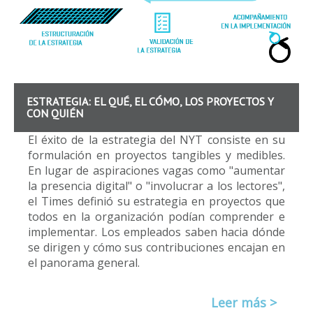
ESTRATEGIA: EL QUÉ, EL CÓMO, LOS PROYECTOS Y
CON QUIÉN
El éxito de la estrategia del NYT consiste en su
formulación en proyectos tangibles y medibles.
En lugar de aspiraciones vagas como "aumentar
la presencia digital" o "involucrar a los lectores",
el Times definió su estrategia en proyectos que
todos en la organización podían comprender e
implementar. Los empleados saben hacia dónde
se dirigen y cómo sus contribuciones encajan en
el panorama general.
Leer más >