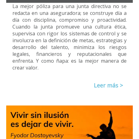
La mejor póliza para una junta directiva no se
redacta en una aseguradora; se construye día a
día con disciplina, compromiso y proactividad.
Cuando la junta promueve una cultura ética,
supervisa con rigor los sistemas de control y se
involucra en la definición de metas, estrategias y
desarrollo del talento, minimiza los riesgos
legales, financieros y reputacionales que
enfrenta. Y como ñapa: es la mejor manera de
crear valor.
Leer más >