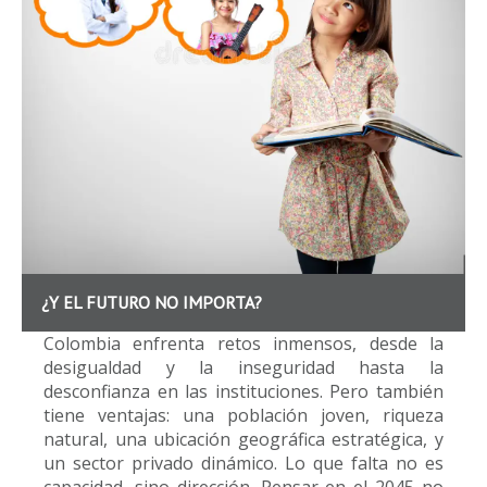
¿Y EL FUTURO NO IMPORTA?
Colombia enfrenta retos inmensos, desde la
desigualdad y la inseguridad hasta la
desconfianza en las instituciones. Pero también
tiene ventajas: una población joven, riqueza
natural, una ubicación geográfica estratégica, y
un sector privado dinámico. Lo que falta no es