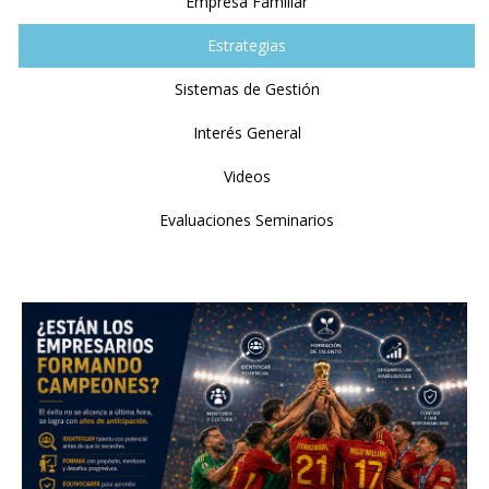
Empresa Familiar
Estrategias
Sistemas de Gestión
Interés General
Videos
Evaluaciones Seminarios