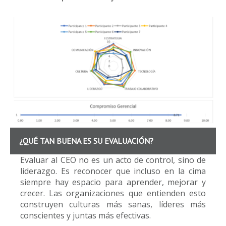
¿QUÉ TAN BUENA ES SU EVALUACIÓN?
Evaluar al CEO no es un acto de control, sino de
liderazgo. Es reconocer que incluso en la cima
siempre hay espacio para aprender, mejorar y
crecer. Las organizaciones que entienden esto
construyen culturas más sanas, líderes más
conscientes y juntas más efectivas.