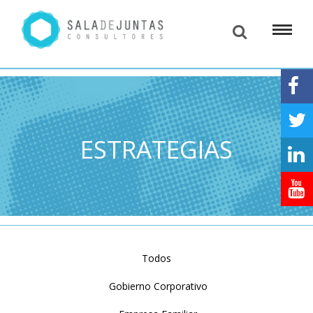
ESTRATEGIAS
Todos
Gobierno Corporativo