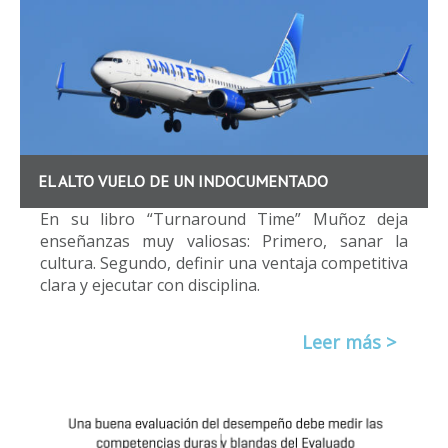
EL ALTO VUELO DE UN INDOCUMENTADO
En su libro “Turnaround Time” Muñoz deja
enseñanzas muy valiosas: Primero, sanar la
cultura. Segundo, definir una ventaja competitiva
clara y ejecutar con disciplina.
Leer más >