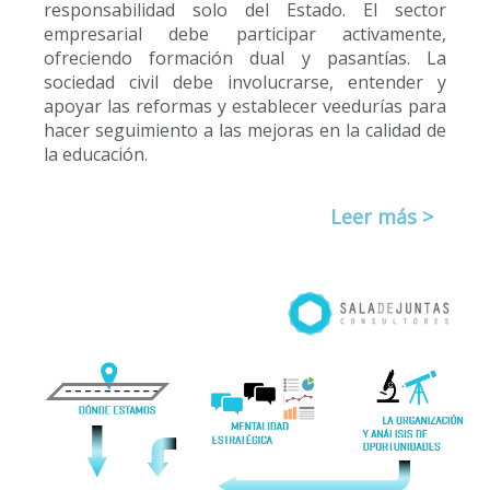
responsabilidad solo del Estado. El sector
empresarial debe participar activamente,
ofreciendo formación dual y pasantías. La
sociedad civil debe involucrarse, entender y
apoyar las reformas y establecer veedurías para
hacer seguimiento a las mejoras en la calidad de
la educación.
Leer más >