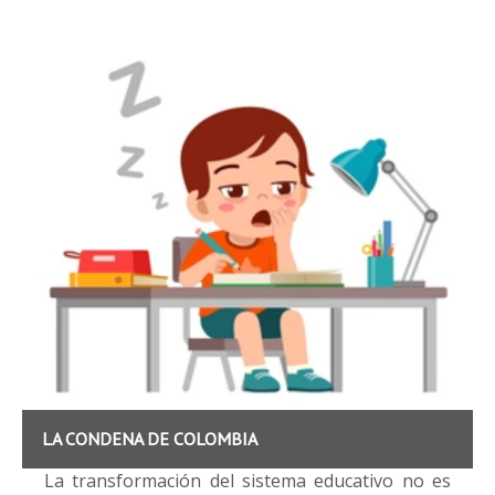
LA CONDENA DE COLOMBIA
La transformación del sistema educativo no es