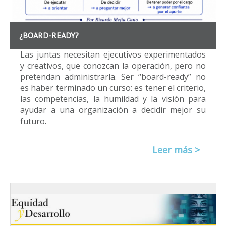
¿BOARD-READY?
Las juntas necesitan ejecutivos experimentados
y creativos, que conozcan la operación, pero no
pretendan administrarla. Ser “board-ready” no
es haber terminado un curso: es tener el criterio,
las competencias, la humildad y la visión para
ayudar a una organización a decidir mejor su
futuro.
Leer más >