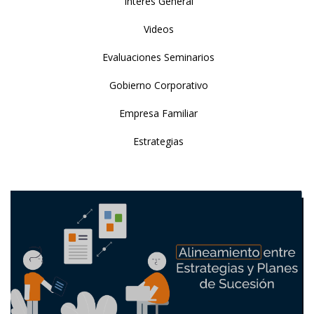
Interés General
Videos
Evaluaciones Seminarios
Gobierno Corporativo
Empresa Familiar
Estrategias