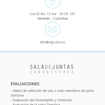
Cra 25 No. 12 Sur - 59 Of. 231
Medellín - Colombia
info@sdj.com.co
EVALUACIONES
Matriz de selección de uno o más miembros de Junta
Directiva
Evaluación del Desempeño y Potencial
Evaluacion de la Junta Directiva