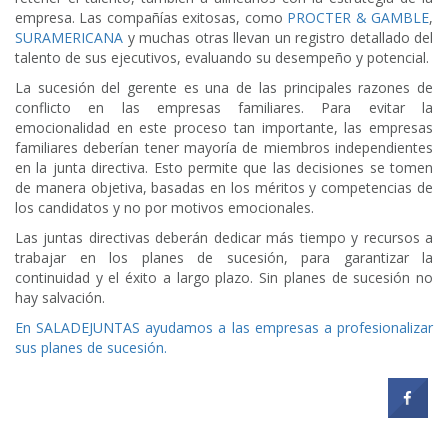
empresa. Las compañías exitosas, como
PROCTER & GAMBLE
,
SURAMERICANA
y muchas otras llevan un registro detallado del
talento de sus ejecutivos, evaluando su desempeño y potencial​.
La sucesión del gerente es una de las principales razones de
conflicto en las empresas familiares. Para evitar la
emocionalidad en este proceso tan importante, las empresas
familiares deberían tener mayoría de miembros independientes
en la junta directiva. Esto permite que las decisiones se tomen
de manera objetiva, basadas en los méritos y competencias de
los candidatos y no por motivos emocionales.
Las juntas directivas deberán dedicar más tiempo y recursos a
trabajar en los planes de sucesión, para garantizar la
continuidad y el éxito a largo plazo. Sin planes de sucesión no
hay salvación.
En SALADEJUNTAS ayudamos a las empresas a profesionalizar
sus planes de sucesión.