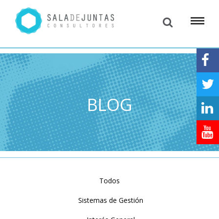
BLOG
Todos
Sistemas de Gestión