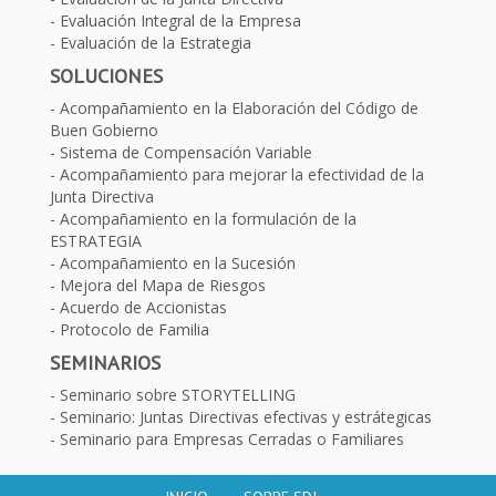
Evaluación Integral de la Empresa
Evaluación de la Estrategia
SOLUCIONES
Acompañamiento en la Elaboración del Código de
Buen Gobierno
Sistema de Compensación Variable
Acompañamiento para mejorar la efectividad de la
Junta Directiva
Acompañamiento en la formulación de la
ESTRATEGIA
Acompañamiento en la Sucesión
Mejora del Mapa de Riesgos
Acuerdo de Accionistas
Protocolo de Familia
SEMINARIOS
Seminario sobre STORYTELLING
Seminario: Juntas Directivas efectivas y estrátegicas
Seminario para Empresas Cerradas o Familiares