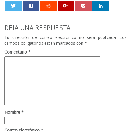
0
DEJA UNA RESPUESTA
Tu dirección de correo electrónico no será publicada.
Los
campos obligatorios están marcados con
*
Comentario
*
Nombre
*
Correo electrónico
*