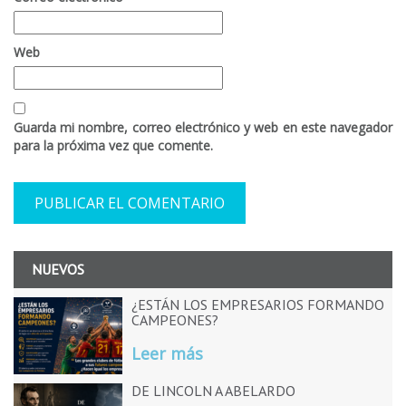
Web
Guarda mi nombre, correo electrónico y web en este navegador
para la próxima vez que comente.
NUEVOS
¿ESTÁN LOS EMPRESARIOS FORMANDO
CAMPEONES?
Leer más
DE LINCOLN A ABELARDO