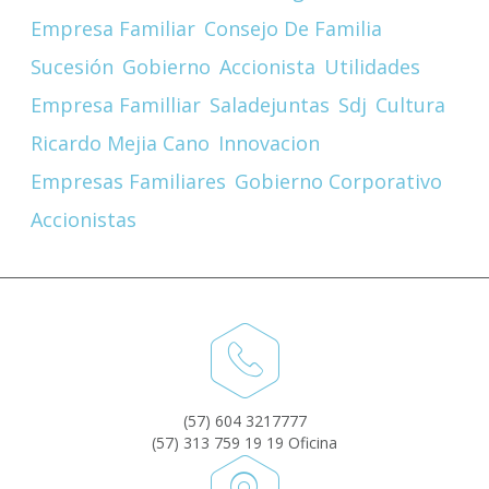
Empresa Familiar
Consejo De Familia
Sucesión
Gobierno
Accionista
Utilidades
Empresa Familliar
Saladejuntas
Sdj
Cultura
Ricardo Mejia Cano
Innovacion
Empresas Familiares
Gobierno Corporativo
Accionistas
(57) 604 3217777
(57) 313 759 19 19 Oficina