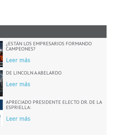
¿ESTÁN LOS EMPRESARIOS FORMANDO
CAMPEONES?
Leer más
DE LINCOLN A ABELARDO
Leer más
APRECIADO PRESIDENTE ELECTO DR. DE LA
ESPRIELLA:
Leer más