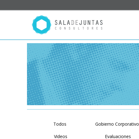
Todos
Gobierno Corporativ
Videos
Evaluaciones