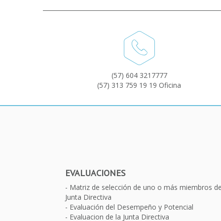
(57) 604 3217777
(57) 313 759 19 19 Oficina
EVALUACIONES
Matriz de selección de uno o más miembros d
Junta Directiva
Evaluación del Desempeño y Potencial
Evaluacion de la Junta Directiva