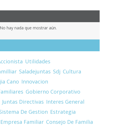
No hay nada que mostrar aún.
ccionista
Utilidades
milliar
Saladejuntas
Sdj
Cultura
jia Cano
Innovacion
amiliares
Gobierno Corporativo
Juntas Directivas
Interes General
Sistema De Gestion
Estrategia
Empresa Familiar
Consejo De Familia