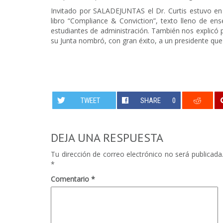
Invitado por SALADEJUNTAS el Dr. Curtis estuvo e
libro “Compliance & Conviction”, texto lleno de en
estudiantes de administración. También nos explicó 
su Junta nombró, con gran éxito, a un presidente que
TWEET
SHARE
0
DEJA UNA RESPUESTA
Tu dirección de correo electrónico no será publicada
*
Comentario
*