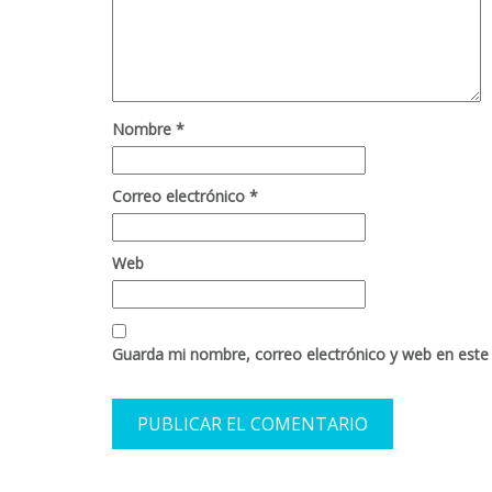
Nombre
*
Correo electrónico
*
Web
Guarda mi nombre, correo electrónico y web en este