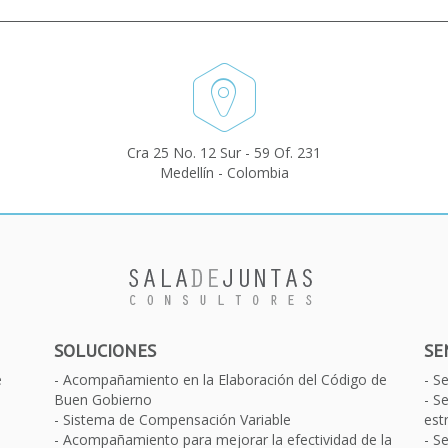
Cra 25 No. 12 Sur - 59 Of. 231
Medellín - Colombia
SOLUCIONES
SE
e
Acompañamiento en la Elaboración del Código de
S
Buen Gobierno
Se
Sistema de Compensación Variable
est
Acompañamiento para mejorar la efectividad de la
Se