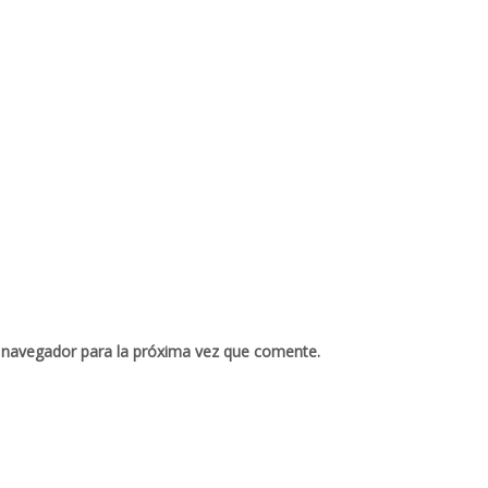
 navegador para la próxima vez que comente.