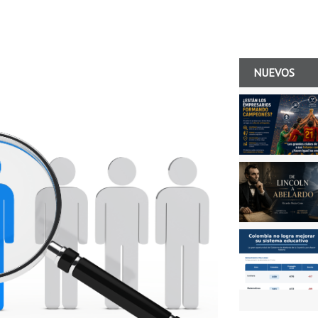
NUEVOS