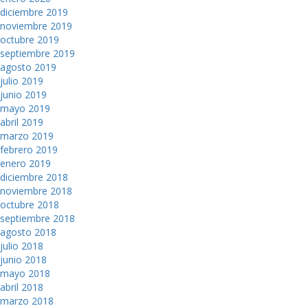
diciembre 2019
noviembre 2019
octubre 2019
septiembre 2019
agosto 2019
julio 2019
junio 2019
mayo 2019
abril 2019
marzo 2019
febrero 2019
enero 2019
diciembre 2018
noviembre 2018
octubre 2018
septiembre 2018
agosto 2018
julio 2018
junio 2018
mayo 2018
abril 2018
marzo 2018