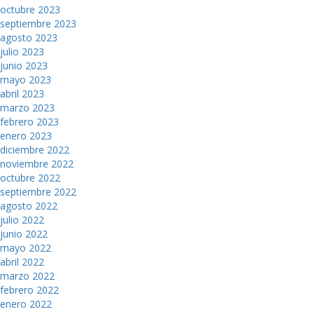
octubre 2023
septiembre 2023
agosto 2023
julio 2023
junio 2023
mayo 2023
abril 2023
marzo 2023
febrero 2023
enero 2023
diciembre 2022
noviembre 2022
octubre 2022
septiembre 2022
agosto 2022
julio 2022
junio 2022
mayo 2022
abril 2022
marzo 2022
febrero 2022
enero 2022