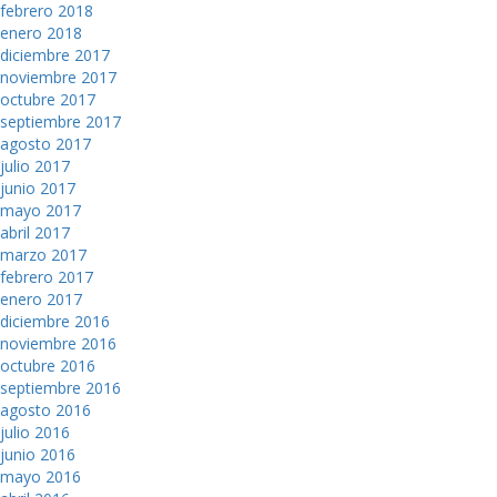
febrero 2018
enero 2018
diciembre 2017
noviembre 2017
octubre 2017
septiembre 2017
agosto 2017
julio 2017
junio 2017
mayo 2017
abril 2017
marzo 2017
febrero 2017
enero 2017
diciembre 2016
noviembre 2016
octubre 2016
septiembre 2016
agosto 2016
julio 2016
junio 2016
mayo 2016