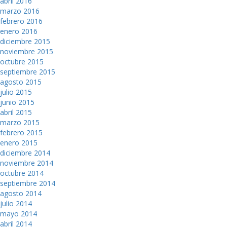
abril 2016
marzo 2016
febrero 2016
enero 2016
diciembre 2015
noviembre 2015
octubre 2015
septiembre 2015
agosto 2015
julio 2015
junio 2015
abril 2015
marzo 2015
febrero 2015
enero 2015
diciembre 2014
noviembre 2014
octubre 2014
septiembre 2014
agosto 2014
julio 2014
mayo 2014
abril 2014