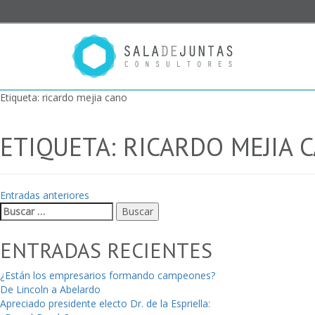
Etiqueta:
ricardo mejia cano
ETIQUETA:
RICARDO MEJIA 
NAVEGACIÓN
Entradas anteriores
Buscar:
DE
ENTRADAS
ENTRADAS RECIENTES
¿Están los empresarios formando campeones?
De Lincoln a Abelardo
Apreciado presidente electo Dr. de la Espriella: