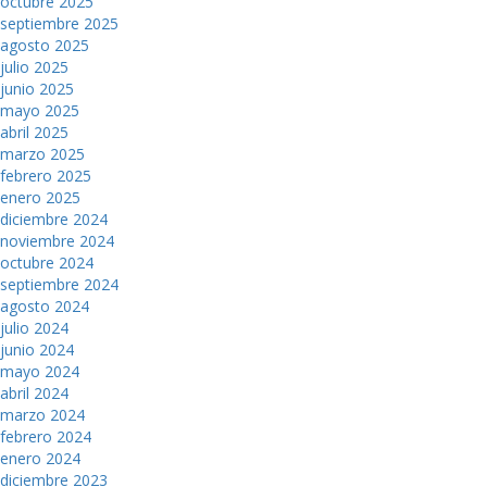
octubre 2025
septiembre 2025
agosto 2025
julio 2025
junio 2025
mayo 2025
abril 2025
marzo 2025
febrero 2025
enero 2025
diciembre 2024
noviembre 2024
octubre 2024
septiembre 2024
agosto 2024
julio 2024
junio 2024
mayo 2024
abril 2024
marzo 2024
febrero 2024
enero 2024
diciembre 2023