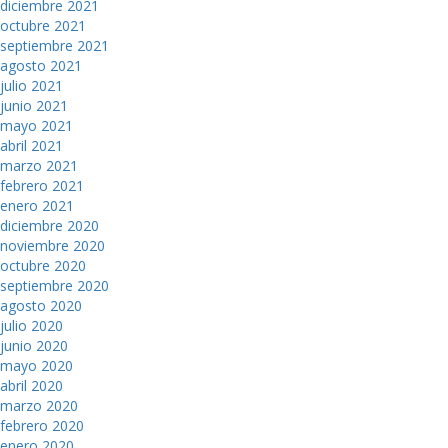
diciembre 2021
octubre 2021
septiembre 2021
agosto 2021
julio 2021
junio 2021
mayo 2021
abril 2021
marzo 2021
febrero 2021
enero 2021
diciembre 2020
noviembre 2020
octubre 2020
septiembre 2020
agosto 2020
julio 2020
junio 2020
mayo 2020
abril 2020
marzo 2020
febrero 2020
enero 2020