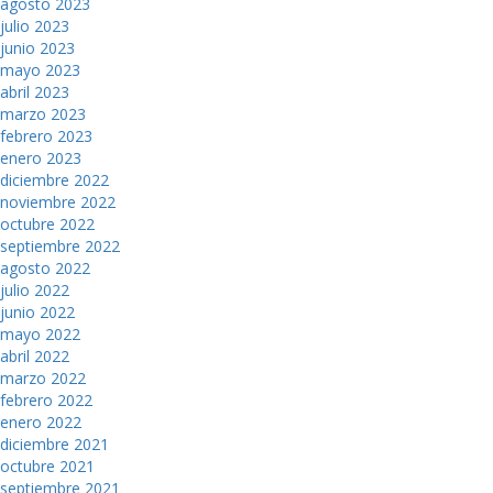
agosto 2023
julio 2023
junio 2023
mayo 2023
abril 2023
marzo 2023
febrero 2023
enero 2023
diciembre 2022
noviembre 2022
octubre 2022
septiembre 2022
agosto 2022
julio 2022
junio 2022
mayo 2022
abril 2022
marzo 2022
febrero 2022
enero 2022
diciembre 2021
octubre 2021
septiembre 2021