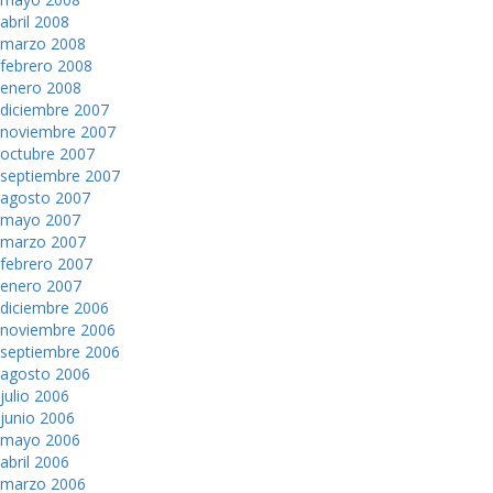
abril 2008
marzo 2008
febrero 2008
enero 2008
diciembre 2007
noviembre 2007
octubre 2007
septiembre 2007
agosto 2007
mayo 2007
marzo 2007
febrero 2007
enero 2007
diciembre 2006
noviembre 2006
septiembre 2006
agosto 2006
julio 2006
junio 2006
mayo 2006
abril 2006
marzo 2006