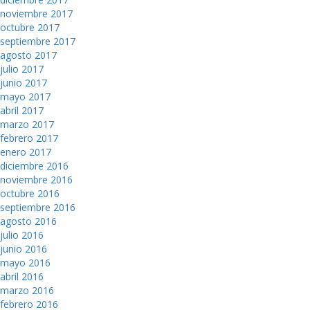
noviembre 2017
octubre 2017
septiembre 2017
agosto 2017
julio 2017
junio 2017
mayo 2017
abril 2017
marzo 2017
febrero 2017
enero 2017
diciembre 2016
noviembre 2016
octubre 2016
septiembre 2016
agosto 2016
julio 2016
junio 2016
mayo 2016
abril 2016
marzo 2016
febrero 2016