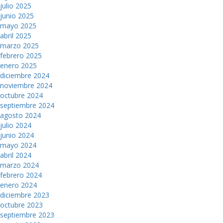
julio 2025
junio 2025
mayo 2025
abril 2025
marzo 2025
febrero 2025
enero 2025
diciembre 2024
noviembre 2024
octubre 2024
septiembre 2024
agosto 2024
julio 2024
junio 2024
mayo 2024
abril 2024
marzo 2024
febrero 2024
enero 2024
diciembre 2023
octubre 2023
septiembre 2023