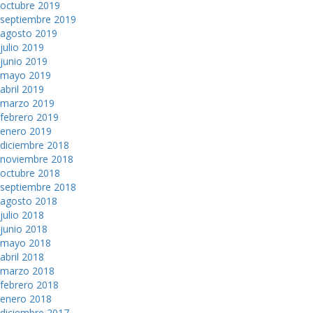
octubre 2019
septiembre 2019
agosto 2019
julio 2019
junio 2019
mayo 2019
abril 2019
marzo 2019
febrero 2019
enero 2019
diciembre 2018
noviembre 2018
octubre 2018
septiembre 2018
agosto 2018
julio 2018
junio 2018
mayo 2018
abril 2018
marzo 2018
febrero 2018
enero 2018
diciembre 2017