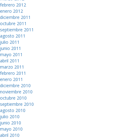
febrero 2012
enero 2012
diciembre 2011
octubre 2011
septiembre 2011
agosto 2011
julio 2011
junio 2011
mayo 2011
abril 2011
marzo 2011
febrero 2011
enero 2011
diciembre 2010
noviembre 2010
octubre 2010
septiembre 2010
agosto 2010
julio 2010
junio 2010
mayo 2010
abril 2010