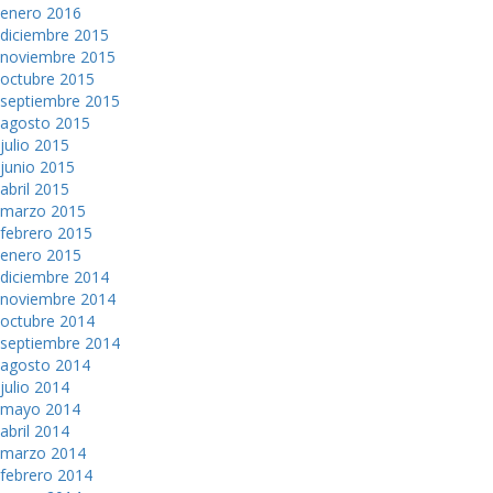
enero 2016
diciembre 2015
noviembre 2015
octubre 2015
septiembre 2015
agosto 2015
julio 2015
junio 2015
abril 2015
marzo 2015
febrero 2015
enero 2015
diciembre 2014
noviembre 2014
octubre 2014
septiembre 2014
agosto 2014
julio 2014
mayo 2014
abril 2014
marzo 2014
febrero 2014