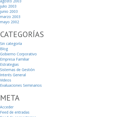
agosto 2003
julio 2003
junio 2003
marzo 2003
mayo 2002
CATEGORÍAS
Sin categoría
Blog
Gobierno Corporativo
Empresa Familiar
Estrategias
Sistemas de Gestión
Interés General
Videos
Evaluaciones Seminarios
META
Acceder
Feed de entradas