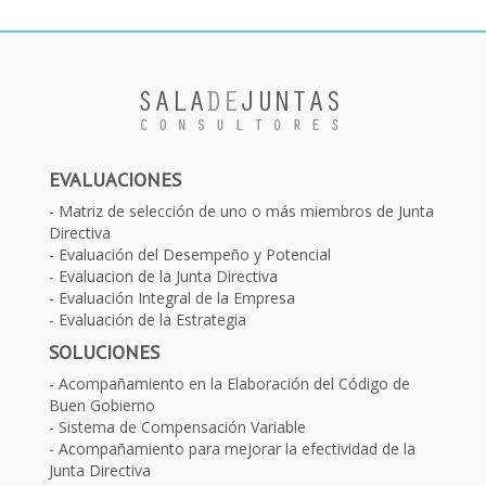
EVALUACIONES
Matriz de selección de uno o más miembros de Junta
Directiva
Evaluación del Desempeño y Potencial
Evaluacion de la Junta Directiva
Evaluación Integral de la Empresa
Evaluación de la Estrategia
SOLUCIONES
Acompañamiento en la Elaboración del Código de
Buen Gobierno
Sistema de Compensación Variable
Acompañamiento para mejorar la efectividad de la
Junta Directiva