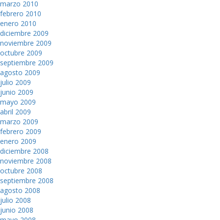
marzo 2010
febrero 2010
enero 2010
diciembre 2009
noviembre 2009
octubre 2009
septiembre 2009
agosto 2009
julio 2009
junio 2009
mayo 2009
abril 2009
marzo 2009
febrero 2009
enero 2009
diciembre 2008
noviembre 2008
octubre 2008
septiembre 2008
agosto 2008
julio 2008
junio 2008
mayo 2008