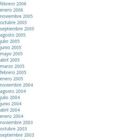
febrero 2006
enero 2006
noviembre 2005
octubre 2005
septiembre 2005
agosto 2005
julio 2005
junio 2005
mayo 2005
abril 2005
marzo 2005
febrero 2005
enero 2005
noviembre 2004
agosto 2004
julio 2004
junio 2004
abril 2004
enero 2004
noviembre 2003
octubre 2003
septiembre 2003