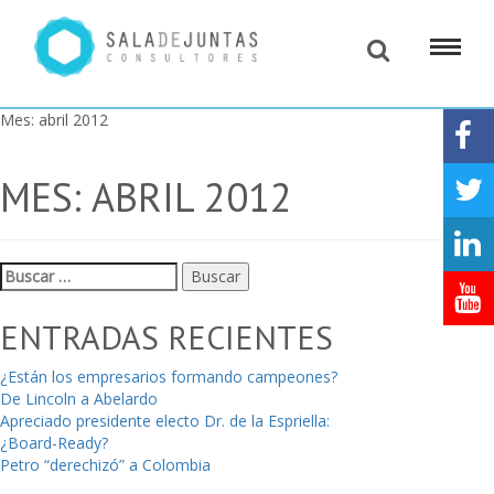
Mes:
abril 2012
MES:
ABRIL 2012
Buscar:
ENTRADAS RECIENTES
¿Están los empresarios formando campeones?
De Lincoln a Abelardo
Apreciado presidente electo Dr. de la Espriella:
¿Board-Ready?
Petro “derechizó” a Colombia