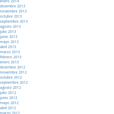
enero 2014
diciembre 2013
noviembre 2013
octubre 2013
septiembre 2013
agosto 2013
julio 2013
junio 2013
mayo 2013
abril 2013
marzo 2013
febrero 2013
enero 2013
diciembre 2012
noviembre 2012
octubre 2012
septiembre 2012
agosto 2012
julio 2012
junio 2012
mayo 2012
abril 2012
marzo 2012