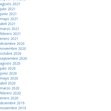
agosto 2021
julio 2021
junio 2021
mayo 2021
abril 2021
marzo 2021
febrero 2021
enero 2021
diciembre 2020
noviembre 2020
octubre 2020
septiembre 2020
agosto 2020
julio 2020
junio 2020
mayo 2020
abril 2020
marzo 2020
febrero 2020
enero 2020
diciembre 2019
noviembre 2019