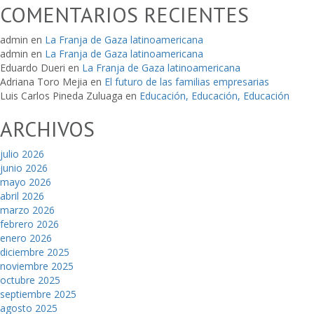
COMENTARIOS RECIENTES
admin
en
La Franja de Gaza latinoamericana
admin
en
La Franja de Gaza latinoamericana
Eduardo Dueri
en
La Franja de Gaza latinoamericana
Adriana Toro Mejia
en
El futuro de las familias empresarias
Luis Carlos Pineda Zuluaga
en
Educación, Educación, Educación
ARCHIVOS
julio 2026
junio 2026
mayo 2026
abril 2026
marzo 2026
febrero 2026
enero 2026
diciembre 2025
noviembre 2025
octubre 2025
septiembre 2025
agosto 2025