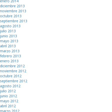
enero 2014
diciembre 2013
noviembre 2013
octubre 2013
septiembre 2013
agosto 2013
julio 2013
junio 2013
mayo 2013
abril 2013
marzo 2013
febrero 2013
enero 2013
diciembre 2012
noviembre 2012
octubre 2012
septiembre 2012
agosto 2012
julio 2012
junio 2012
mayo 2012
abril 2012
marzo 2012