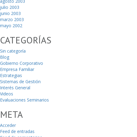
agosto 2003
julio 2003
junio 2003
marzo 2003
mayo 2002
CATEGORÍAS
Sin categoría
Blog
Gobierno Corporativo
Empresa Familiar
Estrategias
Sistemas de Gestión
Interés General
Videos
Evaluaciones Seminarios
META
Acceder
Feed de entradas