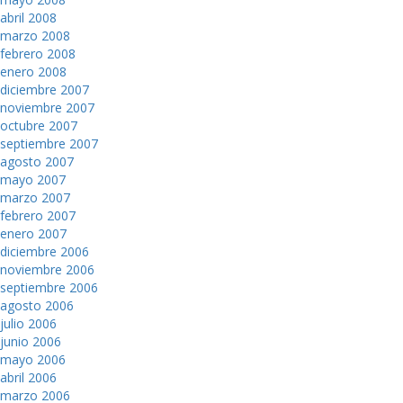
abril 2008
marzo 2008
febrero 2008
enero 2008
diciembre 2007
noviembre 2007
octubre 2007
septiembre 2007
agosto 2007
mayo 2007
marzo 2007
febrero 2007
enero 2007
diciembre 2006
noviembre 2006
septiembre 2006
agosto 2006
julio 2006
junio 2006
mayo 2006
abril 2006
marzo 2006