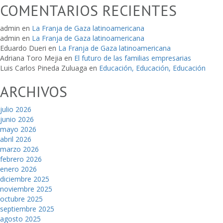
COMENTARIOS RECIENTES
admin
en
La Franja de Gaza latinoamericana
admin
en
La Franja de Gaza latinoamericana
Eduardo Dueri
en
La Franja de Gaza latinoamericana
Adriana Toro Mejia
en
El futuro de las familias empresarias
Luis Carlos Pineda Zuluaga
en
Educación, Educación, Educación
ARCHIVOS
julio 2026
junio 2026
mayo 2026
abril 2026
marzo 2026
febrero 2026
enero 2026
diciembre 2025
noviembre 2025
octubre 2025
septiembre 2025
agosto 2025