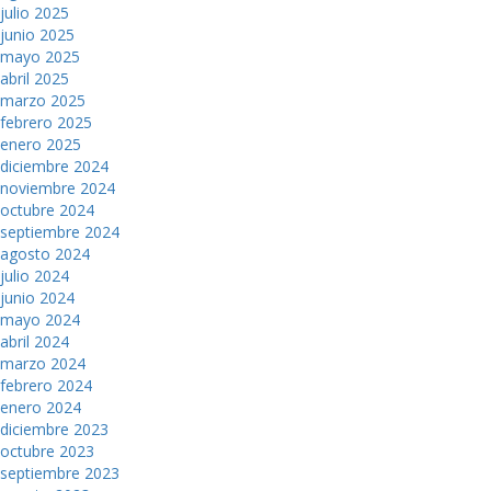
julio 2025
junio 2025
mayo 2025
abril 2025
marzo 2025
febrero 2025
enero 2025
diciembre 2024
noviembre 2024
octubre 2024
septiembre 2024
agosto 2024
julio 2024
junio 2024
mayo 2024
abril 2024
marzo 2024
febrero 2024
enero 2024
diciembre 2023
octubre 2023
septiembre 2023