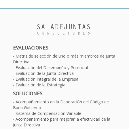
EVALUACIONES
Matriz de selección de uno o más miembros de Junta
Directiva
Evaluación del Desempeño y Potencial
Evaluacion de la Junta Directiva
Evaluación Integral de la Empresa
Evaluación de la Estrategia
SOLUCIONES
Acompañamiento en la Elaboración del Código de
Buen Gobierno
Sistema de Compensación Variable
Acompañamiento para mejorar la efectividad de la
Junta Directiva