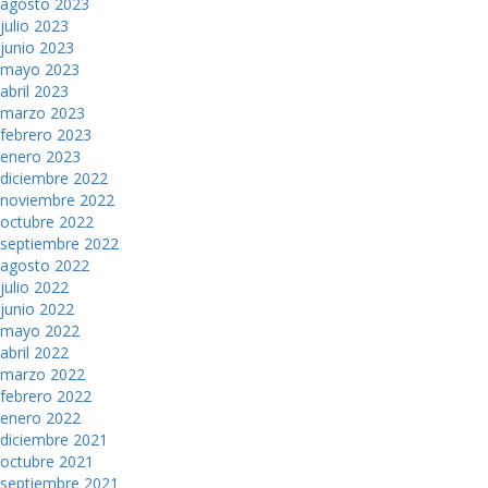
agosto 2023
julio 2023
junio 2023
mayo 2023
abril 2023
marzo 2023
febrero 2023
enero 2023
diciembre 2022
noviembre 2022
octubre 2022
septiembre 2022
agosto 2022
julio 2022
junio 2022
mayo 2022
abril 2022
marzo 2022
febrero 2022
enero 2022
diciembre 2021
octubre 2021
septiembre 2021