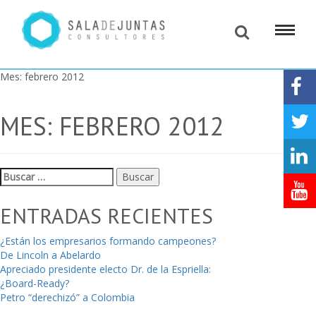
Mes:
febrero 2012
MES:
FEBRERO 2012
Buscar:
ENTRADAS RECIENTES
¿Están los empresarios formando campeones?
De Lincoln a Abelardo
Apreciado presidente electo Dr. de la Espriella:
¿Board-Ready?
Petro “derechizó” a Colombia