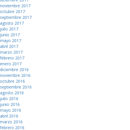
noviembre 2017
octubre 2017
septiembre 2017
agosto 2017
julio 2017
junio 2017
mayo 2017
abril 2017
marzo 2017
febrero 2017
enero 2017
diciembre 2016
noviembre 2016
octubre 2016
septiembre 2016
agosto 2016
julio 2016
junio 2016
mayo 2016
abril 2016
marzo 2016
febrero 2016