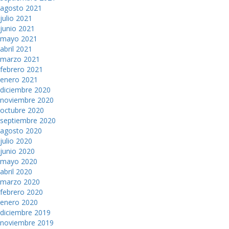
agosto 2021
julio 2021
junio 2021
mayo 2021
abril 2021
marzo 2021
febrero 2021
enero 2021
diciembre 2020
noviembre 2020
octubre 2020
septiembre 2020
agosto 2020
julio 2020
junio 2020
mayo 2020
abril 2020
marzo 2020
febrero 2020
enero 2020
diciembre 2019
noviembre 2019