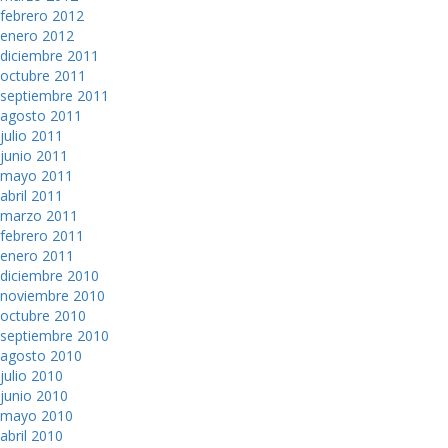
febrero 2012
enero 2012
diciembre 2011
octubre 2011
septiembre 2011
agosto 2011
julio 2011
junio 2011
mayo 2011
abril 2011
marzo 2011
febrero 2011
enero 2011
diciembre 2010
noviembre 2010
octubre 2010
septiembre 2010
agosto 2010
julio 2010
junio 2010
mayo 2010
abril 2010