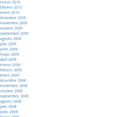
marzo 2010
febrero 2010
enero 2010
diciembre 2009
noviembre 2009
octubre 2009
septiembre 2009
agosto 2009
julio 2009
junio 2009
mayo 2009
abril 2009
marzo 2009
febrero 2009
enero 2009
diciembre 2008
noviembre 2008
octubre 2008
septiembre 2008
agosto 2008
julio 2008
junio 2008
mayo 2008