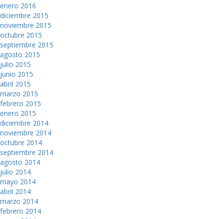
enero 2016
diciembre 2015
noviembre 2015
octubre 2015
septiembre 2015
agosto 2015
julio 2015
junio 2015
abril 2015
marzo 2015
febrero 2015
enero 2015
diciembre 2014
noviembre 2014
octubre 2014
septiembre 2014
agosto 2014
julio 2014
mayo 2014
abril 2014
marzo 2014
febrero 2014