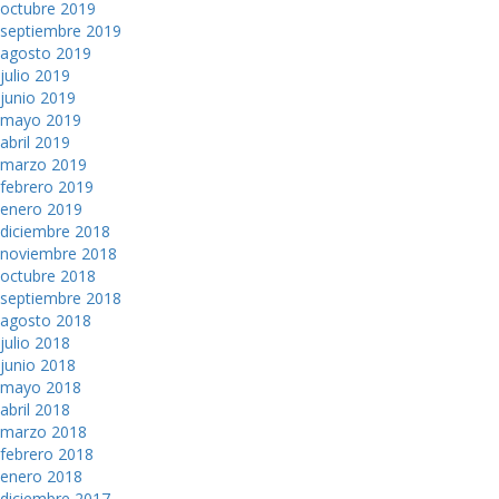
octubre 2019
septiembre 2019
agosto 2019
julio 2019
junio 2019
mayo 2019
abril 2019
marzo 2019
febrero 2019
enero 2019
diciembre 2018
noviembre 2018
octubre 2018
septiembre 2018
agosto 2018
julio 2018
junio 2018
mayo 2018
abril 2018
marzo 2018
febrero 2018
enero 2018
diciembre 2017