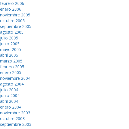
febrero 2006
enero 2006
noviembre 2005
octubre 2005
septiembre 2005
agosto 2005
julio 2005
junio 2005
mayo 2005
abril 2005
marzo 2005
febrero 2005
enero 2005
noviembre 2004
agosto 2004
julio 2004
junio 2004
abril 2004
enero 2004
noviembre 2003
octubre 2003
septiembre 2003