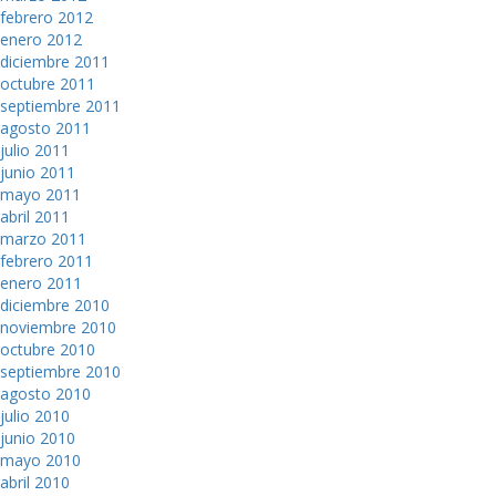
febrero 2012
enero 2012
diciembre 2011
octubre 2011
septiembre 2011
agosto 2011
julio 2011
junio 2011
mayo 2011
abril 2011
marzo 2011
febrero 2011
enero 2011
diciembre 2010
noviembre 2010
octubre 2010
septiembre 2010
agosto 2010
julio 2010
junio 2010
mayo 2010
abril 2010