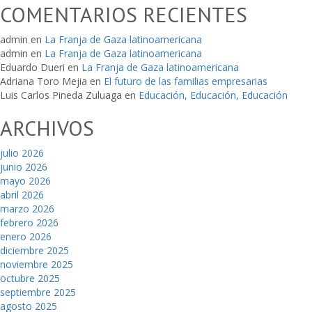
COMENTARIOS RECIENTES
admin
en
La Franja de Gaza latinoamericana
admin
en
La Franja de Gaza latinoamericana
Eduardo Dueri
en
La Franja de Gaza latinoamericana
Adriana Toro Mejia
en
El futuro de las familias empresarias
Luis Carlos Pineda Zuluaga
en
Educación, Educación, Educación
ARCHIVOS
julio 2026
junio 2026
mayo 2026
abril 2026
marzo 2026
febrero 2026
enero 2026
diciembre 2025
noviembre 2025
octubre 2025
septiembre 2025
agosto 2025