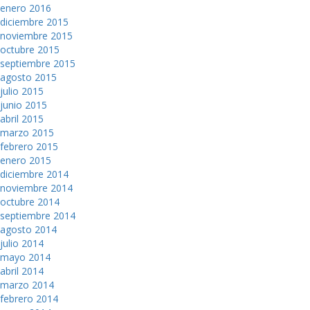
enero 2016
diciembre 2015
noviembre 2015
octubre 2015
septiembre 2015
agosto 2015
julio 2015
junio 2015
abril 2015
marzo 2015
febrero 2015
enero 2015
diciembre 2014
noviembre 2014
octubre 2014
septiembre 2014
agosto 2014
julio 2014
mayo 2014
abril 2014
marzo 2014
febrero 2014