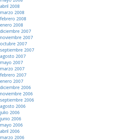
abril 2008
marzo 2008
febrero 2008
enero 2008
diciembre 2007
noviembre 2007
octubre 2007
septiembre 2007
agosto 2007
mayo 2007
marzo 2007
febrero 2007
enero 2007
diciembre 2006
noviembre 2006
septiembre 2006
agosto 2006
julio 2006
junio 2006
mayo 2006
abril 2006
marzo 2006