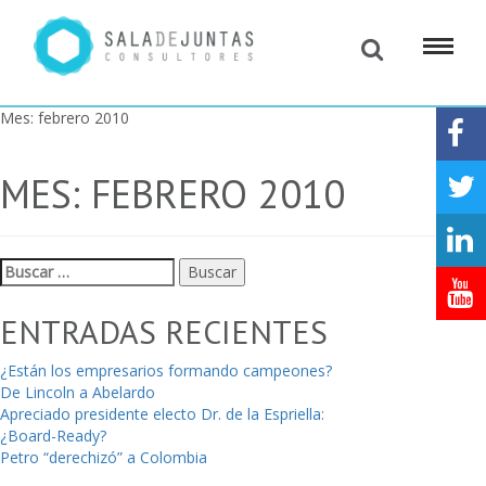
Mes:
febrero 2010
MES:
FEBRERO 2010
Buscar:
ENTRADAS RECIENTES
¿Están los empresarios formando campeones?
De Lincoln a Abelardo
Apreciado presidente electo Dr. de la Espriella:
¿Board-Ready?
Petro “derechizó” a Colombia