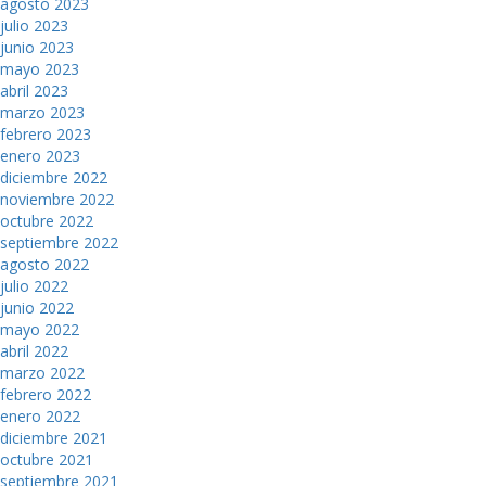
agosto 2023
julio 2023
junio 2023
mayo 2023
abril 2023
marzo 2023
febrero 2023
enero 2023
diciembre 2022
noviembre 2022
octubre 2022
septiembre 2022
agosto 2022
julio 2022
junio 2022
mayo 2022
abril 2022
marzo 2022
febrero 2022
enero 2022
diciembre 2021
octubre 2021
septiembre 2021