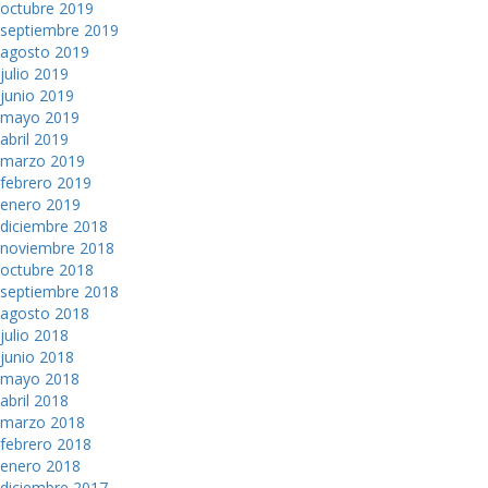
octubre 2019
septiembre 2019
agosto 2019
julio 2019
junio 2019
mayo 2019
abril 2019
marzo 2019
febrero 2019
enero 2019
diciembre 2018
noviembre 2018
octubre 2018
septiembre 2018
agosto 2018
julio 2018
junio 2018
mayo 2018
abril 2018
marzo 2018
febrero 2018
enero 2018
diciembre 2017