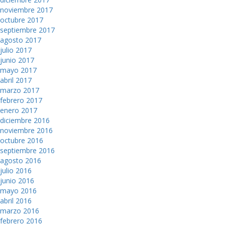
noviembre 2017
octubre 2017
septiembre 2017
agosto 2017
julio 2017
junio 2017
mayo 2017
abril 2017
marzo 2017
febrero 2017
enero 2017
diciembre 2016
noviembre 2016
octubre 2016
septiembre 2016
agosto 2016
julio 2016
junio 2016
mayo 2016
abril 2016
marzo 2016
febrero 2016