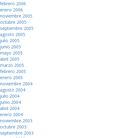
febrero 2006
enero 2006
noviembre 2005
octubre 2005
septiembre 2005
agosto 2005
julio 2005
junio 2005
mayo 2005
abril 2005
marzo 2005
febrero 2005
enero 2005
noviembre 2004
agosto 2004
julio 2004
junio 2004
abril 2004
enero 2004
noviembre 2003
octubre 2003
septiembre 2003