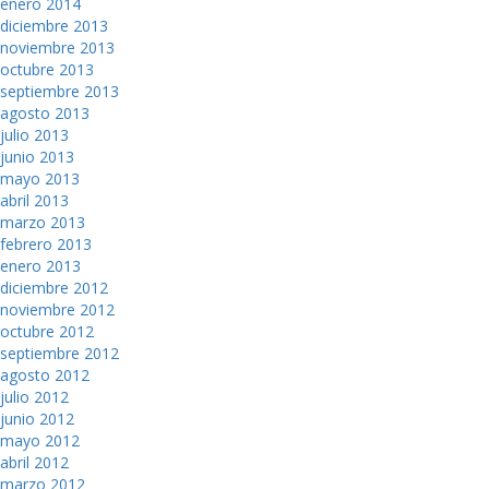
enero 2014
diciembre 2013
noviembre 2013
octubre 2013
septiembre 2013
agosto 2013
julio 2013
junio 2013
mayo 2013
abril 2013
marzo 2013
febrero 2013
enero 2013
diciembre 2012
noviembre 2012
octubre 2012
septiembre 2012
agosto 2012
julio 2012
junio 2012
mayo 2012
abril 2012
marzo 2012