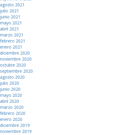
agosto 2021
julio 2021
junio 2021
mayo 2021
abril 2021
marzo 2021
febrero 2021
enero 2021
diciembre 2020
noviembre 2020
octubre 2020
septiembre 2020
agosto 2020
julio 2020
junio 2020
mayo 2020
abril 2020
marzo 2020
febrero 2020
enero 2020
diciembre 2019
noviembre 2019