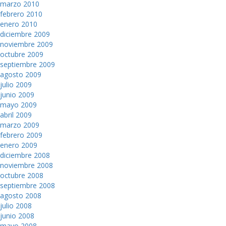
marzo 2010
febrero 2010
enero 2010
diciembre 2009
noviembre 2009
octubre 2009
septiembre 2009
agosto 2009
julio 2009
junio 2009
mayo 2009
abril 2009
marzo 2009
febrero 2009
enero 2009
diciembre 2008
noviembre 2008
octubre 2008
septiembre 2008
agosto 2008
julio 2008
junio 2008
mayo 2008