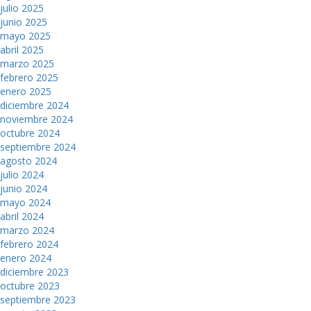
julio 2025
junio 2025
mayo 2025
abril 2025
marzo 2025
febrero 2025
enero 2025
diciembre 2024
noviembre 2024
octubre 2024
septiembre 2024
agosto 2024
julio 2024
junio 2024
mayo 2024
abril 2024
marzo 2024
febrero 2024
enero 2024
diciembre 2023
octubre 2023
septiembre 2023