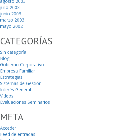
agosto 2003
julio 2003
junio 2003
marzo 2003
mayo 2002
CATEGORÍAS
Sin categoría
Blog
Gobierno Corporativo
Empresa Familiar
Estrategias
Sistemas de Gestión
Interés General
Videos
Evaluaciones Seminarios
META
Acceder
Feed de entradas