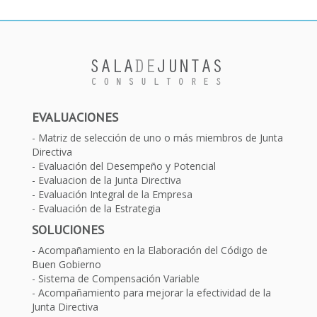
EVALUACIONES
Matriz de selección de uno o más miembros de Junta
Directiva
Evaluación del Desempeño y Potencial
Evaluacion de la Junta Directiva
Evaluación Integral de la Empresa
Evaluación de la Estrategia
SOLUCIONES
Acompañamiento en la Elaboración del Código de
Buen Gobierno
Sistema de Compensación Variable
Acompañamiento para mejorar la efectividad de la
Junta Directiva