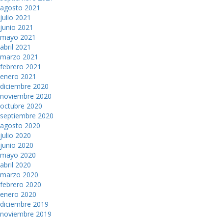
agosto 2021
julio 2021
junio 2021
mayo 2021
abril 2021
marzo 2021
febrero 2021
enero 2021
diciembre 2020
noviembre 2020
octubre 2020
septiembre 2020
agosto 2020
julio 2020
junio 2020
mayo 2020
abril 2020
marzo 2020
febrero 2020
enero 2020
diciembre 2019
noviembre 2019