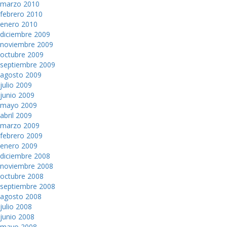
marzo 2010
febrero 2010
enero 2010
diciembre 2009
noviembre 2009
octubre 2009
septiembre 2009
agosto 2009
julio 2009
junio 2009
mayo 2009
abril 2009
marzo 2009
febrero 2009
enero 2009
diciembre 2008
noviembre 2008
octubre 2008
septiembre 2008
agosto 2008
julio 2008
junio 2008
mayo 2008