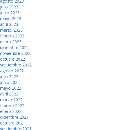
agosto 2023
julio 2023
junio 2023
mayo 2023
abril 2023
marzo 2023
febrero 2023
enero 2023
diciembre 2022
noviembre 2022
octubre 2022
septiembre 2022
agosto 2022
julio 2022
junio 2022
mayo 2022
abril 2022
marzo 2022
febrero 2022
enero 2022
diciembre 2021
octubre 2021
septiembre 2021