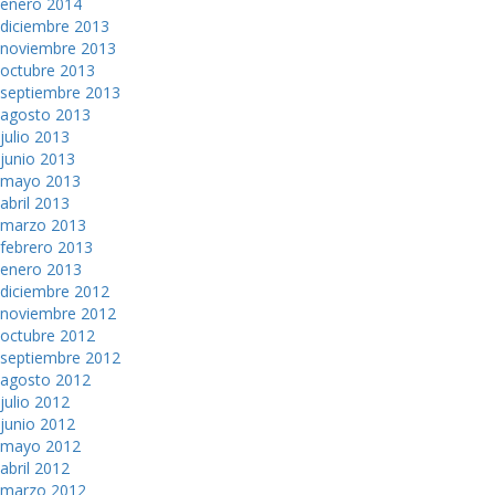
enero 2014
diciembre 2013
noviembre 2013
octubre 2013
septiembre 2013
agosto 2013
julio 2013
junio 2013
mayo 2013
abril 2013
marzo 2013
febrero 2013
enero 2013
diciembre 2012
noviembre 2012
octubre 2012
septiembre 2012
agosto 2012
julio 2012
junio 2012
mayo 2012
abril 2012
marzo 2012