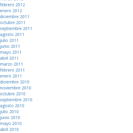
febrero 2012
enero 2012
diciembre 2011
octubre 2011
septiembre 2011
agosto 2011
julio 2011
junio 2011
mayo 2011
abril 2011
marzo 2011
febrero 2011
enero 2011
diciembre 2010
noviembre 2010
octubre 2010
septiembre 2010
agosto 2010
julio 2010
junio 2010
mayo 2010
abril 2010