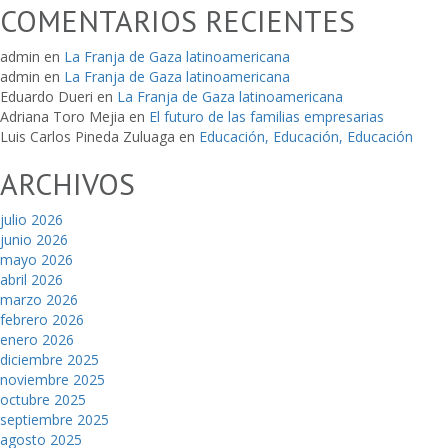
COMENTARIOS RECIENTES
admin
en
La Franja de Gaza latinoamericana
admin
en
La Franja de Gaza latinoamericana
Eduardo Dueri
en
La Franja de Gaza latinoamericana
Adriana Toro Mejia
en
El futuro de las familias empresarias
Luis Carlos Pineda Zuluaga
en
Educación, Educación, Educación
ARCHIVOS
julio 2026
junio 2026
mayo 2026
abril 2026
marzo 2026
febrero 2026
enero 2026
diciembre 2025
noviembre 2025
octubre 2025
septiembre 2025
agosto 2025