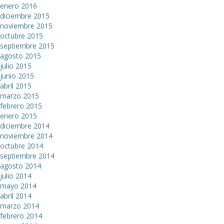
enero 2016
diciembre 2015
noviembre 2015
octubre 2015
septiembre 2015
agosto 2015
julio 2015
junio 2015
abril 2015
marzo 2015
febrero 2015
enero 2015
diciembre 2014
noviembre 2014
octubre 2014
septiembre 2014
agosto 2014
julio 2014
mayo 2014
abril 2014
marzo 2014
febrero 2014