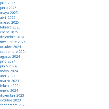
julio 2025
junio 2025
mayo 2025
abril 2025
marzo 2025
febrero 2025
enero 2025
diciembre 2024
noviembre 2024
octubre 2024
septiembre 2024
agosto 2024
julio 2024
junio 2024
mayo 2024
abril 2024
marzo 2024
febrero 2024
enero 2024
diciembre 2023
octubre 2023
septiembre 2023