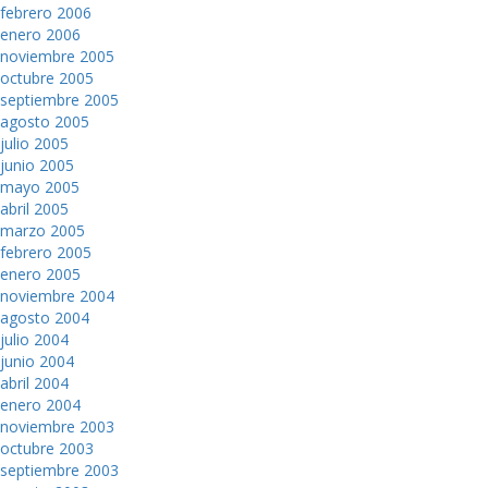
febrero 2006
enero 2006
noviembre 2005
octubre 2005
septiembre 2005
agosto 2005
julio 2005
junio 2005
mayo 2005
abril 2005
marzo 2005
febrero 2005
enero 2005
noviembre 2004
agosto 2004
julio 2004
junio 2004
abril 2004
enero 2004
noviembre 2003
octubre 2003
septiembre 2003