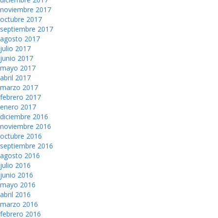
noviembre 2017
octubre 2017
septiembre 2017
agosto 2017
julio 2017
junio 2017
mayo 2017
abril 2017
marzo 2017
febrero 2017
enero 2017
diciembre 2016
noviembre 2016
octubre 2016
septiembre 2016
agosto 2016
julio 2016
junio 2016
mayo 2016
abril 2016
marzo 2016
febrero 2016