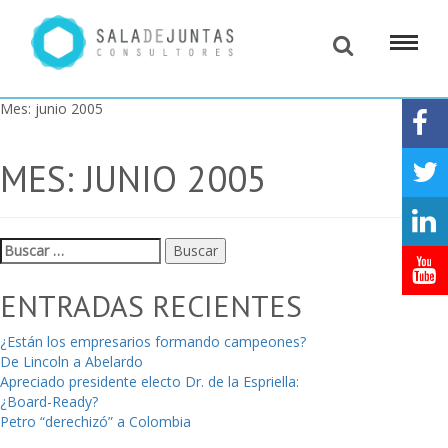
Mes:
junio 2005
MES:
JUNIO 2005
Buscar:
ENTRADAS RECIENTES
¿Están los empresarios formando campeones?
De Lincoln a Abelardo
Apreciado presidente electo Dr. de la Espriella:
¿Board-Ready?
Petro “derechizó” a Colombia