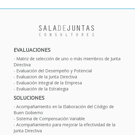
EVALUACIONES
Matriz de selección de uno o más miembros de Junta
Directiva
Evaluación del Desempeño y Potencial
Evaluacion de la Junta Directiva
Evaluación Integral de la Empresa
Evaluación de la Estrategia
SOLUCIONES
Acompañamiento en la Elaboración del Código de
Buen Gobierno
Sistema de Compensación Variable
Acompañamiento para mejorar la efectividad de la
Junta Directiva