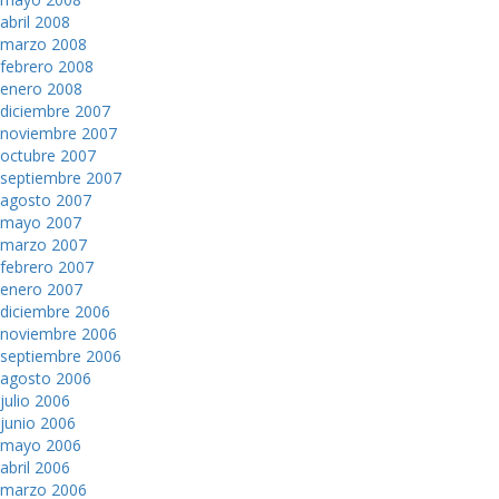
abril 2008
marzo 2008
febrero 2008
enero 2008
diciembre 2007
noviembre 2007
octubre 2007
septiembre 2007
agosto 2007
mayo 2007
marzo 2007
febrero 2007
enero 2007
diciembre 2006
noviembre 2006
septiembre 2006
agosto 2006
julio 2006
junio 2006
mayo 2006
abril 2006
marzo 2006