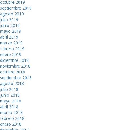
octubre 2019
septiembre 2019
agosto 2019
julio 2019
junio 2019
mayo 2019
abril 2019
marzo 2019
febrero 2019
enero 2019
diciembre 2018
noviembre 2018
octubre 2018
septiembre 2018
agosto 2018
julio 2018
junio 2018
mayo 2018
abril 2018
marzo 2018
febrero 2018
enero 2018
diciembre 2017