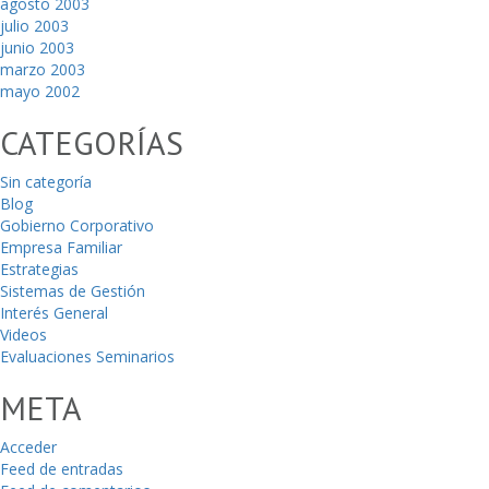
agosto 2003
julio 2003
junio 2003
marzo 2003
mayo 2002
CATEGORÍAS
Sin categoría
Blog
Gobierno Corporativo
Empresa Familiar
Estrategias
Sistemas de Gestión
Interés General
Videos
Evaluaciones Seminarios
META
Acceder
Feed de entradas