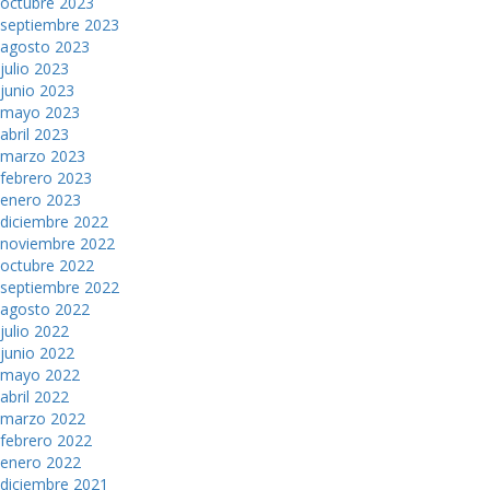
octubre 2023
septiembre 2023
agosto 2023
julio 2023
junio 2023
mayo 2023
abril 2023
marzo 2023
febrero 2023
enero 2023
diciembre 2022
noviembre 2022
octubre 2022
septiembre 2022
agosto 2022
julio 2022
junio 2022
mayo 2022
abril 2022
marzo 2022
febrero 2022
enero 2022
diciembre 2021