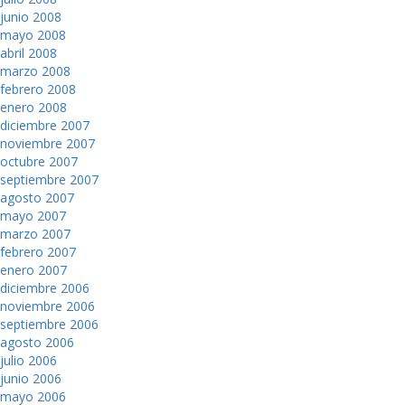
junio 2008
mayo 2008
abril 2008
marzo 2008
febrero 2008
enero 2008
diciembre 2007
noviembre 2007
octubre 2007
septiembre 2007
agosto 2007
mayo 2007
marzo 2007
febrero 2007
enero 2007
diciembre 2006
noviembre 2006
septiembre 2006
agosto 2006
julio 2006
junio 2006
mayo 2006