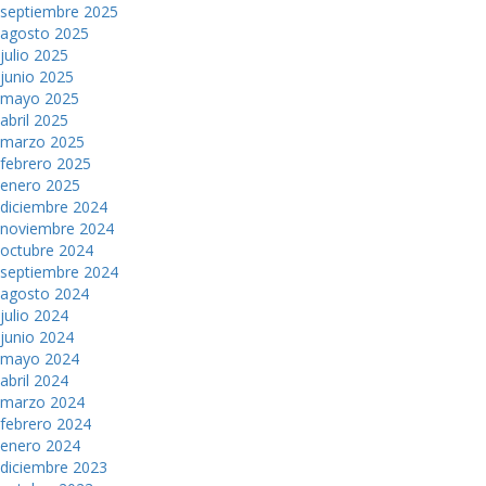
septiembre 2025
agosto 2025
julio 2025
junio 2025
mayo 2025
abril 2025
marzo 2025
febrero 2025
enero 2025
diciembre 2024
noviembre 2024
octubre 2024
septiembre 2024
agosto 2024
julio 2024
junio 2024
mayo 2024
abril 2024
marzo 2024
febrero 2024
enero 2024
diciembre 2023