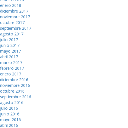
enero 2018
diciembre 2017
noviembre 2017
octubre 2017
septiembre 2017
agosto 2017
julio 2017
junio 2017
mayo 2017
abril 2017
marzo 2017
febrero 2017
enero 2017
diciembre 2016
noviembre 2016
octubre 2016
septiembre 2016
agosto 2016
julio 2016
junio 2016
mayo 2016
abril 2016