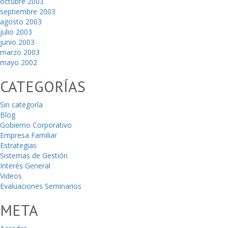
octubre 2003
septiembre 2003
agosto 2003
julio 2003
junio 2003
marzo 2003
mayo 2002
CATEGORÍAS
Sin categoría
Blog
Gobierno Corporativo
Empresa Familiar
Estrategias
Sistemas de Gestión
Interés General
Videos
Evaluaciones Seminarios
META