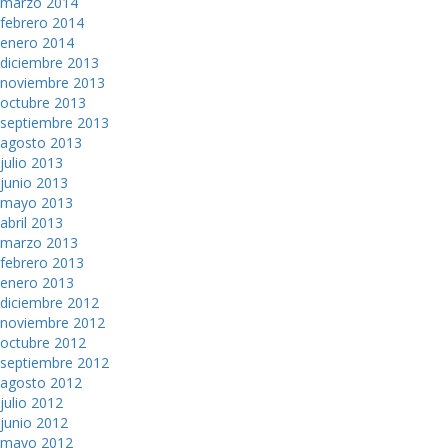
marzo 2014
febrero 2014
enero 2014
diciembre 2013
noviembre 2013
octubre 2013
septiembre 2013
agosto 2013
julio 2013
junio 2013
mayo 2013
abril 2013
marzo 2013
febrero 2013
enero 2013
diciembre 2012
noviembre 2012
octubre 2012
septiembre 2012
agosto 2012
julio 2012
junio 2012
mayo 2012