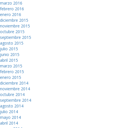
marzo 2016
febrero 2016
enero 2016
diciembre 2015
noviembre 2015
octubre 2015
septiembre 2015
agosto 2015
julio 2015
junio 2015
abril 2015
marzo 2015
febrero 2015
enero 2015
diciembre 2014
noviembre 2014
octubre 2014
septiembre 2014
agosto 2014
julio 2014
mayo 2014
abril 2014