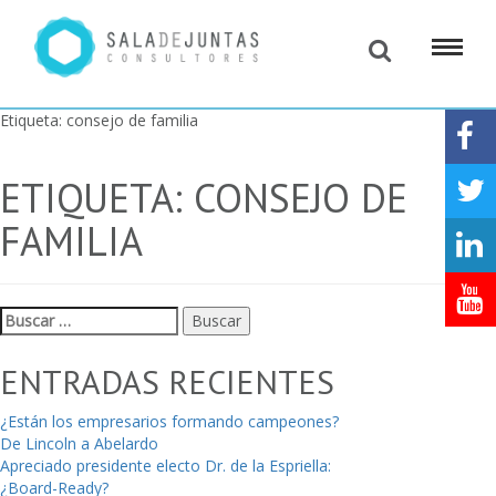
Etiqueta:
consejo de familia
ETIQUETA:
CONSEJO DE
FAMILIA
Buscar:
ENTRADAS RECIENTES
¿Están los empresarios formando campeones?
De Lincoln a Abelardo
Apreciado presidente electo Dr. de la Espriella:
¿Board-Ready?