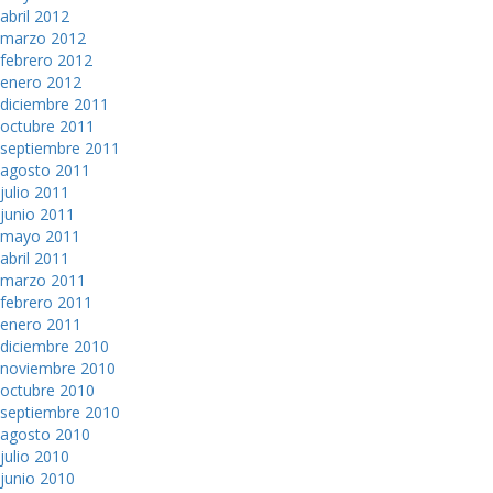
abril 2012
marzo 2012
febrero 2012
enero 2012
diciembre 2011
octubre 2011
septiembre 2011
agosto 2011
julio 2011
junio 2011
mayo 2011
abril 2011
marzo 2011
febrero 2011
enero 2011
diciembre 2010
noviembre 2010
octubre 2010
septiembre 2010
agosto 2010
julio 2010
junio 2010