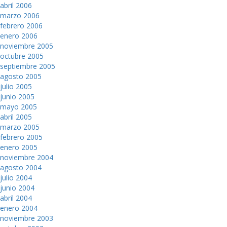
abril 2006
marzo 2006
febrero 2006
enero 2006
noviembre 2005
octubre 2005
septiembre 2005
agosto 2005
julio 2005
junio 2005
mayo 2005
abril 2005
marzo 2005
febrero 2005
enero 2005
noviembre 2004
agosto 2004
julio 2004
junio 2004
abril 2004
enero 2004
noviembre 2003