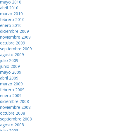
mayo 2010
abril 2010
marzo 2010
febrero 2010
enero 2010
diciembre 2009
noviembre 2009
octubre 2009
septiembre 2009
agosto 2009
julio 2009
junio 2009
mayo 2009
abril 2009
marzo 2009
febrero 2009
enero 2009
diciembre 2008
noviembre 2008
octubre 2008
septiembre 2008
agosto 2008
julio 2008