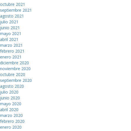
octubre 2021
septiembre 2021
agosto 2021
julio 2021
junio 2021
mayo 2021
abril 2021
marzo 2021
febrero 2021
enero 2021
diciembre 2020
noviembre 2020
octubre 2020
septiembre 2020
agosto 2020
julio 2020
junio 2020
mayo 2020
abril 2020
marzo 2020
febrero 2020
enero 2020