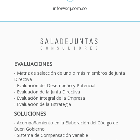
info@sdj.com.co
EVALUACIONES
Matriz de selección de uno o más miembros de Junta
Directiva
Evaluación del Desempeño y Potencial
Evaluacion de la Junta Directiva
Evaluación Integral de la Empresa
Evaluación de la Estrategia
SOLUCIONES
Acompañamiento en la Elaboración del Código de
Buen Gobierno
Sistema de Compensación Variable