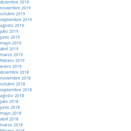
diciembre 2019
noviembre 2019
octubre 2019
septiembre 2019
agosto 2019
julio 2019
junio 2019
mayo 2019
abril 2019
marzo 2019
febrero 2019
enero 2019
diciembre 2018
noviembre 2018
octubre 2018
septiembre 2018
agosto 2018
julio 2018
junio 2018
mayo 2018
abril 2018
marzo 2018
febrero 2018