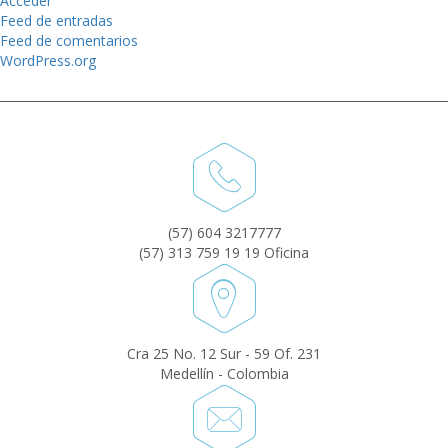
Acceder
Feed de entradas
Feed de comentarios
WordPress.org
(57) 604 3217777
(57) 313 759 19 19 Oficina
Cra 25 No. 12 Sur - 59 Of. 231
Medellín - Colombia