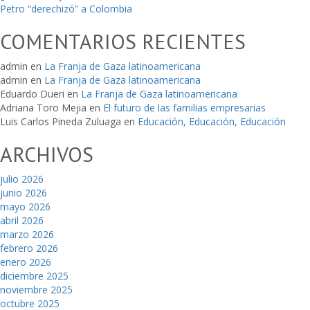
Petro “derechizó” a Colombia
COMENTARIOS RECIENTES
admin
en
La Franja de Gaza latinoamericana
admin
en
La Franja de Gaza latinoamericana
Eduardo Dueri
en
La Franja de Gaza latinoamericana
Adriana Toro Mejia
en
El futuro de las familias empresarias
Luis Carlos Pineda Zuluaga
en
Educación, Educación, Educación
ARCHIVOS
julio 2026
junio 2026
mayo 2026
abril 2026
marzo 2026
febrero 2026
enero 2026
diciembre 2025
noviembre 2025
octubre 2025