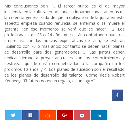
Mis conclusiones son: 1. El tercer punto es el de mayor
incidencia en la cultura empresarial latinoamericana , además de
la creencia generalizada de que la obligación de la junta en este
aspecto empieza cuando renuncia, se enferma o se muere el
gerente: “en ese momento se verá que se hace” ; 2. Los
profesionales de 23 o 24 años que están contratando nuestras
empresas, con las nuevas expectativas de vida, se estarán
jubilando con 70 o más años; por tanto se deben hacer planes
de desarrollo para dos generaciones; 3. Las juntas deben
dedicar tiempo a proyectar cuales son los conocimientos y
destrezas que le darán competitividad a la compañía en los
próximos 10 años; y 4. Los planes de sucesión son el resultado
de los planes de desarrollo del talento. Como decía Robert
Kennedy: “El futuro no es un regalo, es un logro”.
0