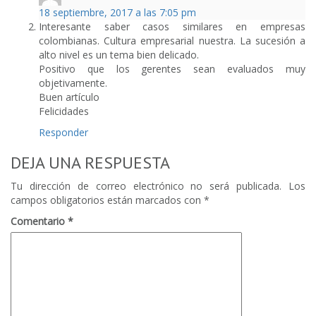
18 septiembre, 2017 a las 7:05 pm
Interesante saber casos similares en empresas
colombianas. Cultura empresarial nuestra. La sucesión a
alto nivel es un tema bien delicado.
Positivo que los gerentes sean evaluados muy
objetivamente.
Buen artículo
Felicidades
Responder
DEJA UNA RESPUESTA
Tu dirección de correo electrónico no será publicada.
Los
campos obligatorios están marcados con
*
Comentario
*