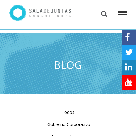
BLOG
Todos
Gobierno Corporativo