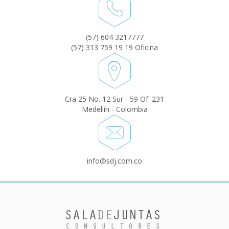
(57) 604 3217777
(57) 313 759 19 19 Oficina
Cra 25 No. 12 Sur - 59 Of. 231
Medellín - Colombia
info@sdj.com.co