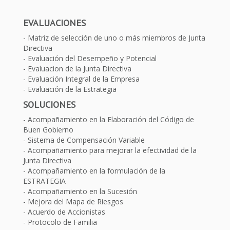
EVALUACIONES
Matriz de selección de uno o más miembros de Junta
Directiva
Evaluación del Desempeño y Potencial
Evaluacion de la Junta Directiva
Evaluación Integral de la Empresa
Evaluación de la Estrategia
SOLUCIONES
Acompañamiento en la Elaboración del Código de
Buen Gobierno
Sistema de Compensación Variable
Acompañamiento para mejorar la efectividad de la
Junta Directiva
Acompañamiento en la formulación de la
ESTRATEGIA
Acompañamiento en la Sucesión
Mejora del Mapa de Riesgos
Acuerdo de Accionistas
Protocolo de Familia