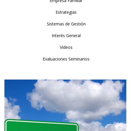
Empresa Familiar
Estrategias
Sistemas de Gestión
Interés General
Videos
Evaluaciones Seminarios