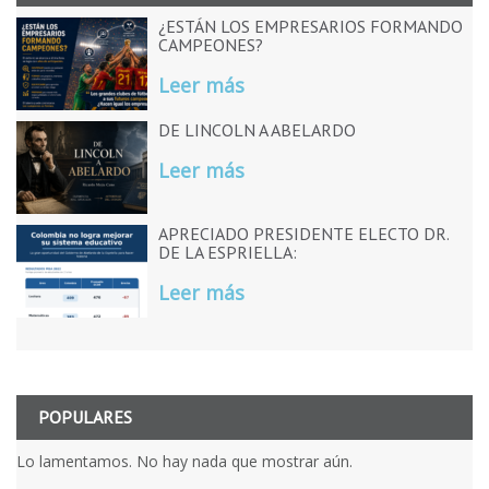
¿ESTÁN LOS EMPRESARIOS FORMANDO
CAMPEONES?
Leer más
DE LINCOLN A ABELARDO
Leer más
APRECIADO PRESIDENTE ELECTO DR.
DE LA ESPRIELLA:
Leer más
POPULARES
Lo lamentamos. No hay nada que mostrar aún.