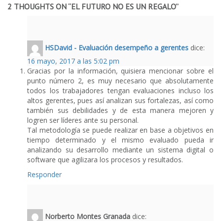
2 THOUGHTS ON “
EL FUTURO NO ES UN REGALO
”
HSDavid - Evaluación desempeño a gerentes
dice:
16 mayo, 2017 a las 5:02 pm
Gracias por la información, quisiera mencionar sobre el
punto número 2, es muy necesario que absolutamente
todos los trabajadores tengan evaluaciones incluso los
altos gerentes, pues así analizan sus fortalezas, así como
también sus debilidades y de esta manera mejoren y
logren ser líderes ante su personal.
Tal metodología se puede realizar en base a objetivos en
tiempo determinado y el mismo evaluado pueda ir
analizando su desarrollo mediante un sistema digital o
software que agilizara los procesos y resultados.
Responder
Norberto Montes Granada
dice: