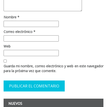
Nombre
*
Correo electrónico
*
Web
Guarda mi nombre, correo electrónico y web en este navegador
para la próxima vez que comente.
NUEVOS