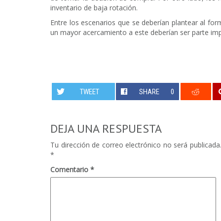
inventario de baja rotación.
Entre los escenarios que se deberían plantear al formu
un mayor acercamiento a este deberían ser parte im
TWEET
SHARE
0
DEJA UNA RESPUESTA
Tu dirección de correo electrónico no será publicada
*
Comentario
*