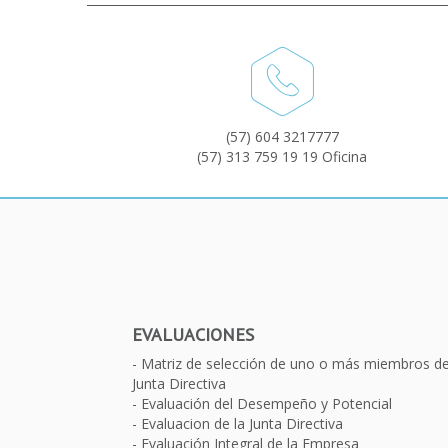
(57) 604 3217777
(57) 313 759 19 19 Oficina
EVALUACIONES
Matriz de selección de uno o más miembros d
Junta Directiva
Evaluación del Desempeño y Potencial
Evaluacion de la Junta Directiva
Evaluación Integral de la Empresa