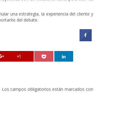
lar una estrategia, la experiencia del cliente y
portante del debate.
+1
.
Los campos obligatorios están marcados con