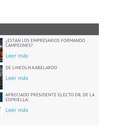
¿ESTÁN LOS EMPRESARIOS FORMANDO
CAMPEONES?
Leer más
DE LINCOLN A ABELARDO
Leer más
APRECIADO PRESIDENTE ELECTO DR. DE LA
ESPRIELLA:
Leer más