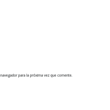
 navegador para la próxima vez que comente.