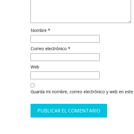
Nombre
*
Correo electrónico
*
Web
Guarda mi nombre, correo electrónico y web en este