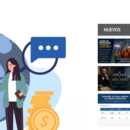
NUEVOS