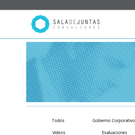
Todos
Gobierno Corporativ
Videos
Evaluaciones