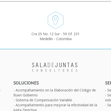
Cra 25 No. 12 Sur - 59 Of. 231
Medellín - Colombia
SOLUCIONES
SE
e
Acompañamiento en la Elaboración del Código de
S
Buen Gobierno
Se
Sistema de Compensación Variable
est
Acompañamiento para mejorar la efectividad de la
Se
Junta Directiva