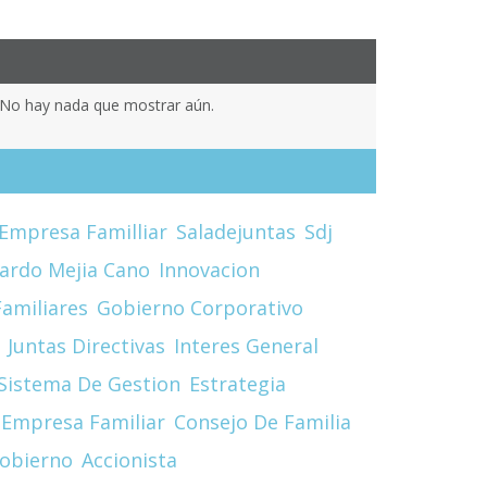
No hay nada que mostrar aún.
Empresa Familliar
Saladejuntas
Sdj
cardo Mejia Cano
Innovacion
amiliares
Gobierno Corporativo
Juntas Directivas
Interes General
Sistema De Gestion
Estrategia
Empresa Familiar
Consejo De Familia
obierno
Accionista