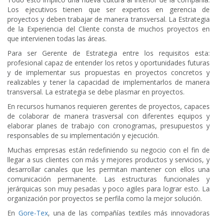
Los ejecutivos tienen que ser expertos en gerencia de
proyectos y deben trabajar de manera transversal. La Estrategia
de la Experiencia del Cliente consta de muchos proyectos en
que intervienen todas las áreas.
Para ser Gerente de Estrategia entre los requisitos esta:
profesional capaz de entender los retos y oportunidades futuras
y de implementar sus propuestas en proyectos concretos y
realizables y tener la capacidad de implementarlos de manera
transversal. La estrategia se debe plasmar en proyectos.
En recursos humanos requieren gerentes de proyectos, capaces
de colaborar de manera trasversal con diferentes equipos y
elaborar planes de trabajo con cronogramas, presupuestos y
responsables de su implementación y ejecución.
Muchas empresas están redefiniendo su negocio con el fin de
llegar a sus clientes con más y mejores productos y servicios, y
desarrollar canales que les permitan mantener con ellos una
comunicación permanente. Las estructuras funcionales y
jerárquicas son muy pesadas y poco agiles para lograr esto. La
organización por proyectos se perfila como la mejor solución.
En
Gore-Tex
, una de las compañías textiles más innovadoras