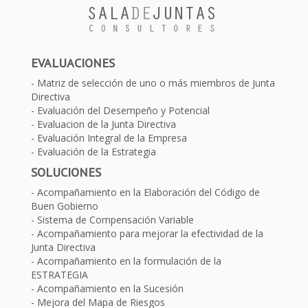
EVALUACIONES
Matriz de selección de uno o más miembros de Junta
Directiva
Evaluación del Desempeño y Potencial
Evaluacion de la Junta Directiva
Evaluación Integral de la Empresa
Evaluación de la Estrategia
SOLUCIONES
Acompañamiento en la Elaboración del Código de
Buen Gobierno
Sistema de Compensación Variable
Acompañamiento para mejorar la efectividad de la
Junta Directiva
Acompañamiento en la formulación de la
ESTRATEGIA
Acompañamiento en la Sucesión
Mejora del Mapa de Riesgos