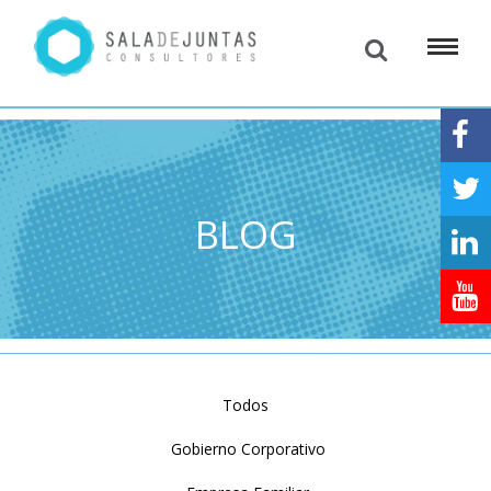
BLOG
Todos
Gobierno Corporativo