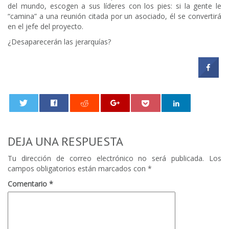
del mundo, escogen a sus líderes con los pies: si la gente le
“camina” a una reunión citada por un asociado, él se convertirá
en el jefe del proyecto.
¿Desaparecerán las jerarquías?
0
DEJA UNA RESPUESTA
Tu dirección de correo electrónico no será publicada.
Los
campos obligatorios están marcados con
*
Comentario
*