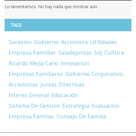
Lo lamentamos. No hay nada que mostrar aún.
TAGS
Sucesión
Gobierno
Accionista
Utilidades
Empresa Familliar
Saladejuntas
Sdj
Cultura
Ricardo Mejia Cano
Innovacion
Empresas Familiares
Gobierno Corporativo
Accionistas
Juntas Directivas
Interes General
Educación
Sistema De Gestion
Estrategia
Evaluacion
Empresa Familiar
Consejo De Familia