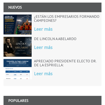
NUEVOS
¿ESTÁN LOS EMPRESARIOS FORMANDO
CAMPEONES?
Leer más
DE LINCOLN A ABELARDO
Leer más
APRECIADO PRESIDENTE ELECTO DR.
DE LA ESPRIELLA:
Leer más
POPULARES