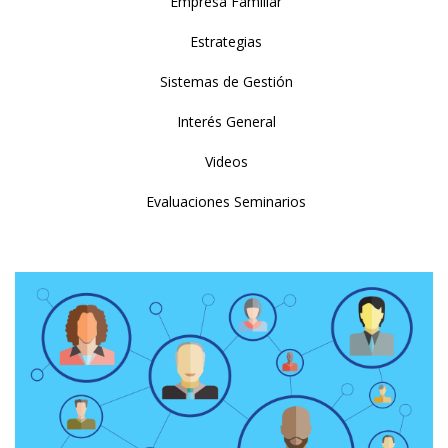
Empresa Familiar
Estrategias
Sistemas de Gestión
Interés General
Videos
Evaluaciones Seminarios