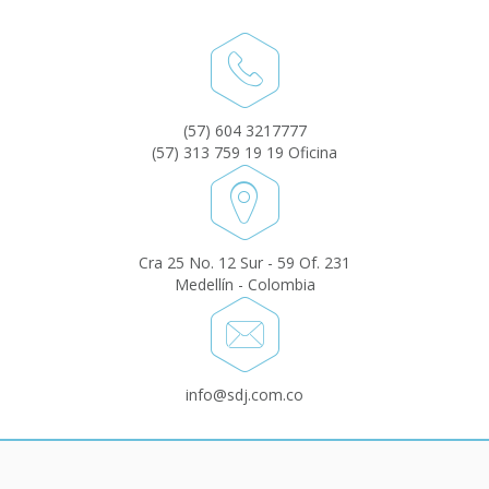
(57) 604 3217777
(57) 313 759 19 19 Oficina
Cra 25 No. 12 Sur - 59 Of. 231
Medellín - Colombia
info@sdj.com.co