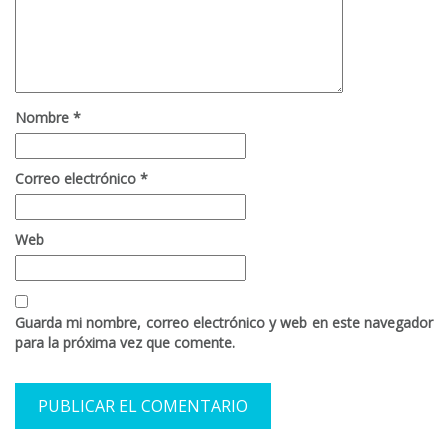
Nombre
*
Correo electrónico
*
Web
Guarda mi nombre, correo electrónico y web en este navegador
para la próxima vez que comente.