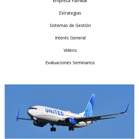
Empresa Familiar
Estrategias
Sistemas de Gestión
Interés General
Videos
Evaluaciones Seminarios