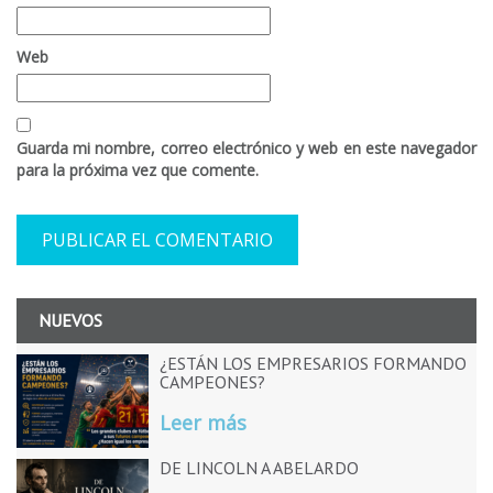
Web
Guarda mi nombre, correo electrónico y web en este navegador
para la próxima vez que comente.
NUEVOS
¿ESTÁN LOS EMPRESARIOS FORMANDO
CAMPEONES?
Leer más
DE LINCOLN A ABELARDO