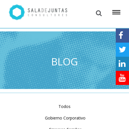
BLOG
Todos
Gobierno Corporativo