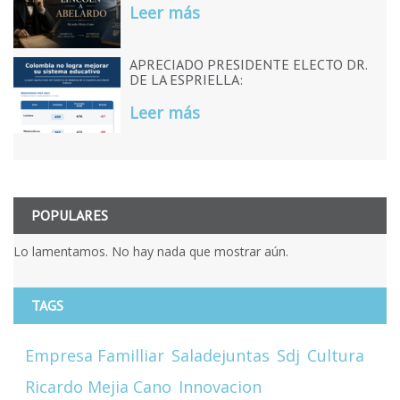
Leer más
APRECIADO PRESIDENTE ELECTO DR.
DE LA ESPRIELLA:
Leer más
POPULARES
Lo lamentamos. No hay nada que mostrar aún.
TAGS
Empresa Familliar
Saladejuntas
Sdj
Cultura
Ricardo Mejia Cano
Innovacion