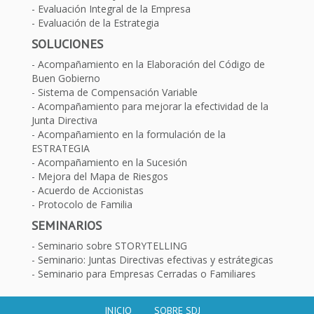
Evaluación Integral de la Empresa
Evaluación de la Estrategia
SOLUCIONES
Acompañamiento en la Elaboración del Código de
Buen Gobierno
Sistema de Compensación Variable
Acompañamiento para mejorar la efectividad de la
Junta Directiva
Acompañamiento en la formulación de la
ESTRATEGIA
Acompañamiento en la Sucesión
Mejora del Mapa de Riesgos
Acuerdo de Accionistas
Protocolo de Familia
SEMINARIOS
Seminario sobre STORYTELLING
Seminario: Juntas Directivas efectivas y estrátegicas
Seminario para Empresas Cerradas o Familiares
INICIO
SOBRE SDJ