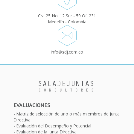
Cra 25 No. 12 Sur - 59 Of. 231
Medellín - Colombia
info@sdj.com.co
EVALUACIONES
Matriz de selección de uno o más miembros de Junta
Directiva
Evaluación del Desempeño y Potencial
Evaluacion de la Junta Directiva