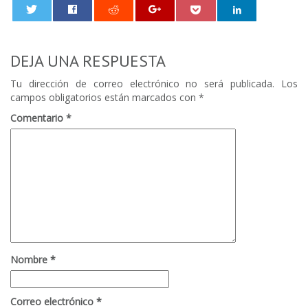
0
DEJA UNA RESPUESTA
Tu dirección de correo electrónico no será publicada.
Los
campos obligatorios están marcados con
*
Comentario
*
Nombre
*
Correo electrónico
*