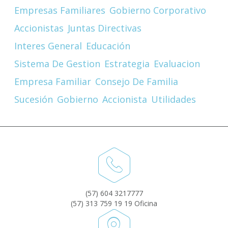
Empresas Familiares
Gobierno Corporativo
Accionistas
Juntas Directivas
Interes General
Educación
Sistema De Gestion
Estrategia
Evaluacion
Empresa Familiar
Consejo De Familia
Sucesión
Gobierno
Accionista
Utilidades
(57) 604 3217777
(57) 313 759 19 19 Oficina