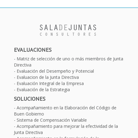
EVALUACIONES
Matriz de selección de uno o más miembros de Junta
Directiva
Evaluación del Desempeño y Potencial
Evaluacion de la Junta Directiva
Evaluación Integral de la Empresa
Evaluación de la Estrategia
SOLUCIONES
Acompañamiento en la Elaboración del Código de
Buen Gobierno
Sistema de Compensación Variable
Acompañamiento para mejorar la efectividad de la
Junta Directiva