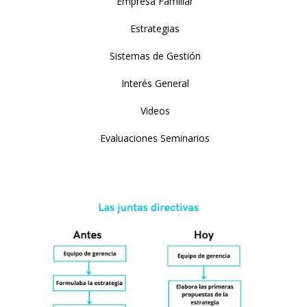
Empresa Familiar
Estrategias
Sistemas de Gestión
Interés General
Videos
Evaluaciones Seminarios