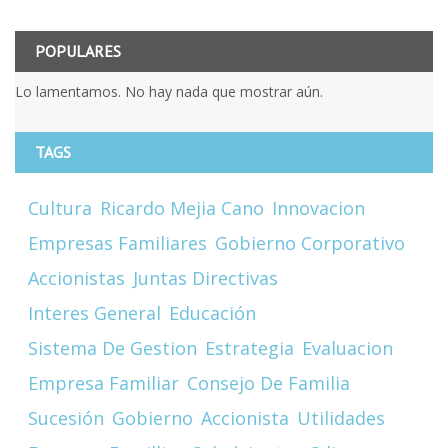
POPULARES
Lo lamentamos. No hay nada que mostrar aún.
TAGS
Cultura
Ricardo Mejia Cano
Innovacion
Empresas Familiares
Gobierno Corporativo
Accionistas
Juntas Directivas
Interes General
Educación
Sistema De Gestion
Estrategia
Evaluacion
Empresa Familiar
Consejo De Familia
Sucesión
Gobierno
Accionista
Utilidades