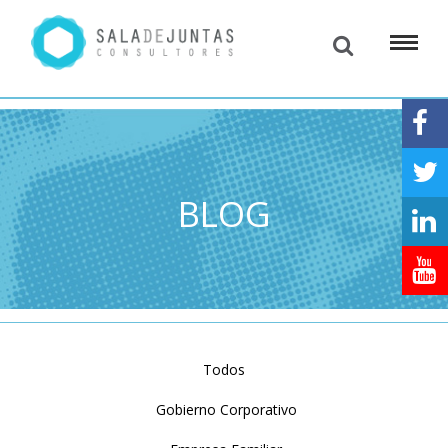
BLOG
Todos
Gobierno Corporativo