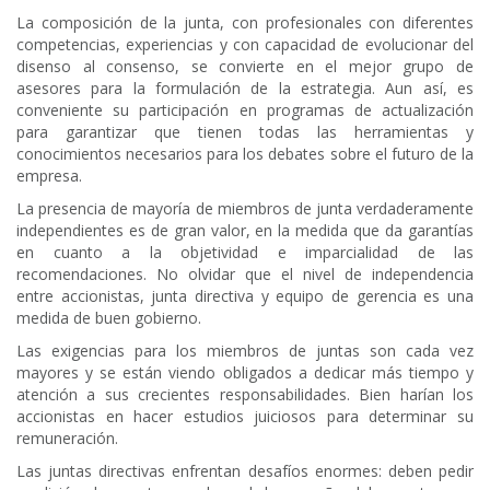
La composición de la junta, con profesionales con diferentes
competencias, experiencias y con capacidad de evolucionar del
disenso al consenso, se convierte en el mejor grupo de
asesores para la formulación de la estrategia. Aun así, es
conveniente su participación en programas de actualización
para garantizar que tienen todas las herramientas y
conocimientos necesarios para los debates sobre el futuro de la
empresa.
La presencia de mayoría de miembros de junta verdaderamente
independientes es de gran valor, en la medida que da garantías
en cuanto a la objetividad e imparcialidad de las
recomendaciones. No olvidar que el nivel de independencia
entre accionistas, junta directiva y equipo de gerencia es una
medida de buen gobierno.
Las exigencias para los miembros de juntas son cada vez
mayores y se están viendo obligados a dedicar más tiempo y
atención a sus crecientes responsabilidades. Bien harían los
accionistas en hacer estudios juiciosos para determinar su
remuneración.
Las juntas directivas enfrentan desafíos enormes: deben pedir