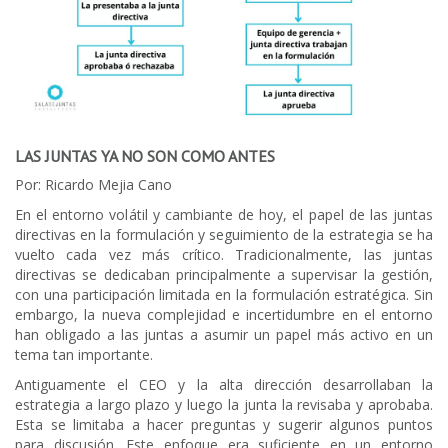
LAS JUNTAS YA NO SON COMO ANTES
Por: Ricardo Mejia Cano
En el entorno volátil y cambiante de hoy, el papel de las juntas
directivas en la formulación y seguimiento de la estrategia se ha
vuelto cada vez más crítico. Tradicionalmente, las juntas
directivas se dedicaban principalmente a supervisar la gestión,
con una participación limitada en la formulación estratégica. Sin
embargo, la nueva complejidad e incertidumbre en el entorno
han obligado a las juntas a asumir un papel más activo en un
tema tan importante.
Antiguamente el CEO y la alta dirección desarrollaban la
estrategia a largo plazo y luego la junta la revisaba y aprobaba.
Esta se limitaba a hacer preguntas y sugerir algunos puntos
para discusión. Este enfoque era suficiente en un entorno