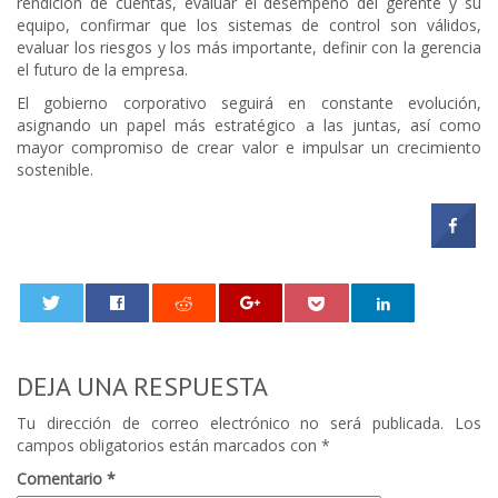
rendición de cuentas, evaluar el desempeño del gerente y su
equipo, confirmar que los sistemas de control son válidos,
evaluar los riesgos y los más importante, definir con la gerencia
el futuro de la empresa.
El gobierno corporativo seguirá en constante evolución,
asignando un papel más estratégico a las juntas, así como
mayor compromiso de crear valor e impulsar un crecimiento
sostenible.
0
DEJA UNA RESPUESTA
Tu dirección de correo electrónico no será publicada.
Los
campos obligatorios están marcados con
*
Comentario
*