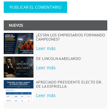
NUEVOS
¿ESTÁN LOS EMPRESARIOS FORMANDO
CAMPEONES?
Leer más
DE LINCOLN A ABELARDO
Leer más
APRECIADO PRESIDENTE ELECTO DR.
DE LA ESPRIELLA:
Leer más