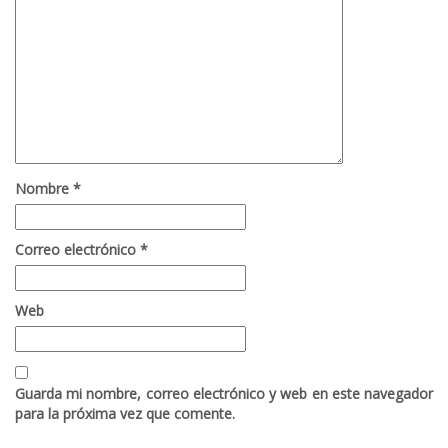
Nombre
*
Correo electrónico
*
Web
Guarda mi nombre, correo electrónico y web en este navegador
para la próxima vez que comente.