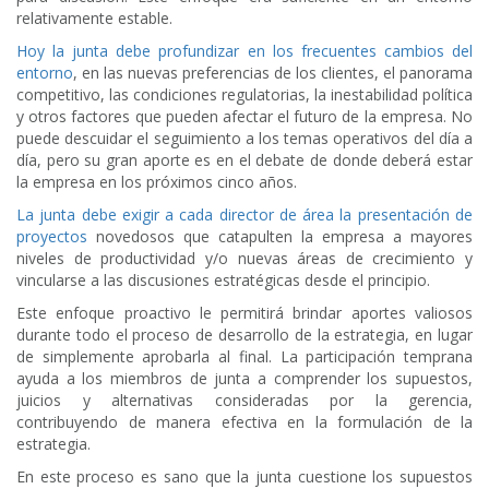
relativamente estable.
Hoy la junta debe profundizar en los frecuentes cambios del
entorno
, en las nuevas preferencias de los clientes, el panorama
competitivo, las condiciones regulatorias, la inestabilidad política
y otros factores que pueden afectar el futuro de la empresa. No
puede descuidar el seguimiento a los temas operativos del día a
día, pero su gran aporte es en el debate de donde deberá estar
la empresa en los próximos cinco años.
La junta debe exigir a cada director de área la presentación de
proyectos
novedosos que catapulten la empresa a mayores
niveles de productividad y/o nuevas áreas de crecimiento y
vincularse a las discusiones estratégicas desde el principio.
Este enfoque proactivo le permitirá brindar aportes valiosos
durante todo el proceso de desarrollo de la estrategia, en lugar
de simplemente aprobarla al final. La participación temprana
ayuda a los miembros de junta a comprender los supuestos,
juicios y alternativas consideradas por la gerencia,
contribuyendo de manera efectiva en la formulación de la
estrategia.
En este proceso es sano que la junta cuestione los supuestos