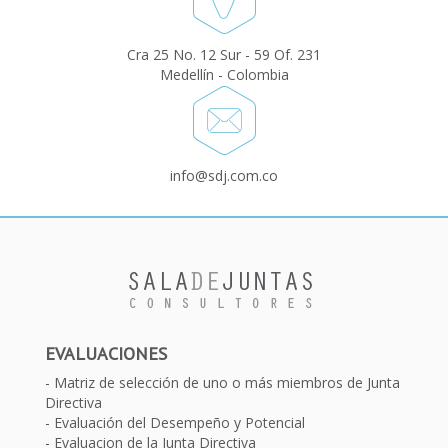
Cra 25 No. 12 Sur - 59 Of. 231
Medellín - Colombia
info@sdj.com.co
EVALUACIONES
Matriz de selección de uno o más miembros de Junta
Directiva
Evaluación del Desempeño y Potencial
Evaluacion de la Junta Directiva