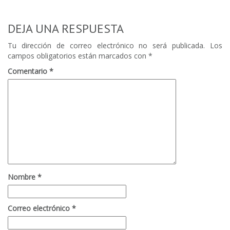
0
DEJA UNA RESPUESTA
Tu dirección de correo electrónico no será publicada.
Los
campos obligatorios están marcados con
*
Comentario
*
Nombre
*
Correo electrónico
*