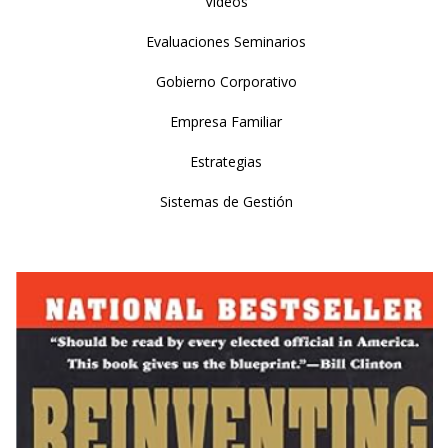
Videos
Evaluaciones Seminarios
Gobierno Corporativo
Empresa Familiar
Estrategias
Sistemas de Gestión