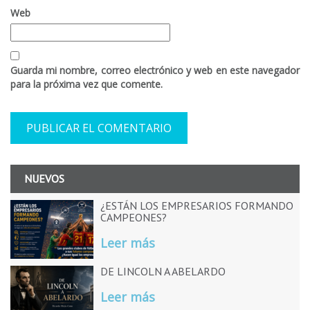
Web
Guarda mi nombre, correo electrónico y web en este navegador
para la próxima vez que comente.
NUEVOS
¿ESTÁN LOS EMPRESARIOS FORMANDO
CAMPEONES?
Leer más
DE LINCOLN A ABELARDO
Leer más