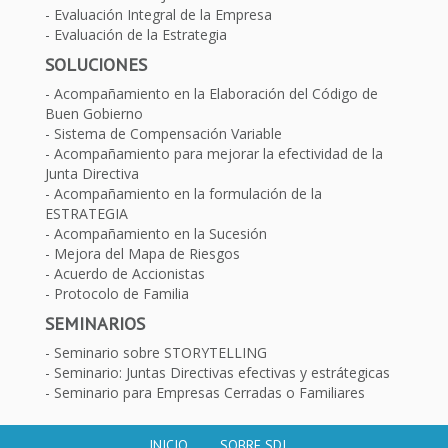
Evaluación Integral de la Empresa
Evaluación de la Estrategia
SOLUCIONES
Acompañamiento en la Elaboración del Código de
Buen Gobierno
Sistema de Compensación Variable
Acompañamiento para mejorar la efectividad de la
Junta Directiva
Acompañamiento en la formulación de la
ESTRATEGIA
Acompañamiento en la Sucesión
Mejora del Mapa de Riesgos
Acuerdo de Accionistas
Protocolo de Familia
SEMINARIOS
Seminario sobre STORYTELLING
Seminario: Juntas Directivas efectivas y estrátegicas
Seminario para Empresas Cerradas o Familiares
INICIO
SOBRE SDJ