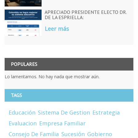
APRECIADO PRESIDENTE ELECTO DR.
DE LA ESPRIELLA:
Leer más
POPULARES
Lo lamentamos. No hay nada que mostrar aún.
TAGS
Educación
Sistema De Gestion
Estrategia
Evaluacion
Empresa Familiar
Consejo De Familia
Sucesión
Gobierno