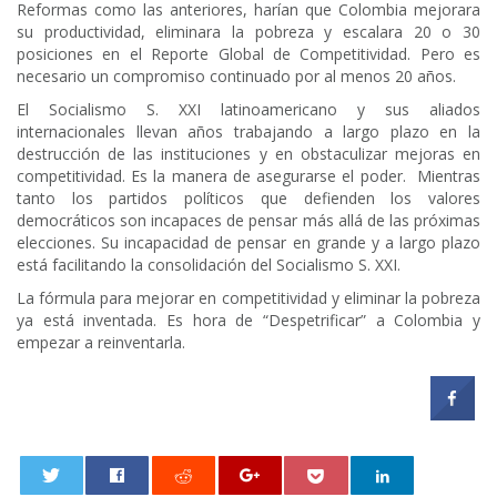
Reformas como las anteriores, harían que Colombia mejorara
su productividad, eliminara la pobreza y escalara 20 o 30
posiciones en el Reporte Global de Competitividad. Pero es
necesario un compromiso continuado por al menos 20 años.
El Socialismo S. XXI latinoamericano y sus aliados
internacionales llevan años trabajando a largo plazo en la
destrucción de las instituciones y en obstaculizar mejoras en
competitividad. Es la manera de asegurarse el poder. Mientras
tanto los partidos políticos que defienden los valores
democráticos son incapaces de pensar más allá de las próximas
elecciones. Su incapacidad de pensar en grande y a largo plazo
está facilitando la consolidación del Socialismo S. XXI.
La fórmula para mejorar en competitividad y eliminar la pobreza
ya está inventada. Es hora de “Despetrificar” a Colombia y
empezar a reinventarla.