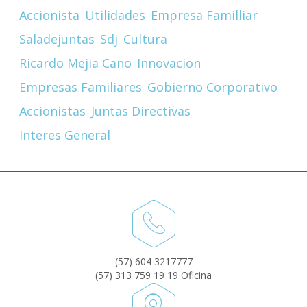
Accionista
Utilidades
Empresa Familliar
Saladejuntas
Sdj
Cultura
Ricardo Mejia Cano
Innovacion
Empresas Familiares
Gobierno Corporativo
Accionistas
Juntas Directivas
Interes General
(57) 604 3217777
(57) 313 759 19 19 Oficina